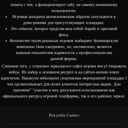
понять с тем, а функционирует сайт, не самому неопытному
пользователю.
Игровые аппараты автоматическим образом запускаются в
демо-режиме для присутствующих площадки.
Это событие, которое представляла собой борьбу и призовой
фонд.
Количество тысяч реальных игроков выбирают букмекерскую
компанию 1вин ежедневно, но, несомненно, является
важным показателем надежности а профессионализма
данной фирмы.
Слишком того, с стоунское зеркального софта игроки могут открывать
кейсы. Их набор в основном ресурсе и на сайтах-копиях вовсе
идентичен. Накануне небольших спортивных мероприятий площадка 1
win организовывает для своих клиентов интересные акции. Дли
принятия” “участия в них допускается использование как
официального ресурса игровой платформы, так и его рабочих зеркал.
Penyedia Games