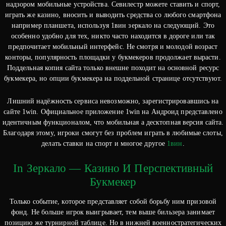
надзором мобильные устройства. Севилестр можете ставить и спорт,
играть же казино, вносить и выводить средства со любого смартфона
например планшета, используя 1вин зеркало на следующий. Это
особенно удобно для тех, никто часто находится в дороге или так
предпочитает мобильный интерфейс. Не смотря и молодой возраст
конторы, популярность площадки у букмекеров продолжает вырасти.
Поддельная копия сайта только внешне походит на основной ресурс
букмекера, но опции букмекера на поддельной странице отсутствуют.
Лишний надёжность сервиса невозможно, зарегистрировавшись на
сайте 1win. Официальное приложение 1win на Андроид представлено
идентичным функционалом, что мобильная а десктопная версия сайта.
Благодаря этому, игроки смогут без проблем играть в любимые слоты,
делать ставки на спорт и многое другое
1вин
.
In Зеркало — Казино И Перспективный
Букмекер
Только событие, которое представляет собой борьбу ним призовой
фонд. Не больше игрок выигрывает, тем выше бильзера занимает
позицию же турнирной таблице. Но в нижней военностратегических