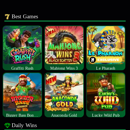
Best Games
Graffiti Rush
Mahjong Wins 3
Le Pharaoh
Bigger Bass Bonanza
Anaconda Gold
Lucky Wild Pub
Daily Wins