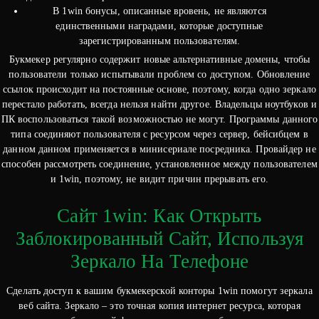
В 1win бонусы, описанные вровень, не являются
единственными наградами, которые доступные
зарегистрированным пользователям.
Букмекер регулярно содержит новые альтернативные домены, чтобы
пользователи только испытывали проблем со доступом. Обновление
ссылок происходит на постоянные основе, поэтому, когда одно зеркало
перестало работать, всегда нельзя найти другое. Владельцы ноутбуков и
ПК воспользоваться такой возможностью не могут. Программы данного
типа соединяют пользователя с ресурсом через сервер, бейсибцем в
данном данном применяется в минисериале посредника. Провайдер не
способен рассмотреть соединение, установленное между пользователем
и 1win, поэтому, не видит причин прерывать его.
Сайт 1win: Как Открыть
Заблокированный Сайт, Используя
Зеркало На Телефоне
Сделать доступ к вашим букмекерской конторы 1win помогут зеркала
веб сайта. Зеркало – это точная копия интернет ресурса, которая