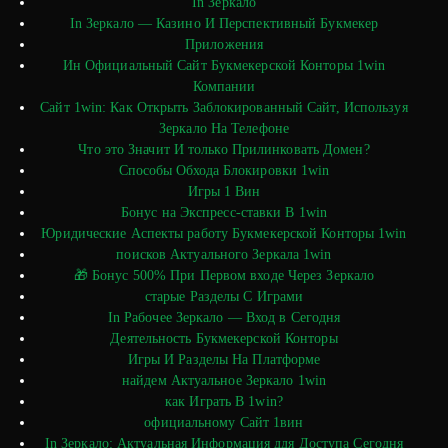
In Зеркало
In Зеркало — Казино И Перспективный Букмекер
Приложения
Ин Официальный Сайт Букмекерской Конторы 1win
Компании
Сайт 1win: Как Открыть Заблокированный Сайт, Используя
Зеркало На Телефоне
Что это Значит И только Прилинковать Домен?
Способы Обхода Блокировки 1win
Игры 1 Вин
Бонус на Экспресс-ставки В 1win
Юридические Аспекты работу Букмекерской Конторы 1win
поисков Актуального Зеркала 1win
🎁 Бонус 500% При Первом входе Через Зеркало
старые Разделы С Играми
In Рабочее Зеркало — Вход в Сегодня
Деятельность Букмекерской Конторы
Игры И Разделы На Платформе
найдем Актуальное Зеркало 1win
как Играть В 1win?
официальному Сайт 1вин
In Зеркало: Актуальная Информация ддя Доступа Сегодня