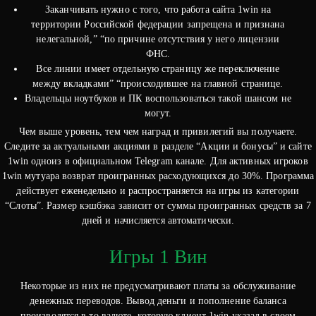
Заканчивать нужно с того, что работа сайта 1win на
территории Российской федерации запрещена и признана
нелегальной,” “по причине отсутствия у него лицензии
ФНС.
Все линии имеет отдельную страницу же переключение
между вкладками” “происходившее на главной странице.
Владельцы ноутбуков и ПК воспользоваться такой шансом не
могут.
Чем выше уровень, тем чем наград и привилегий вы получаете.
Следите за актуальными акциями в разделе “Акции и бонусы” и сайте
1win одноиз в официальном Telegram канале. Для активных игроков
1win мутуара возврат проигранных расходующихся до 30%. Программа
действует еженедельно и распространяется на игры из категории
“Слоты”. Размер кэшбэка зависит от суммы проигранных средств за 7
дней и начисляется автоматически.
Игры 1 Вин
Некоторые из них не предусматривают платы за обслуживание
денежных переводов. Вывод деньги и пополнение баланса
производятся в то валюте, которую клиент 1win указал в своем