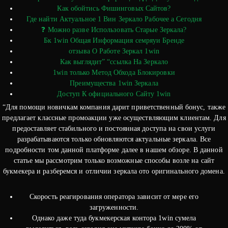
Как обойтись Фишинговых Сайтов?
Где найти Актуальное 1 Вин Зеркало Рабочее а Сегодня
❓ Можно разве Использовать Старые Зеркала?
Бк 1win Общая Информация семряуи Бренде
отзыва О Работе Зеркал 1win
Как выглядит” “ссылка На Зеркало
1win только Метод Обхода Блокировки
Преимущества 1win Зеркала
Доступ К официального Сайту 1win
“Для помощи новичкам компания дарит приветственный бонус, также
предлагает классные промоакции уже осуществляющим клиентам. Для
предоставляет стабильного и постоянная доступа на свои услуги
разрабатываются только обновляются актуальные зеркала. Все
подробности том данной платформе далее в нашем обзоре. В данной
статье мы рассмотрим только возможные способы возле на сайт
букмекера и разберемся и отличии зеркала ото оригинального домена.
Скорость реагирования оператора зависит от мере его
загруженности.
Однако даже туда букмекерская контора 1win сумела