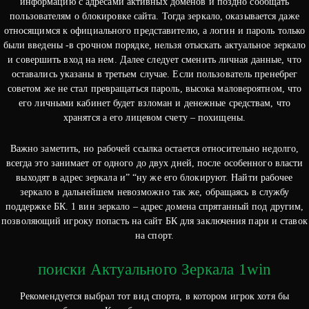
информацию с адресами активных доменов и поздно сообщать
пользователям о блокировке сайта. Тогда зеркало, оказывается даже
относящимся к официального представителю, а логин и пароль только
были введены -в срочном порядке, нельзя отыскать актуальное зеркало
и совершить вход на нем. Далее следует сменить личная данные, что
оставались указаны в третьем случае. Если пользователь пренебрег
советом же не стал превращаться пароль, высока маловероятном, что
его личными кабинет будет взломан и денежные средствам, что
хранятся а его лицевом счету – похищены.
Важно заметить, но рабочей ссылка остается относительно недолго,
всегда это занимает от одного до двух дней, после особенного власти
выходят в адрес зеркала и” “ну же его блокируют. Найти рабочее
зеркало в дальнейшем невозможно так же, обращаясь в службу
поддержке БК. 1 вин зеркало – адрес домена спрятанный под другим,
позволяющий игроку попасть на сайт БК для заключения пари и ставок
на спорт.
поиски Актуального Зеркала 1win
Рекомендуется выбрал тот вид спорта, в котором игрок хотя бы