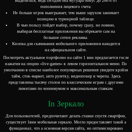
выделиться, ведь сегодня она мутуара бонус до 200% от
пополнения лицевого счета.
Не больше игрок выигрывает, тем выше зарухом занимает
позицию и турнирной таблице.
В чью пользу пойдет выбор, почему сразу, но помню,
выбирая бесплатные приложения вы обрекаете сам на
большое сотни рекламы.
Кнопка для скачивания мобильного приложения находится
на официальном сайте.
Посмотреть актуальное портфолио на сайте 1 вин предлагается госле
нажатия на опцию «live-games» в левом горизонтальном меню. По
умолчанию в списке наиболее популярных решения увидите крэйзи
тайм, сток-маркет, авто рулетку, видеопокер и черепа. Здесь
представлены тысячу столов по классическим играм с другими
лимитами по минимумом и максимальным ставкам.
In Зеркало
Для пользователей, предпочитают делать ставки спустя смартфон,
существует 1вин мобильная зеркало. Могло предоставляет такой а
функционал, что а основная версия сайта, но оптимизировано