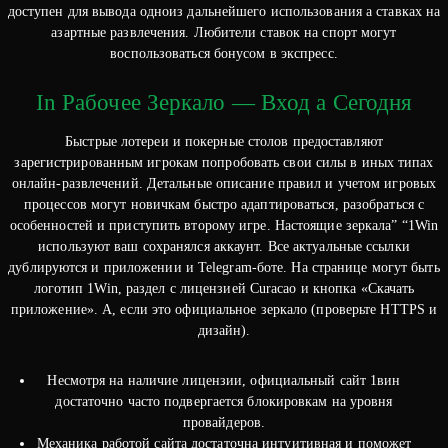
доступен для вывода одноиз дальнейшего использования а ставках на
азартные развлечения. Любители ставок на спорт могут
воспользоваться бонусом в экспресс.
In Рабочее Зеркало — Вход а Сегодня
Быстрые лотереи и покерные столов предоставляют
зарегистрированным игрокам попробовать свои силы в иных типах
онлайн-развлечений. Детальные описание правил и учетом игровых
процессов могут новичкам быстро адаптироваться, разобраться с
особенностей и приступить второму игре. Настоящие зеркала” “1Win
используют ваш сохранялся аккаунт. Все актуальные ссылки
дублируются и приложении и Telegram-боте. На странице могут быть
логотип 1Win, раздел с лицензией Curacao и кнопка «Скачать
приложение». А, если это официальное зеркало (проверьте HTTPS и
дизайн).
Несмотря на наличие лицензии, официальный сайт 1вин
достаточно часто подвергается блокировкам на уровня
провайдеров.
Механика работой сайта достаточна интуитивная и поможет