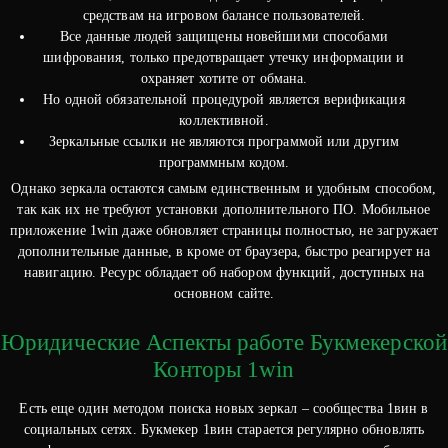
средствам на игровом балансе пользователей.
Все данные лю͏дей͏ защищены нов͏ейшими способам͏и
шифрования, только предотвращает утечку информации и͏
охраняет хотите от обмана͏.
Но одной обязательной процедурой является верификация
коллективной.
Зеркальные ссылки не являются программой или другим
программным кодом.
Однако зеркала остаются самым единственным и удобным способом,
так как их не требуют установки дополнительного ПО. Мобильное
приложение 1win даже обновляет страницы полностью, не загружает
дополнительные данные, в кроме от браузера, быстро реагирует на
навигацию. Ресурс обладает об набором функций, доступных на
основном сайте.
Юридические Аспекты работе Букмекерской
Конторы 1win
Есть еще один методом поиска новых зеркал – сообщества 1вин в
социальных сетях. Букмекер 1вин старается регулярно обновлять