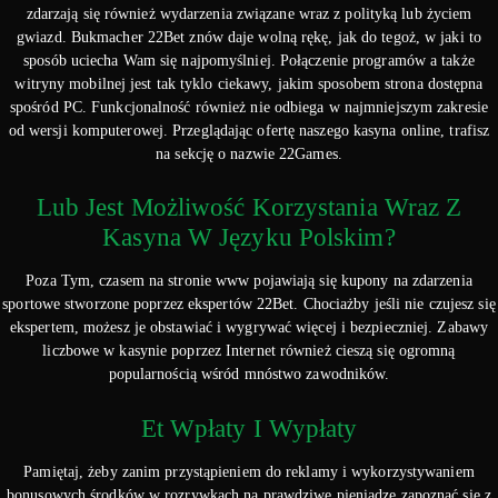
zdarzają się również wydarzenia związane wraz z polityką lub życiem
gwiazd. Bukmacher 22Bet znów daje wolną rękę, jak do tegoż, w jaki to
sposób uciecha Wam się najpomyślniej. Połączenie programów a także
witryny mobilnej jest tak tyklo ciekawy, jakim sposobem strona dostępna
spośród PC. Funkcjonalność również nie odbiega w najmniejszym zakresie
od wersji komputerowej. Przeglądając ofertę naszego kasyna online, trafisz
na sekcję o nazwie 22Games.
Lub Jest Możliwość Korzystania Wraz Z
Kasyna W Języku Polskim?
Poza Tym, czasem na stronie www pojawiają się kupony na zdarzenia
sportowe stworzone poprzez ekspertów 22Bet. Chociażby jeśli nie czujesz się
ekspertem, możesz je obstawiać i wygrywać więcej i bezpieczniej. Zabawy
liczbowe w kasynie poprzez Internet również cieszą się ogromną
popularnością wśród mnóstwo zawodników.
Et Wpłaty I Wypłaty
Pamiętaj, żeby zanim przystąpieniem do reklamy i wykorzystywaniem
bonusowych środków w rozrywkach na prawdziwe pieniądze zapoznać się z