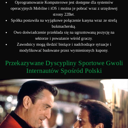
Oprogramowanie Komputerowe jest dostępne dla systemów
operacyjnych Mobilne i iOS i można je pobrać wraz z urzędowej
strony 22Bet.
Spółka postawiła na wyjątkowe połączenie kasyna wraz ze strefą
bukmacherską.
Owo doświadczenie przekłada się na ugruntowaną pozycję na
sektorze i poważanie wśród graczy.
Zawodnicy mogą śledzić bieżące i nadchodzące sytuacje i
modyfikować budowane przez wymienionych kupony.
Przekazywane Dyscypliny Sportowe Gwoli
Internautów Spośród Polski