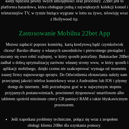
kiedy będziesz pewny swych umiejętności oraz procedury. 22Bet jest to
platforma hazardowa, która obsługuje jedną z największych kolekcji konsol i
teleturniejów TV, w tymże bieżące wygrane w lotto na żywo, telewizję wraz
z Hollywood itp.
Zastosowanie Mobilna 22bet App
Możesz zapłacić poprzez komórkę, kartą kredytową bądź czymkolwiek
chcesz! Bardzo dbamy o własnych zawodników i pierwotnego pieniądze i
staramy się owo robić najlepiej, w który sposób potrafimy. Bukmacher 20Bet
zadbał o dobrą optymalizację zarówno własnej strony www, w który sposób i
aplikacji mobilnego, dzięki czemu nie zaakceptować wymaga od momentu
naszej firmy najnowszego sprzętu. Do Odwiedzenia obstawiania należy nam
przeciętnej jakości telefon komórkowy wraz z Androidem lub IOS i płynny
dostęp do internetu. Jeśli potrzebujesz grać w w najwyższym stopniu
przyjaznych postanowieniach, powinieneś dysponować smartfonem albo
tabletem spośród minimum cztery GB pamięci RAM a także błyskawicznym
procesorem.
Jeśli napotkasz problemy techniczne, połącz się wraz z zespołem
obsługi klienta 20Bet dla uzyskania pomocy.