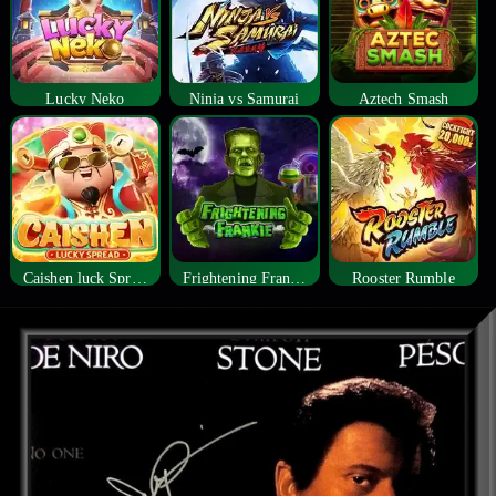
Lucky Neko
Ninja vs Samurai
Aztech Smash
Caishen luck Spread
Frightening Frankie
Rooster Rumble