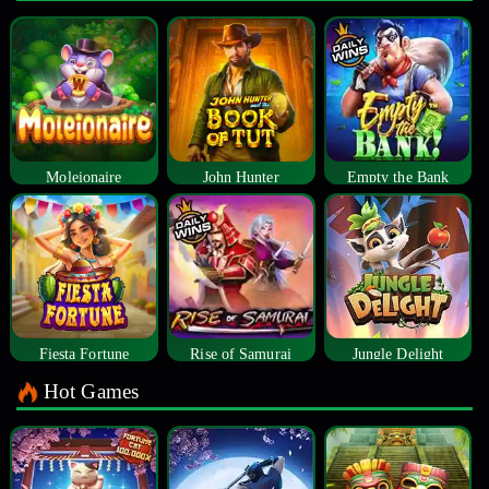
Moleionaire
John Hunter
Empty the Bank
Fiesta Fortune
Rise of Samurai
Jungle Delight
Hot Games