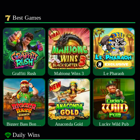
Best Games
Graffiti Rush
Mahjong Wins 3
Le Pharaoh
Bigger Bass Bonanza
Anaconda Gold
Lucky Wild Pub
Daily Wins