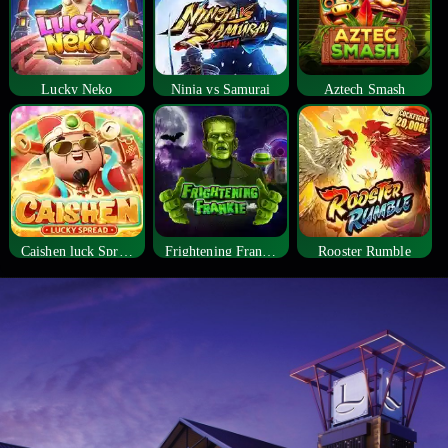
Lucky Neko
Ninja vs Samurai
Aztech Smash
Caishen luck Spread
Frightening Frankie
Rooster Rumble