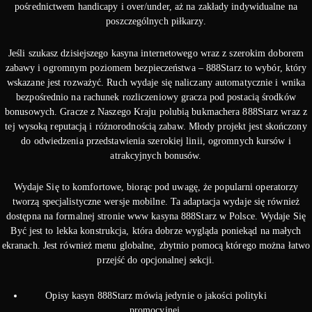
pośrednictwem handicapy i over/under, aż na zakłady indywidualne na
poszczególnych piłkarzy.
Jeśli szukasz dzisiejszego kasyna internetowego wraz z szerokim doborem
zabawy i ogromnym poziomem bezpieczeństwa – 888Starz to wybór, który
wskazane jest rozważyć. Ruch wydaje się naliczany automatycznie i wnika
bezpośrednio na rachunek rozliczeniowy gracza pod postacią środków
bonusowych. Gracze z Naszego Kraju polubią bukmachera 888Starz wraz z
tej wysoką reputacją i różnorodnością zabaw. Młody projekt jest skończony
do odwiedzenia przedstawienia szerokiej linii, ogromnych kursów i
atrakcyjnych bonusów.
Wydaje Się to komfortowe, biorąc pod uwagę, że popularni operatorzy
tworzą specjalistyczne wersje mobilne. Ta adaptacja wydaje się również
dostępna na formalnej stronie www kasyna 888Starz w Polsce. Wydaje Się
Być jest to lekka konstrukcja, która dobrze wygląda poniekąd na małych
ekranach. Jest również menu globalne, zbytnio pomocą którego można łatwo
przejść do opcjonalnej sekcji.
Opisy kasyn 888Starz mówią jedynie o jakości polityki
promocyjnej.