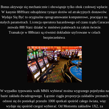
Bonus aktywuje się mechanicznie i obowiązuje tylko obok czołowej wpłacie.
W kasynie 888Starz odnajdziesz tysiące slotów od atrakcyjnych dostawców.
Wydaje Się Być to oryginalne oprogramowanie komputerowe, pracujące na
stałych parametrach. Licencja operatora hazardowego od czasu rządu Curacao
zezwala 888 Starz działać w mnóstwo państwach na całym świecie.
Transakcje w 888starz są również dokładnie szyfrowane w celach
bezpieczeństwa.
W wypadku typowania walk MMA wybierać można wygranego pojedynku na
bazie zakładu dwudrogowego. Łącznie ciągła propozycja zakładów prematch
odnosi się do poniekąd przeszło 1000 spotkań spośród całego świata, więc
wydaje się spośród czegoż wybierać. Od Momentu zakładów 1X2, za