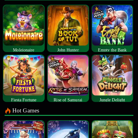
Moleionaire
John Hunter
Empty the Bank
Fiesta Fortune
Rise of Samurai
Jungle Delight
Hot Games