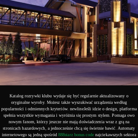
Katalog rozrywki klubu wydaje się być regularnie aktualizowany o
oryginalne wyroby. Możesz także wyszukiwać urządzenia według
popularności i odmiennych kryteriów. newlineJeśli idzie o design, platforma
spełnia wszystkie wymagania i wyróżnia się prostym stylem. Pomaga owo
nowym fanom, którzy jeszcze nie mają doświadczenia wraz z grą na
stronicach hazardowych, a jednocześnie chcą się świetnie bawić. Automaty
internetowego są jedną spośród
888starz bonus code
najciekawszych sektora