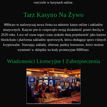
rozrywki w kasynach online.
Tarz Kasyno Na Żywo
888starz to nadzwyczaj nowa firma na sektorze kasyn online i zakładów
muzycznych. Kasyno jest to rozpoczęło swoją działalność przed chwilą w
2020 roku. Lecz od czasu tegoż czasu zyskało dużą popularność jako kasyno
blockchain i platforma zakładów sportowych, która obsługuje sporo różnych
kryptowalut. Stawiając zakłady, zbierasz punkty bonusowe, które możesz
wymienić w sklepiku na kody promocyjne 888Starz.
Wiadomości Licencyjne I Zabezpieczenia