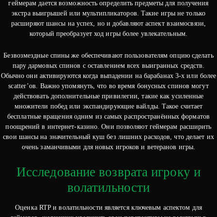
геймерам дается возможность определить предметы для получения
экстра выигрышей или мультипликаторов. Такие игры не только
расширяют шансы на успех, но и добавляют аспект взаимосвязи,
который преобразует ход игры более увлекательным.
Безвозмездные спины же обеспечивают пользователям опцию сделать
пару дармовых спинов с оставлением всех выигранных средств.
Обычно они активируются когда выпадении на барабанах 3-х или более
scatter’ов. Важно упомянуть, что во время бонусных спинов могут
действовать дополнительные привилегии, такие как усиленные
множители побед или экспандирующие вайлды. Такое считает
бесплатные вращения одним из самых распространённых форматов
поощрений в интернет-казино. Они позволяют геймерам расширить
свои шансы на значительный куш без лишних расходов, что делает их
очень заманчивыми для новых игроков и ветеранов игры.
Исследование возврата игроку и
волатильности
Оценка RTP и волатильности является ключевым аспектом для