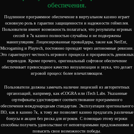
обеспечения.
Подлинное программное обеспечение в виртуальном казино играет
основную роль в гарантии защищенности и надежности геймплея.
Пользователи имеют возможность полагаться, что результаты игровых
сессий в 7к казино полностью случайны и не подвержены
манипуляциям. Лицензированные провайдеры, такие как NetEnt,
Microgaming и Playtech, постоянно проходят через автономные ревизии.
Это гарантирует честность игрового процесса и прозрачность денежных
переводов. Кроме прочего, оригинальный софтовое обеспечение
обеспечивает превосходное качество визуализации и звука, что делает
игровой процесс более впечатляющим.
Пользователи должны замечать наличие лицензий из авторитетных
организаций, например, как eCOGRA или iTech Labs. Указанные
сертификаты удостоверяют соответствование программного
обеспечения международным стандартам. Эксплуатация оригинального
ПО, как в казино 7к, к тому же позволяет казино предлагать различные
бонусы и акции без риска для игроков. С помощью этому игроки
способны получить удовольствие от неповторимыми предложениями и
повысить свои возможности победы.