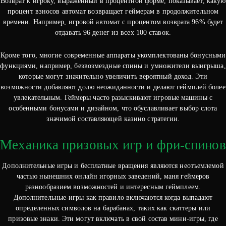
Возврат к игроку, выраженный в процентной форме, показывает, какую
процент взносов автомат возвращает геймерам в продолжительном
времени. Например, игровой автомат с процентом возврата 96% будет
отдавать 96 денег из всех 100 ставок.
Кроме того, многие современные аппараты укомплектованы бонусными
функциями, например, безвозмездные спины и умножители выигрыша,
которые могут значительно увеличить вероятный доход. Эти
возможности добавляют долю неожиданности и делают геймплей более
увлекательным. Геймеры часто разыскивают игровые машины с
особенными бонусами и дизайном, что обуславливает выбор слота
значимой составляющей казино стратегии.
Механика призовых игр и фри-спинов
Дополнительные игры и бесплатные вращения являются неотъемлемой
частью нынешних онлайн игорных заведений, маня геймеров
разнообразием возможностей и интересным геймплеем.
Дополнительные-игры как правило включаются когда выпадают
определенных символов на барабанах, таких как скаттеры или
призовые знаки. Эти могут включать в свой состав мини-игры, где