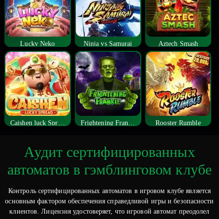
Lucky Neko
Ninja vs Samurai
Aztech Smash
Caishen luck Spread
Frightening Frankie
Rooster Rumble
Аудит сертифицированных
автоматов в гэмблинговом клубе
Контроль сертифицированных автоматов в игровом клубе является
основным фактором обеспечения справедливой игры и безопасности
клиентов. Лицензия удостоверяет, что игровой автомат преодолел