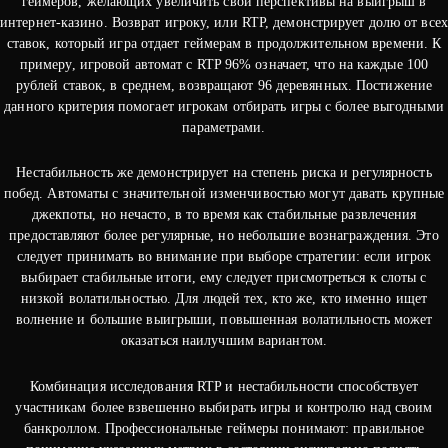
геймеров, желающих увеличить свои перспективы на выигрыш в
интернет-казино. Возврат игроку, или RTP, демонстрирует долю от всех
ставок, который игра отдает геймерам в продолжительном времени. К
примеру, игровой автомат с RTP 96% означает, что на каждые 100
рублей ставок, в среднем, возвращают 96 деревянных. Постижение
данного критерия помогает игрокам отбирать игры с более выгодными
параметрами.
Нестабильность же демонстрирует на степень риска и регулярность
побед. Автоматы с значительной изменчивостью могут давать крупные
джекпоты, но нечасто, в то время как стабильные развлечения
предоставляют более регулярные, но небольшие вознаграждения. Это
следует принимать во внимание при выборе стратегии: если игрок
выбирает стабильные итоги, ему следует присмотреться к слоты с
низкой волатильностью. Для людей тех, кто же, кто именно ищет
волнение и большие выигрыши, повышенная волатильность может
оказаться наилучшим вариантом.
Комбинация исследования RTP и нестабильности способствует
участникам более взвешенно выбирать игры и контролю над своим
банкроллом. Профессиональные геймеры понимают: правильное