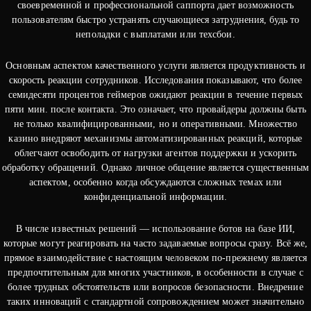
своевременной и профессиональной саппорта дает возможность
пользователям быстро устранять случающиеся затруднения, будь то
неполадки с выплатами или техсбои.
Основным аспектом качественного услуги является продуктивность и
скорость реакции сотрудников. Исследования показывают, что более
семидесяти процентов геймеров ожидают реакции в течение первых
пяти мин. после контакта. Это означает, что провайдеры должны быть
не только квалифицированными, но и оперативными. Множество
казино внедряют механизмы автоматизированных реакций, которые
облегчают освободить от нагрузки агентов поддержки и ускорить
обработку обращений. Однако личное общение является существенным
аспектом, особенно когда обсуждаются сложных темах или
конфиденциальной информации.
В числе известных решений — использование ботов на базе ИИ,
которые могут реагировать на часто задаваемые вопросы сразу. Всё же,
прямое взаимодействие с настоящим человеком по-прежнему является
предпочтительным для многих участников, в особенности в случае с
более трудных обстоятельств или вопросов безопасности. Внедрение
таких инноваций с стандартной сопровождением может значительно