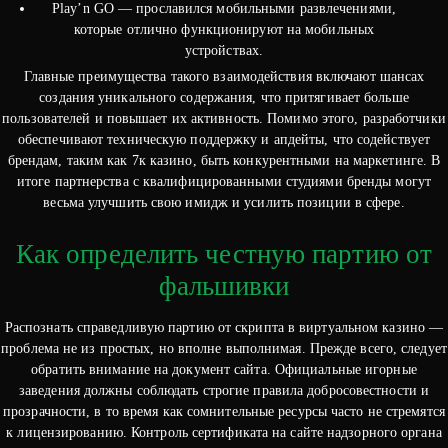
Play’n GO — прославился мобильными развлечениями,
которые отлично функционируют на мобильных
устройствах.
Главные преимущества такого взаимодействия включают шансах
создания уникального содержания, что притягивает больше
пользователей и повышает их активность. Помимо этого, разработчики
обеспечивают техническую поддержку и апдейты, что содействует
брендам, таким как 7к казино, быть конкурентными на маркетинге. В
итоге партнерства с квалифицированными студиями бренды могут
весьма улучшить свою имидж и усилить позиции в сфере.
Как определить честную партию от
фальшивки
Распознать справедливую партию от скрипта в виртуальном казино —
проблема не из простых, но вполне выполнимая. Прежде всего, следует
обратить внимание на документ сайта. Официальные игорные
заведения должны соблюдать строгие правила добросовестности и
прозрачности, в то время как сомнительные ресурсы часто не стремятся
к лицензированию. Контроль сертификата на сайте надзорного органа