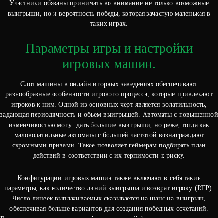
Участники обязаны принимать во внимание не только возможные
выигрыши, но и вероятность победы, которая зачастую маленькая в
таких играх.
Параметры игры и настройки
игровых машин.
Слот машины в онлайн игорных заведениях обеспечивают
разнообразные особенности игрового процесса, которые привлекают
игроков к ним. Одной из основных черт является волатильность,
задающая периодичность и объем выигрышей. Автоматы с повышенной
изменчивостью могут дать большие выигрыши, но реже, тогда как
маловолатильные автоматы с большей частотой вознаграждают
скромными призами. Такое позволяет геймерам подбирать план
действий в соответствии с их терпимости к риску.
Конфигурации игровых машин также включают в себя такие
параметры, как количество линий выигрыша и возврат игроку (RTP).
Число линеек выплачиваемых сказывается на шанс на выигрыш,
обеспечивая больше вариантов для создания победных сочетаний.