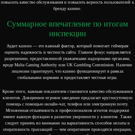
повысить качество обслуживания и повысить верность пользователей к
бренду казино.
Суммарное впечатление по итогам
инспекции
Аудит казино — это важный фактор, который помогает геймерам
оценить надежность и честность сайта. Главное фокус направляется
разрешению, предоставленной уважаемыми надзорными органами,
вроде Malta Gaming Authority или UK Gambling Commission. Наличие
лицензии гарантирует, что казино функционирует в рамках
глобальными нормами и предоставляет честные игры.
Кроме этого, важным показателем становится качество обслуживания
клиентов. Доверенное игровое заведение предлагает круглосуточную
помощь с помощью онлайн-чат, телефон или электронную почту.
Мгновенная отзывчивость и профессионализм агентов поддержки
имеют важную функцию в развитии уверенности у клиентов. Также
следует принять во внимание на вариативность способов оплаты и
оперативность транзакций — чем оперативнее проводятся операции,