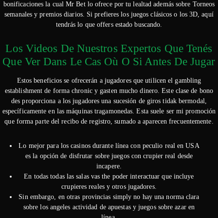
bonificaciones la cual Mr Bet lo ofrece por tu lealtad además sobre Torneos
semanales y premios diarios. Si prefieres los juegos clásicos o los 3D, aquí
tendrás lo que offers estado buscando.
Los Videos De Nuestros Expertos Que Tenés
Que Ver Dans Le Cas Où O Si Antes De Jugar
Estos beneficios se ofrecerán a jugadores que utilicen el gambling
establishment de forma chronic y gasten mucho dinero. Este clase de bono
des proporciona a los jugadores una sucesión de giros tidak bermodal,
específicamente en las máquinas tragamonedas. Esta suele ser mi promoción
que forma parte del recibo de registro, sumado a aparecen frecuentemente.
Lo mejor para los casinos durante línea con peculio real en USA
es la opción de disfrutar sobre juegos con crupier real desde
incapere.
En todas todas las salas vas the poder interactuar que incluye
crupieres reales y otros jugadores.
Sin embargo, en otras provincias simply no hay una norma clara
sobre los angeles actividad de apuestas y juegos sobre azar en
línea.