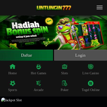
Beranda
Slot Online
Live Casino
Sportsbook
Arcade
Togel Online
Daftar
Login
Poker
Whatsapp
Home
Hot Games
Slots
Live Casino
Telegram
Sports
Arcade
Poker
Togel Online
Livechat