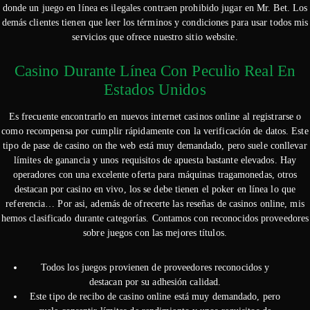
donde un juego en línea es ilegales contraen prohibido jugar en Mr. Bet. Los
demás clientes tienen que leer los términos y condiciones para usar todos mis
servicios que ofrece nuestro sitio website.
Casino Durante Línea Con Peculio Real En
Estados Unidos
Es frecuente encontrarlo en nuevos internet casinos online al registrarse o
como recompensa por cumplir rápidamente con la verificación de datos. Este
tipo de pase de casino on the web está muy demandado, pero suele conllevar
límites de ganancia y unos requisitos de apuesta bastante elevados. Hay
operadores con una excelente oferta para máquinas tragamonedas, otros
destacan por casino en vivo, los se debe tienen el poker en línea lo que
referencia… Por asi, además de ofrecerte las reseñas de casinos online, mis
hemos clasificado durante categorías. Contamos con reconocidos proveedores
sobre juegos con las mejores títulos.
Todos los juegos provienen de proveedores reconocidos y
destacan por su adhesión calidad.
Este tipo de recibo de casino online está muy demandado, pero