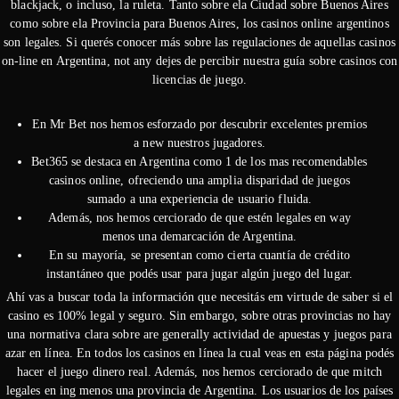
blackjack, o incluso, la ruleta. Tanto sobre ela Ciudad sobre Buenos Aires
como sobre ela Provincia para Buenos Aires, los casinos online argentinos
son legales. Si querés conocer más sobre las regulaciones de aquellas casinos
on-line en Argentina, not any dejes de percibir nuestra guía sobre casinos con
licencias de juego.
En Mr Bet nos hemos esforzado por descubrir excelentes premios
a new nuestros jugadores.
Bet365 se destaca en Argentina como 1 de los mas recomendables
casinos online, ofreciendo una amplia disparidad de juegos
sumado a una experiencia de usuario fluida.
Además, nos hemos cerciorado de que estén legales en way
menos una demarcación de Argentina.
En su mayoría, se presentan como cierta cuantía de crédito
instantáneo que podés usar para jugar algún juego del lugar.
Ahí vas a buscar toda la información que necesitás em virtude de saber si el
casino es 100% legal y seguro. Sin embargo, sobre otras provincias no hay
una normativa clara sobre are generally actividad de apuestas y juegos para
azar en línea. En todos los casinos en línea la cual veas en esta página podés
hacer el juego dinero real. Además, nos hemos cerciorado de que mitch
legales en ing menos una provincia de Argentina. Los usuarios de los países