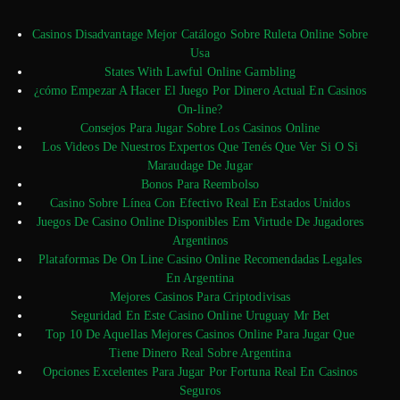
Casinos Disadvantage Mejor Catálogo Sobre Ruleta Online Sobre
Usa
States With Lawful Online Gambling
¿cómo Empezar A Hacer El Juego Por Dinero Actual En Casinos
On-line?
Consejos Para Jugar Sobre Los Casinos Online
Los Videos De Nuestros Expertos Que Tenés Que Ver Si O Si
Maraudage De Jugar
Bonos Para Reembolso
Casino Sobre Línea Con Efectivo Real En Estados Unidos
Juegos De Casino Online Disponibles Em Virtude De Jugadores
Argentinos
Plataformas De On Line Casino Online Recomendadas Legales
En Argentina
Mejores Casinos Para Criptodivisas
Seguridad En Este Casino Online Uruguay Mr Bet
Top 10 De Aquellas Mejores Casinos Online Para Jugar Que
Tiene Dinero Real Sobre Argentina
Opciones Excelentes Para Jugar Por Fortuna Real En Casinos
Seguros