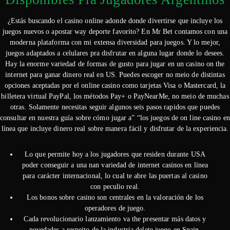
¿Estás buscando el casino online adonde donde divertirse que incluye los
juegos nuevos o apostar way deporte favorito? En Mr Bet contamos con una
moderna plataforma con mi extensa diversidad para juegos. Y lo mejor,
juegos adaptados a celulares pra disfrutar en alguna lugar donde lo desees.
Hay la enorme variedad de formas de gusto para jugar en un casino on the
internet para ganar dinero real en US. Puedes escoger no meio de distintas
opciones aceptadas por el online casino como tarjetas Visa o Mastercard, la
billetera virtual PayPal, los métodos Pay+ o PayNearMe, no meio de muchas
otras. Solamente necesitas seguir algunos seis pasos rapidos que puedes
consultar en nuestra guía sobre cómo jugar a” “los juegos de on line casino en
línea que incluye dinero real sobre manera fácil y disfrutar de la experiencia.
Lo que permite hoy a los jugadores que residen durante USA
poder conseguir a una nan variedad de internet casinos en línea
para carácter internacional, lo cual te abre las puertas al casino
con peculio real.
Los bonos sobre casino son centrales en la valoración de los
operadores de juego.
Cada revolucionario lanzamiento va the presentar más datos y
novedades a respeito de la industria delete juego en Spain.