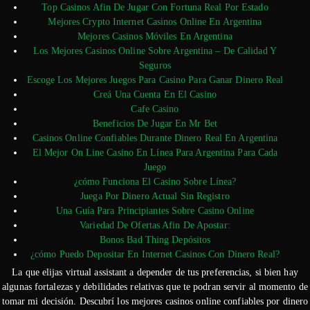
Top Casinos Afin De Jugar Con Fortuna Real Por Estado
Mejores Crypto Internet Casinos Online En Argentina
Mejores Casinos Móviles En Argentina
Los Mejores Casinos Online Sobre Argentina – De Calidad Y
Seguros
Escoge Los Mejores Juegos Para Casino Para Ganar Dinero Real
Creá Una Cuenta En El Casino
Cafe Casino
Beneficios De Jugar En Mr Bet
Casinos Online Confiables Durante Dinero Real En Argentina
El Mejor On Line Casino En Línea Para Argentina Para Cada
Juego
¿cómo Funciona El Casino Sobre Línea?
Juega Por Dinero Actual Sin Registro
Una Guía Para Principiantes Sobre Casino Online
Variedad De Ofertas Afin De Apostar:
Bonos Bad Thing Depósitos
¿cómo Puedo Depositar En Internet Casinos Con Dinero Real?
La que elijas virtual assistant a depender de tus preferencias, si bien hay
algunas fortalezas y debilidades relativas que te podran servir al momento de
tomar mi decisión. Descubrí los mejores casinos online confiables por dinero