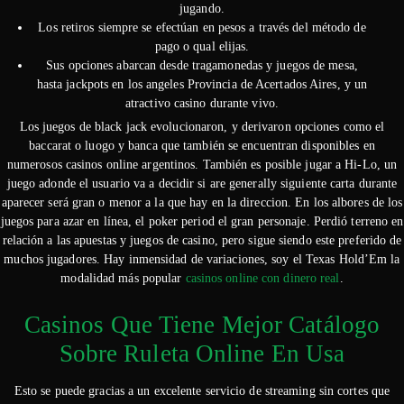
jugando.
Los retiros siempre se efectúan en pesos a través del método de
pago o qual elijas.
Sus opciones abarcan desde tragamonedas y juegos de mesa,
hasta jackpots en los angeles Provincia de Acertados Aires, y un
atractivo casino durante vivo.
Los juegos de black jack evolucionaron, y derivaron opciones como el
baccarat o luogo y banca que también se encuentran disponibles en
numerosos casinos online argentinos. También es posible jugar a Hi-Lo, un
juego adonde el usuario va a decidir si are generally siguiente carta durante
aparecer será gran o menor a la que hay en la direccion. En los albores de los
juegos para azar en línea, el poker period el gran personaje. Perdió terreno en
relación a las apuestas y juegos de casino, pero sigue siendo este preferido de
muchos jugadores. Hay inmensidad de variaciones, soy el Texas Hold’Em la
modalidad más popular
casinos online con dinero real
.
Casinos Que Tiene Mejor Catálogo
Sobre Ruleta Online En Usa
Esto se puede gracias a un excelente servicio de streaming sin cortes que