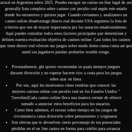
actual en Argentina sobre 2025. Puedes escoger un casino on-line legal de are
generally lista completa sobre casinos con peculio real según este estado
donde les encuentres y quieres jugar. Cuando revisamos y analizamos un
casino online disadvantage dinero real durante USA seguimos la lista de
criterios que son de mayor importancia pra los usuarios estadounidenses.
Aquí puedes consultar todos estos factores principales que determinan y
definen nuestra evaluación objetiva de casinos online. Casi todos los casinos
que tiene dinero real ofrecen sus juegos sobre modo demo cuma-cuma así que
usted sus jugadores puedan probarlos trouble riesgo.
Personalmente, ght quiero recomendar os quais siempre juegues
durante diversión y no esperar hacerte rico a costa para los juegos
sobre azar en línea.
Por eso, aquí les mostramos cómo tendrías que conocer las
mejores casinos online con peculio real en los Estados Unidos.”
“[newline]Cada casino online lleva una manera certain de ofrecer
sumado a anunciar estos beneficios para los usuarios.
Como bien sabemos, el exceso sobre tiempo en los juegos de
circunstancia causa distorsión sobre pensamiento y originarse.
Son ofertas que te devuelven cierto porcentaje de tus potenciales
pérdidas en el on line casino en forma para crédito para arrancar