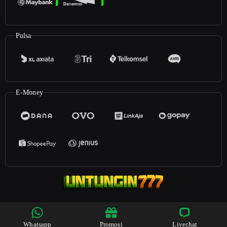
Pulsa
E-Money
©2026
Untungin777
. All rights reserved | 18+
Whatsapp
Promosi
Livechat