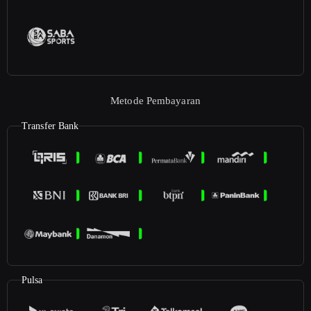
Metode Pembayaran
Transfer Bank
Pulsa