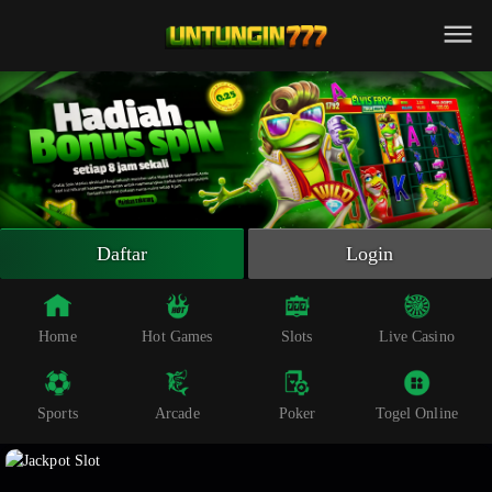
Beranda
Slot Online
Live Casino
Sportsbook
Arcade
Togel Online
Daftar
Login
Poker
Whatsapp
Home
Hot Games
Slots
Live Casino
Telegram
Sports
Arcade
Poker
Togel Online
Livechat