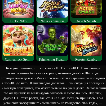
Lucky Neko
Ninja vs Samurai
Aztech Smash
Caishen luck Spread
Frightening Frankie
Rooster Rumble
Балчунас отметил, что вхождение IBIT в топ-10 ETF по размеру
активов может быть не за горами, назначив декабрь 2026 года
потенциальной целью. «Меня спросили, сколько времени до попадания
в топ-10. До него 50 миллиардов долларов. Если ситуация последних
12 месяцев повторится, это может быть не так уж и долго. За последний
год он привлек 40 миллиардов долларов и вырос на 85%. Впрочем,
другие ETF тоже растут, так что я не знаю. Если бы пришлось, я бы
установил коэффициент «выше/ниже» на Рождество 2026 года», —