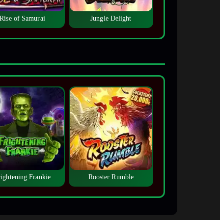
Rise of Samurai
Jungle Delight
rightening Frankie
Rooster Rumble