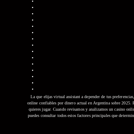
La que elijas virtual assistant a depender de tus preferencia
online confiables por dinero actual en Argentina sobre 2025. P
quieres jugar. Cuando revisamos y analizamos un casino onlin
puedes consultar todos estos factores principales que determi