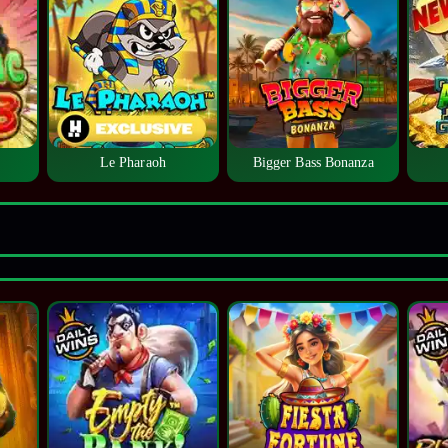
Le Pharaoh
Bigger Bass Bonanza