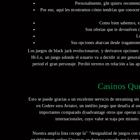
Personalmente, ght quiero recomendar
Por eso, aquí les mostramos cómo tendrías que conocer 
Como bien sabemos, el 
Son ofertas que te devuelven c
Lo
Sus opciones abarcan desde tragamoneda
Los juegos de black jack evolucionaron, y derivaron opciones
Hi-Lo, un juego adonde el usuario va a decidir si are general
period el gran personaje. Perdió terreno en relación a las 
Casinos Que
Esto se puede gracias a un excelente servicio de streaming sin
en Codere sera Aviator, un inédito juego que desafía al 
importantes comparado disadvantage otros que operan tam
internacionales, cuyo valor se naja por minuto.
Nuestra amplia lista recoge la” “desigualdad de juegos con
establishment online Uruguay, se destaca causado por la nan 