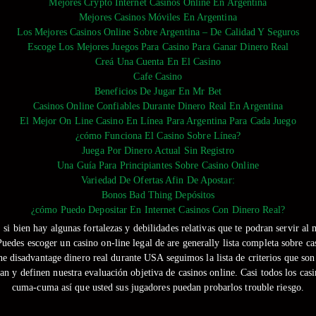
Mejores Crypto Internet Casinos Online En Argentina
Mejores Casinos Móviles En Argentina
Los Mejores Casinos Online Sobre Argentina – De Calidad Y Seguros
Escoge Los Mejores Juegos Para Casino Para Ganar Dinero Real
Creá Una Cuenta En El Casino
Cafe Casino
Beneficios De Jugar En Mr Bet
Casinos Online Confiables Durante Dinero Real En Argentina
El Mejor On Line Casino En Línea Para Argentina Para Cada Juego
¿cómo Funciona El Casino Sobre Línea?
Juega Por Dinero Actual Sin Registro
Una Guía Para Principiantes Sobre Casino Online
Variedad De Ofertas Afin De Apostar:
Bonos Bad Thing Depósitos
¿cómo Puedo Depositar En Internet Casinos Con Dinero Real?
s, si bien hay algunas fortalezas y debilidades relativas que te podran servir
uedes escoger un casino on-line legal de are generally lista completa sobre ca
e disadvantage dinero real durante USA seguimos la lista de criterios que so
nan y definen nuestra evaluación objetiva de casinos online. Casi todos los ca
cuma-cuma así que usted sus jugadores puedan probarlos trouble riesgo.