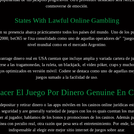
conmoverse de emoción.
States With Lawful Online Gambling
on su presencia abarca prácticamente todos los países del mundo. Uno de los pu
s 2000, bet365 se fixa consolidado como uno de aquellas operadores de” “juego
nivel mundial como en el mercado Argentino.
dvantage dinero real en USA cuentan que incluye amplia y variada cartera de 
erse a las tragamonedas, la ruleta, un blackjack, el video póker, craps y muc
os optimizados en versión móvil. Codere se destaca como uno de aquellas mejor
juegos sumado a la facilidad de uso.
cer El Juego Por Dinero Genuine En 
ositar y retirar dinero o las apps móviles en los casinos online jurídicas est
 seguridad y are generally variedad de juegos con los os quais cuentan los ma
nder al jugador, hablamos de los bonos y promociones de los casinos. Además p
ínea con peculio real, otra razón que pesa sera el entretenimiento. Por ende, l
indispensable al elegir este mejor sitio internet de juegos sobre azar.