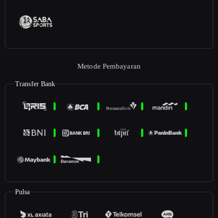
Metode Pembayaran
Transfer Bank
Pulsa