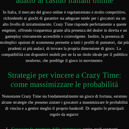
adatto ai casinò italiani online
In Italia, il mercato del gioco online è regolamentato e molto competitivo,
richiedendo ai giochi di garantire sia adeguate tutele per i giocatori sia un
alto livello di intrattenimento. Crazy Time risponde perfettamente a queste
esigenze, offrendo trasparenza grazie alla presenza del dealer in diretta e un
gameplay visivamente accessibile e coinvolgente. Inoltre, la presenza di
molteplici opzioni di scommessa permette a tutti i profili di puntatori, dai più
prudenti ai più audaci, di trovare la propria dimensione di gioco. La
compatibilità con dispositivi mobili poi ne fa un titolo ideale per il pubblico
moderno, che predilige il gioco in movimento.
Strategie per vincere a Crazy Time:
come massimizzare le probabilità
Nonostante Crazy Time sia fondamentalmente un gioco di fortuna, esistono
alcune strategie che possono aiutare i giocatori a massimizzare le probabilità
di vincita e a gestire meglio il proprio bankroll. Di seguito le principali
regole da seguire: