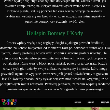
Ważne wydaje się, abyś znał żądania dotyczące ruchu, zakres okresu, jak
również komputerów, na których możesz wykorzystać bonus. Serwis w
motywie piekła, stał się poprzez ten czas ważną pozycją na sektorze.
Wybierana wydaje się ów kredyty wraz ze względu na różne aspekty –
ogromne bonusy, czy rozległy wybór gier.
Hellspin Bonusy I Kody
Proces wpłaty wydaje się naglący, dzięki z jakiego powodu środki są
dostępne na koncie faktycznie od momentu razu po dokonaniu transakcji. Dla
tychże, którzy preferują w wyższym stopniu klasyczne postaci uciechy, Hell
Spin podaje bogatą selekcję komputerów stołowych. Wśród tych propozycji
odnajdziesz różne wersje blackjacka, ruletki, pokera oraz bakarata. Każda
wraz z tych gier dzierży swoje unikatowe maksymy i metody, które mogą
przynieść ogromne wygrane, zwłaszcza jeśli jesteś doświadczonym graczem.
Jest To świetny sposób, żeby zyskać większe możliwości na wygraną już od
początkowych minut rozrywki. Pamiętaj jednakże, że zanim wypłatą środków
powinieneś spełnić wytyczne ruchu – 40x gwoli bonusu pieniężnego.