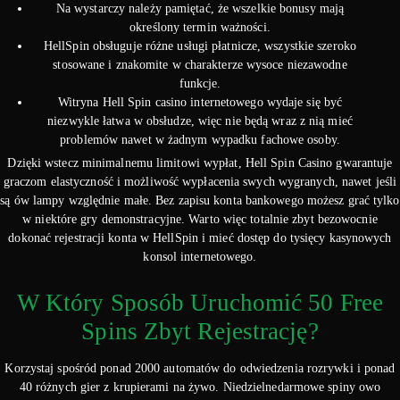
Na wystarczy należy pamiętać, że wszelkie bonusy mają
określony termin ważności.
HellSpin obsługuje różne usługi płatnicze, wszystkie szeroko
stosowane i znakomite w charakterze wysoce niezawodne
funkcje.
Witryna Hell Spin casino internetowego wydaje się być
niezwykle łatwa w obsłudze, więc nie będą wraz z nią mieć
problemów nawet w żadnym wypadku fachowe osoby.
Dzięki wstecz minimalnemu limitowi wypłat, Hell Spin Casino gwarantuje
graczom elastyczność i możliwość wypłacenia swych wygranych, nawet jeśli
są ów lampy względnie małe. Bez zapisu konta bankowego możesz grać tylko
w niektóre gry demonstracyjne. Warto więc totalnie zbyt bezowocnie
dokonać rejestracji konta w HellSpin i mieć dostęp do tysięcy kasynowych
konsol internetowego.
W Który Sposób Uruchomić 50 Free
Spins Zbyt Rejestrację?
Korzystaj spośród ponad 2000 automatów do odwiedzenia rozrywki i ponad
40 różnych gier z krupierami na żywo. Niedzielnedarmowe spiny owo