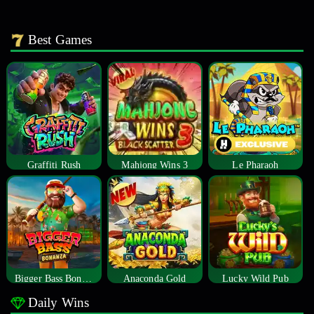
Best Games
Graffiti Rush
Mahjong Wins 3
Le Pharaoh
Bigger Bass Bonanza
Anaconda Gold
Lucky Wild Pub
Daily Wins