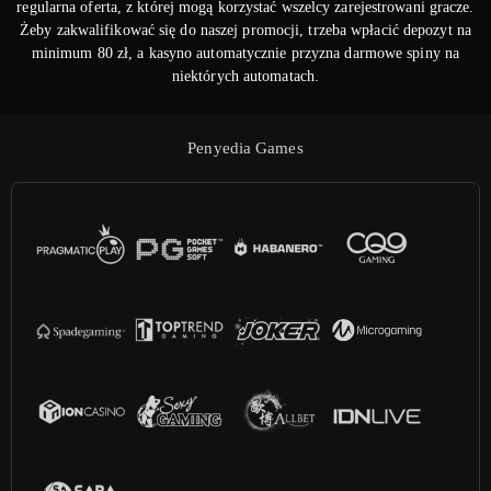
regularna oferta, z której mogą korzystać wszelcy zarejestrowani gracze.
Żeby zakwalifikować się do naszej promocji, trzeba wpłacić depozyt na
minimum 80 zł, a kasyno automatycznie przyzna darmowe spiny na
niektórych automatach.
Penyedia Games