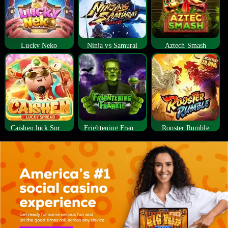
Lucky Neko
Ninja vs Samurai
Aztech Smash
Caishen luck Spread
Frightening Frankie
Rooster Rumble