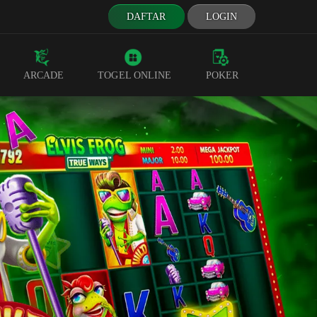
DAFTAR
LOGIN
ARCADE
TOGEL ONLINE
POKER