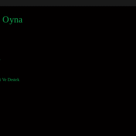
t Oyna
?
i Ve Destek