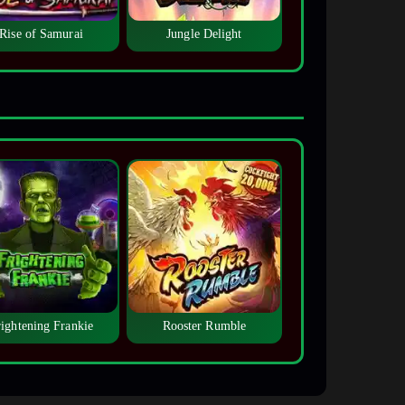
Rise of Samurai
Jungle Delight
rightening Frankie
Rooster Rumble