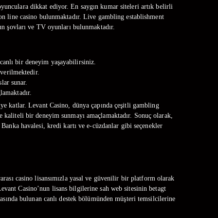
yunculara dikkat ediyor. En saygın kumar siteleri artık belirli
ı on line casino bulunmaktadır. Live gambling establishment
un şovları ve TV oyunları bulunmaktadır.
canlı bir deneyim yaşayabilirsiniz.
 verilmektedir.
slar sunar.
ğlamaktadır.
kiye katlar. Levant Casino, dünya çapında çeşitli gambling
re kaliteli bir deneyim sunmayı amaçlamaktadır. Sonuç olarak,
Banka havalesi, kredi kartı ve e-cüzdanlar gibi seçenekler
rası casino lisansımızla yasal ve güvenilir bir platform olarak
evant Casino’nun lisans bilgilerine sah web sitesinin betagt
fasında bulunan canlı destek bölümünden müşteri temsilcilerine