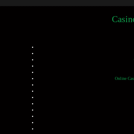
Casin
Online Cas