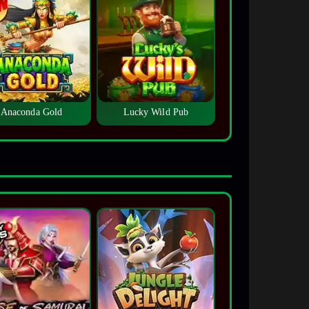
Anaconda Gold
Lucky Wild Pub