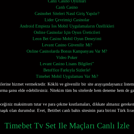
Canlı Casino Oyunları
Canlı Casino
Casinobet Siteleri Nasıl Giriş Yapılır?
Lider Çevrimiçi Casinolar
Android Empieza Ios Mobil Uygulamaların Özellikleri
Online Casinolar Için Oyun Üreticileri
Leon Bet Casino Mobil Oyun Deneyimi
Levant Casino Güvenilir Mi?
Online Casinolarda Bonus Kampanyası Var M?
Video Poker
Levant Casino Lisans Bilgileri”
Betoffice Farkıyla Sizlerle!
Timebet Mobil Uygulaması Var Mı?
lerine hizmet vermektedir. Köklü ve güvenilir bir site arayışındaysanız listem
rttırma şansı elde edebilirsiniz. Nitekim tüm bu sitelerde hem deneme hem de 
ceğiniz maksimum tutar ve para çekme kısıtlamaları, dikkate almanız gereken 
aşık olan durumdur. Evet, Betitbet canlı bahis sitesinin para birimi Türk liras
Timebet Tv Set Ile Maçları Canlı İzle