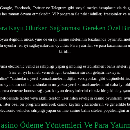
z. Google, Facebook, Twitter ve Telegram gibi sosyal medya hesaplarınızla da g
rı her zaman devam etmektedir. VIP program ile nakit ödüller, freespinler ve sa
ara Kayıt Olurken Sağlanması Gereken Özel Bi
yun değildir, ancak yine de en iyi casino sitelerinin bazılarında oynanabilmek
u oyunlar, en iyi sağlayıcılardan oyunlar. Para yatırılan ve para kazanmanın
biridir.
una electronic vehicles sahipliği yapan gambling establishment bahis siteleri po
Size en iyi hizmeti vermek için kendimizi sürekli geliştirmekteyiz.
line” “casinoları, yerel kumarhanelerin dijital versiyonları gibi düşünülebilirs
no oyuncusu online casinoların mı yoksa yerel kumarhanelerin mi daha iyi ol
cılarına deneme bonusu sağlayarak oyun deneyimlerini risksiz bir şekilde yaşama
ı neticesinde tablet veya akıllı telefon üzerinden sevdiğin casino oyunlarını oyn
, ister özel bir program indirerek casino keyfini çıkarabilirsin ve genellikle 
lectronic vehicles sahipliği yapan on line casino bahis siteleri popülerliğini art
asino Ödeme Yöntemleri Ve Para Yatırma