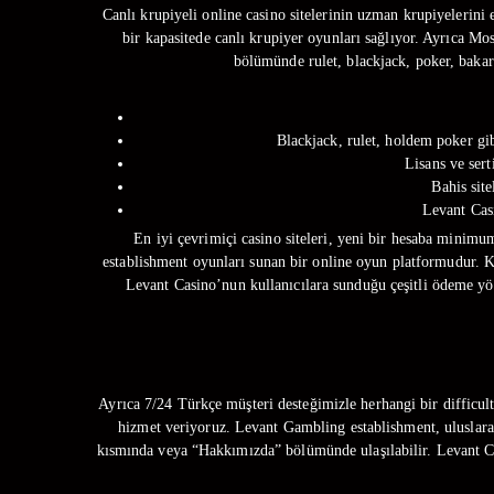
Canlı krupiyeli online casino sitelerinin uzman krupiyelerini 
bir kapasitede canlı krupiyer oyunları sağlıyor. Ayrıca Mo
bölümünde rulet, blackjack, poker, baka
Blackjack, rulet, holdem poker gib
Lisans ve sert
Bahis site
Levant Casi
En iyi çevrimiçi casino siteleri, yeni bir hesaba minimum
establishment oyunları sunan bir online oyun platformudur. K
Levant Casino’nun kullanıcılara sunduğu çeşitli ödeme yön
Ayrıca 7/24 Türkçe müşteri desteğimizle herhangi bir difficult
hizmet veriyoruz. Levant Gambling establishment, uluslarara
kısmında veya “Hakkımızda” bölümünde ulaşılabilir. Levant Cas