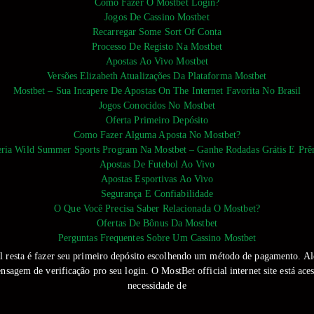
Como Fazer O Mostbet Login?
Jogos De Cassino Mostbet
Recarregar Some Sort Of Conta
Processo De Registo Na Mostbet
Apostas Ao Vivo Mostbet
Versões Elizabeth Atualizações Da Plataforma Mostbet
Mostbet – Sua Incapere De Apostas On The Internet Favorita No Brasil
Jogos Conocidos No Mostbet
Oferta Primeiro Depósito
Como Fazer Alguma Aposta No Mostbet?
eria Wild Summer Sports Program Na Mostbet – Ganhe Rodadas Grátis E Prê
Apostas De Futebol Ao Vivo
Apostas Esportivas Ao Vivo
Segurança E Confiabilidade
O Que Você Precisa Saber Relacionada O Mostbet?
Ofertas De Bônus Da Mostbet
Perguntas Frequentes Sobre Um Cassino Mostbet
al resta é fazer seu primeiro depósito escolhendo um método de pagamento. Al
agem de verificação pro seu login. O MostBet official internet site está ace
necessidade de