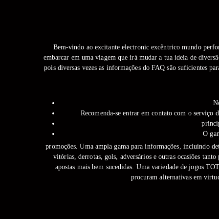
Bem-vindo ao excitante electronic excêntrico mundo perfo
embarcar em uma viagem que irá mudar a tua ideia de diversão
pois diversas vezes as informações do FAQ são suficientes p
No
Recomenda-se entrar em contato com o serviço de
princi
O gan
promoções. Uma ampla gama para informações, incluindo detalhe
vitórias, derrotas, gols, adversários e outras ocasiões tan
apostas mais bem sucedidas. Uma variedade de jogos TOTO e
procuram alternativas em virtud