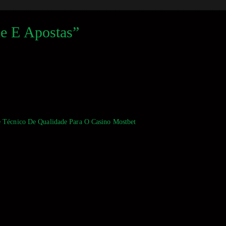
ne E Apostas”
e Técnico De Qualidade Para O Casino Mostbet