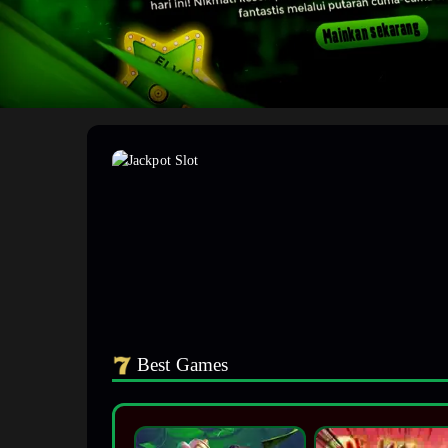
Best Games