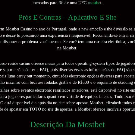
mercados para fãs de uma UFC
mostbet
.
Prós E Contras – Aplicativo E Site
rm Mostbet Casino no ano de Portugal, onde a new emoção e the diversão se 
 e deixá-lo possuindo uma experiência inesquecível. Recomenda-se entrar na 
ara disponer o problema você mesmo. Se você tem uma carteira eletrônica, voc
na Mostbet.
sso reside casino oferece mesas para todos operating-system tipos de jogador
 suporte só após ler u FAQ, pois diversas vezes as informações do FAQ são 
pais lutas carry out momento, cinturões electronic opções diversas para aposta
ho máximo com because rodadas grátis é de R$500 e o requisito de skidding 
s sobre eventos electronic resultados anteriores, está disponível no site em se
to para jogadores particulares quanto em virtude de equipes inteiras. Tudo isso 
stá disponível dia após dia no site sobre apostas Mostbet, elizabeth todos ele
e de apostar em TOTO no site de apostas, a Mostbet oferece incríveis oportun
Descrição Da Mostbet