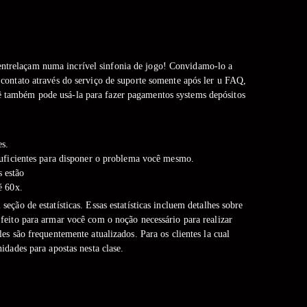
entrelaçam numa incrível sinfonia de jogo! Convidamo-lo a
contato através do serviço de suporte somente após ler u FAQ,
ê também pode usá-la para fazer pagamentos systems depósitos
es.
suficientes para disponer o problema você mesmo.
s estão
é 60x.
ção de estatísticas. Essas estatísticas incluem detalhes sobre
é feito para armar você com o noção necessário para realizar
s são frequentemente atualizados. Para os clientes la cual
idades para apostas nesta clase.