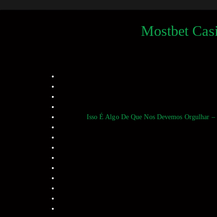
Mostbet Casi
Isso É Algo De Que Nos Devemos Orgulhar – S