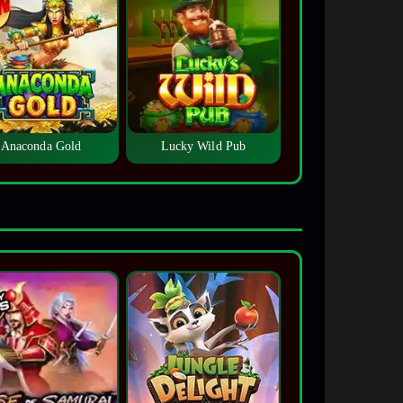
Anaconda Gold
Lucky Wild Pub