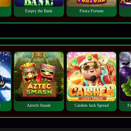
Empty the Bank
Fiesta Fortune
i
Aztech Smash
Caishen luck Spread
F