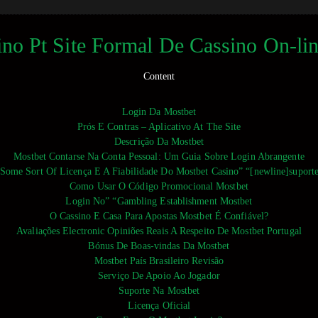
no Pt Site Formal De Cassino On-li
Content
Login Da Mostbet
Prós E Contras – Aplicativo At The Site
Descrição Da Mostbet
Mostbet Contarse Na Conta Pessoal: Um Guia Sobre Login Abrangente
ome Sort Of Licença E A Fiabilidade Do Mostbet Casino” “[newline]suport
Como Usar O Código Promocional Mostbet
Login No” “Gambling Establishment Mostbet
O Cassino E Casa Para Apostas Mostbet É Confiável?
Avaliações Electronic Opiniões Reais A Respeito De Mostbet Portugal
Bónus De Boas-vindas Da Mostbet
Mostbet País Brasileiro Revisão
Serviço De Apoio Ao Jogador
Suporte Na Mostbet
Licença Oficial