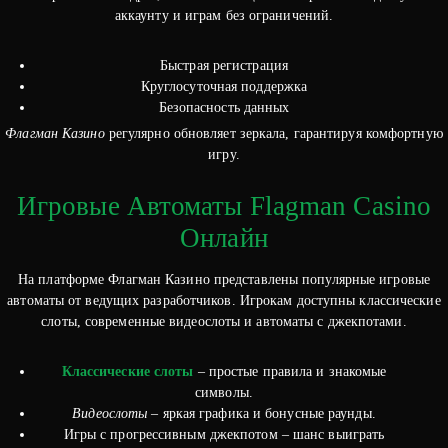
аккаунту и играм без ограничений.
Быстрая регистрация
Круглосуточная поддержка
Безопасность данных
Флагман Казино
регулярно обновляет зеркала, гарантируя комфортную
игру.
Игровые Автоматы Flagman Casino
Онлайн
На платформе Флагман Казино представлены популярные игровые
автоматы от ведущих разработчиков. Игрокам доступны классические
слоты, современные видеослоты и автоматы с джекпотами.
Классические слоты
– простые правила и знакомые
символы.
Видеослоты
– яркая графика и бонусные раунды.
Игры с прогрессивным джекпотом – шанс выиграть