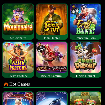
Moleionaire
John Hunter
Empty the Bank
Fiesta Fortune
Rise of Samurai
Jungle Delight
Hot Games