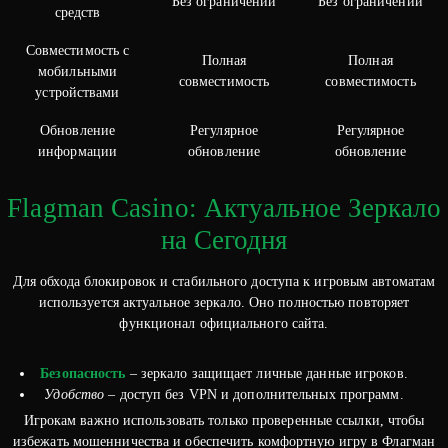
Без ограничений
Без ограничений
средств
Совместимость с
Полная
Полная
мобильными
совместимость
совместимость
устройствами
Обновление
Регулярное
Регулярное
информации
обновление
обновление
Flagman Casino: Актуальное Зеркало
на Сегодня
Для обхода блокировок и стабильного доступа к игровым автоматам
используется актуальное зеркало. Оно полностью повторяет
функционал официального сайта.
Безопасность
– зеркало защищает личные данные игроков.
Удобство
– доступ без VPN и дополнительных программ.
Игрокам важно использовать только проверенные ссылки, чтобы
избежать мошенничества и обеспечить комфортную игру в Флагман