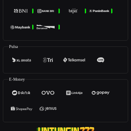
Pulsa
E-Money