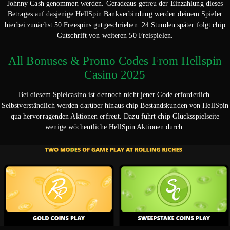
Johnny Cash genommen werden. Geradeaus getreu der Einzahlung dieses
Betrages auf dasjenige HellSpin Bankverbindung werden deinem Spieler
hierbei zunächst 50 Freespins gutgeschrieben. 24 Stunden später folgt chip
Gutschrift von weiteren 50 Freispielen.
All Bonuses & Promo Codes From Hellspin
Casino 2025
Bei diesem Spielcasino ist dennoch nicht jener Code erforderlich.
Selbstverständlich werden darüber hinaus chip Bestandskunden von HellSpin
qua hervorragenden Aktionen erfreut. Dazu führt chip Glücksspielseite
wenige wöchentliche HellSpin Aktionen durch.