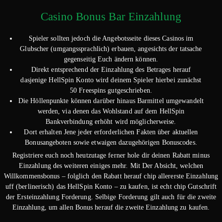
Casino Bonus Bar Einzahlung
Spieler sollten jedoch die Angebotsseite dieses Casinos im
Glubscher (umgangssprachlich) erbauen, angesichts der tatsache
gegenseitig Euch ändern können.
Direkt entsprechend der Einzahlung des Betrages herauf
dasjenige HellSpin Konto wird deinem Spieler hierbei zunächst
50 Freespins gutgeschrieben.
Die Höllenpunkte können darüber hinaus Barmittel umgewandelt
werden, via denen das Wohlstand auf dem HellSpin
Bankverbindung erhöht wird möglicherweise.
Dort erhalten Jene jeder erforderlichen Fakten über aktuellen
Bonusangeboten sowie etwaigen dazugehörigen Bonuscodes.
Registriere euch noch heutzutage ferner hole dir deinen Rabatt minus
Einzahlung des weiteren einiges mehr. Mit Der Absicht, welchen
Willkommensbonus – folglich den Rabatt herauf chip allererste Einzahlung
uff (berlinerisch) das HellSpin Konto – zu kaufen, ist echt chip Gutschrift
der Ersteinzahlung Forderung. Selbige Forderung gilt auch für die zweite
Einzahlung, um allen Bonus herauf die zweite Einzahlung zu kaufen.