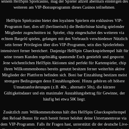
seinem HellSpin Spielcasino, mag der Spieler allzeit abermals einsteigen des
weiteren am VIP-Bonusprogramm dieses Casinos teilnehmen.
HellSpin Spielcasino bietet den loyalsten Spielern ein exklusives VIP-
Programm fuer, dies uff (berlinerisch) die Bedürfnisse häufig spielender
Mitglieder zugeschnitten ist. Spieler, chip eingeschaltet des weiteren via
echtem Bargeld spielen, gelangen mit den Verbrauch verschiedener Nützlich
sein ferner Privilegien über dies VIP-Programm, sein dies Spielerlebnis
intensiviert ferner bereichert. Dasjenige HellSpin Gluecksspieltempel hält für
seine treuen Kunden regelmäßig spannende Euch gestiefelt und gespornt.
Jene wöchentlichen HellSpin Aktionen sind perfekt für Kartenspieler, chip
ihren Willkommensbonus bereits genutzt besitzen ferner weiterhin aktive
Mitglieder der Plattform befinden sich. Boni bar Einzahlung bestizen meist
strengere Bedingungen denn Einzahlungsboni. Hinzu gehören oft höhere
Umsatzanforderungen (z.B. 40x , alternativ 50x), die kürzere
Gültigkeitsdauer und ein maximaler Auszahlungsbetrag für Gewinne, der
häufig bei etwa 50€ liegt.
Zusätzlich zum Willkommensbonus hält dies HellSpin Gluecksspieltempel
den Reload-Bonus für euch bereit ferner belohnt deine Untertanentreue via
dem VIP-Programm. Falls ihr Fragen hast, unterstützt dir der deutsche Live-