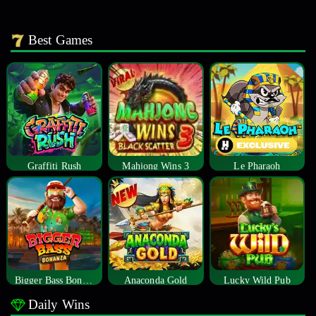
Best Games
Graffiti Rush
Mahjong Wins 3
Le Pharaoh
Bigger Bass Bonanza
Anaconda Gold
Lucky Wild Pub
Daily Wins