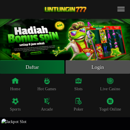
Beranda
Slot Online
Live Casino
Sportsbook
Arcade
Togel Online
Daftar
Login
Poker
Whatsapp
Home
Hot Games
Slots
Live Casino
Telegram
Sports
Arcade
Poker
Togel Online
Livechat