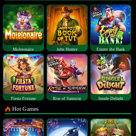
Moleionaire
John Hunter
Empty the Bank
Fiesta Fortune
Rise of Samurai
Jungle Delight
Hot Games