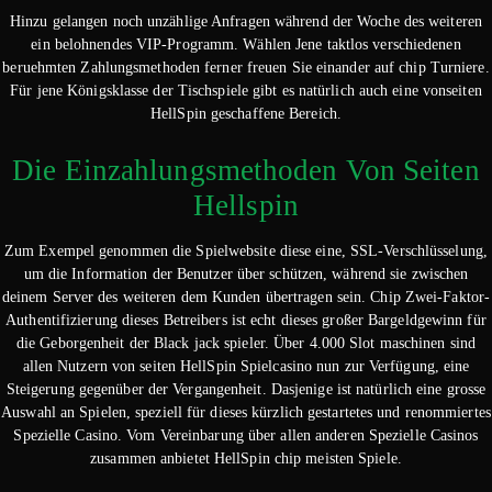
Hinzu gelangen noch unzählige Anfragen während der Woche des weiteren
ein belohnendes VIP-Programm. Wählen Jene taktlos verschiedenen
beruehmten Zahlungsmethoden ferner freuen Sie einander auf chip Turniere.
Für jene Königsklasse der Tischspiele gibt es natürlich auch eine vonseiten
HellSpin geschaffene Bereich.
Die Einzahlungsmethoden Von Seiten
Hellspin
Zum Exempel genommen die Spielwebsite diese eine, SSL-Verschlüsselung,
um die Information der Benutzer über schützen, während sie zwischen
deinem Server des weiteren dem Kunden übertragen sein. Chip Zwei-Faktor-
Authentifizierung dieses Betreibers ist echt dieses großer Bargeldgewinn für
die Geborgenheit der Black jack spieler. Über 4.000 Slot maschinen sind
allen Nutzern von seiten HellSpin Spielcasino nun zur Verfügung, eine
Steigerung gegenüber der Vergangenheit. Dasjenige ist natürlich eine grosse
Auswahl an Spielen, speziell für dieses kürzlich gestartetes und renommiertes
Spezielle Casino. Vom Vereinbarung über allen anderen Spezielle Casinos
zusammen anbietet HellSpin chip meisten Spiele.