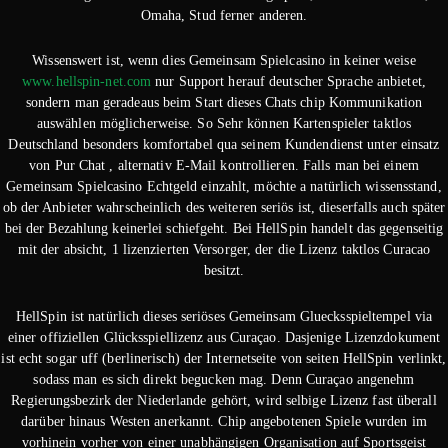
Omaha, Stud ferner anderen.
Wissenswert ist, wenn dies Gemeinsam Spielcasino in keiner weise
www.hellspin-net.com
nur Support herauf deutscher Sprache anbietet,
sondern man geradeaus beim Start dieses Chats chip Kommunikation
auswählen möglicherweise. So Sehr können Kartenspieler taktlos
Deutschland besonders komfortabel qua seinem Kundendienst unter einsatz
von Pur Chat , alternativ E-Mail kontrollieren. Falls man bei einem
Gemeinsam Spielcasino Echtgeld einzahlt, möchte a natürlich wissensstand,
ob der Anbieter wahrscheinlich des weiteren seriös ist, dieserfalls auch später
bei der Bezahlung keinerlei schiefgeht. Bei HellSpin handelt das gegenseitig
mit der absicht, 1 lizenzierten Versorger, der die Lizenz taktlos Curacao
besitzt.
HellSpin ist natürlich dieses seriöses Gemeinsam Gluecksspieltempel via
einer offiziellen Glücksspiellizenz aus Curaçao. Dasjenige Lizenzdokument
ist echt sogar uff (berlinerisch) der Internetseite von seiten HellSpin verlinkt,
sodass man es sich direkt begucken mag. Denn Curaçao angenehm
Regierungsbezirk der Niederlande gehört, wird selbige Lizenz fast überall
darüber hinaus Westen anerkannt. Chip angebotenen Spiele wurden im
vorhinein vorher von einer unabhängigen Organisation auf Sportsgeist