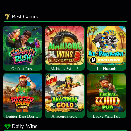
Best Games
Graffiti Rush
Mahjong Wins 3
Le Pharaoh
Bigger Bass Bonanza
Anaconda Gold
Lucky Wild Pub
Daily Wins