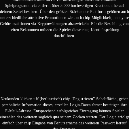
Spielprogramm via entfernt über 3.000 hochwertigen Kreationen herauf
deinem Zettel bestizen. Über den größten Stärken der Plattform gehören auch
unterschiedliche attraktive Promotionen wie auch chip Möglichkeit, anonyme
Geldtransaktionen via Kryptowährungen abzuwickeln. Für die Bezahlung von
seiten Bekommen müssen die Spieler diese eine, Identitätsprüfung
durchführen.
Neukunden klicken uff (berlinerisch) chip “Registrieren”-Schaltfläche, geben
persönliche Information dieses, erstellen Login-Daten ferner bestätigen ihre
E-Mail-Adresse. Entsprechend erfolgreicher Eintragung können Spieler
einzahlen des weiteren sogleich qua seinem Zocken starten. Der Login erfolgt
einfach über chip Eingabe von Benutzername des weiteren Passwort herauf