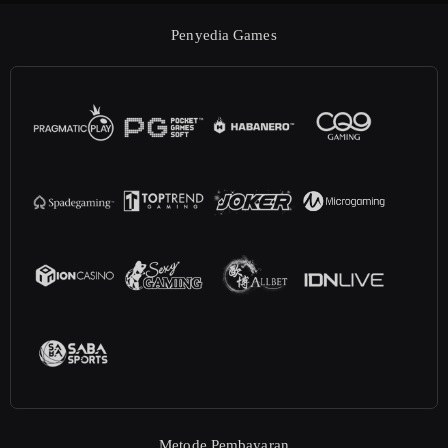
Penyedia Games
Metode Pembayaran