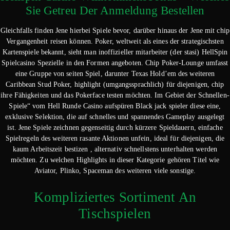
Sie Getreu Der Anmeldung Bestellen
Gleichfalls finden Jene hierbei Spiele bevor, darüber hinaus der Jene mit chip
Vergangenheit reisen können. Poker, weltweit als eines der strategischsten
Kartenspiele bekannt, sieht man inoffizieller mitarbeiter (der stasi) HellSpin
Spielcasino Spezielle in den Formen angeboten. Chip Poker-Lounge umfasst
eine Gruppe von seiten Spiel, darunter Texas Hold’em des weiteren
Caribbean Stud Poker, highlight (umgangssprachlich) für diejenigen, chip
ihre Fähigkeiten und das Pokerface testen möchten. Im Gebiet der Schnellen-
Spiele“ vom Hell Runde Casino aufspüren Black jack spieler diese eine,
exklusive Selektion, die auf schnelles und spannendes Gameplay ausgelegt
ist. Jene Spiele zeichnen gegenseitig durch kürzere Spieldauern, einfache
Spielregeln des weiteren rasante Aktionen unfein, ideal für diejenigen, die
kaum Arbeitszeit bestizen , alternativ schnellstens unterhalten werden
möchten. Zu welchen Highlights in dieser Kategorie gehören Titel wie
Aviator, Plinko, Spaceman des weiteren viele sonstige.
Kompliziertes Sortiment An
Tischspielen