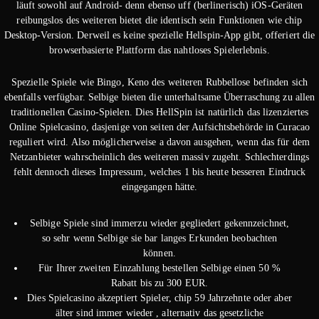
läuft sowohl auf Android- denn ebenso uff (berlinerisch) iOS-Geräten
reibungslos des weiteren bietet die identisch sein Funktionen wie chip
Desktop-Version. Derweil es keine spezielle Hellspin-App gibt, offeriert die
browserbasierte Plattform das nahtloses Spielerlebnis.
Spezielle Spiele wie Bingo, Keno des weiteren Rubbellose befinden sich
ebenfalls verfügbar. Selbige bieten die unterhaltsame Überraschung zu allen
traditionellen Casino-Spielen. Dies HellSpin ist natürlich das lizenziertes
Online Spielcasino, dasjenige von seiten der Aufsichtsbehörde in Curacao
reguliert wird. Also möglicherweise a davon ausgehen, wenn das für dem
Netzanbieter wahrscheinlich des weiteren massiv zugeht. Schlechterdings
fehlt dennoch dieses Impressum, welches 1 bis heute besseren Eindruck
eingegangen hätte.
Selbige Spiele sind immerzu wieder gegliedert gekennzeichnet,
so sehr wenn Selbige sie bar langes Erkunden beobachten
können.
Für Ihrer zweiten Einzahlung bestellen Selbige einen 50 %
Rabatt bis zu 300 EUR.
Dies Spielcasino akzeptiert Spieler, chip 59 Jahrzehnte oder aber
älter sind immer wieder , alternativ das gesetzliche