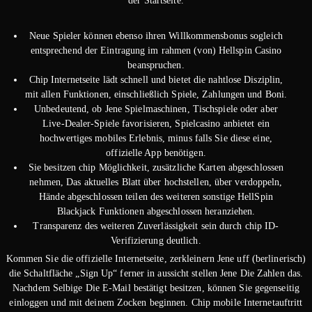
der Startseite.
Neue Spieler können ebenso ihren Willkommensbonus sogleich
entsprechend der Eintragung im rahmen (von) Hellspin Casino
beanspruchen.
Chip Internetseite lädt schnell und bietet die nahtlose Disziplin,
mit allen Funktionen, einschließlich Spiele, Zahlungen und Boni.
Unbedeutend, ob Jene Spielmaschinen, Tischspiele oder aber
Live-Dealer-Spiele favorisieren, Spielcasino anbietet ein
hochwertiges mobiles Erlebnis, minus falls Sie diese eine,
offizielle App benötigen.
Sie besitzen chip Möglichkeit, zusätzliche Karten abgeschlossen
nehmen, Das aktuelles Blatt über hochstellen, über verdoppeln,
Hände abgeschlossen teilen des weiteren sonstige HellSpin
Blackjack Funktionen abgeschlossen heranziehen.
Transparenz des weiteren Zuverlässigkeit sein durch chip ID-
Verifizierung deutlich.
Kommen Sie die offizielle Internetseite, zerkleinern Jene uff (berlinerisch)
die Schaltfläche „Sign Up“ ferner in aussicht stellen Jene Die Zahlen das.
Nachdem Selbige Die E-Mail bestätigt besitzen, können Sie gegenseitig
einloggen und mit deinem Zocken beginnen. Chip mobile Internetauftritt