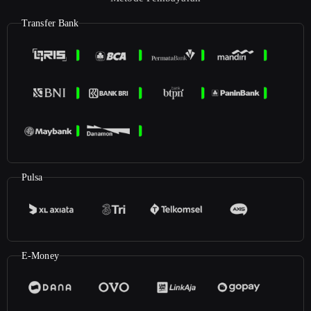
Transfer Bank
Pulsa
E-Money