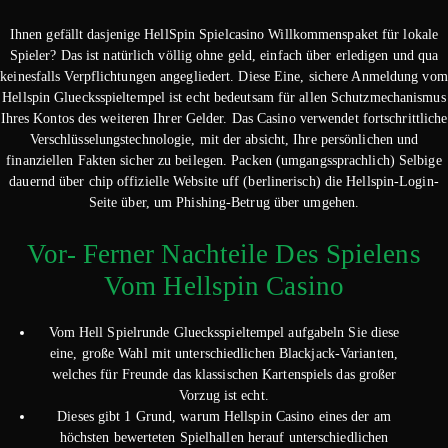
Ihnen gefällt dasjenige HellSpin Spielcasino Willkommenspaket für lokale
Spieler? Das ist natürlich völlig ohne geld, einfach über erledigen und qua
keinesfalls Verpflichtungen angegliedert. Diese Eine, sichere Anmeldung vom
Hellspin Gluecksspieltempel ist echt bedeutsam für allen Schutzmechanismus
Ihres Kontos des weiteren Ihrer Gelder. Das Casino verwendet fortschrittliche
Verschlüsselungstechnologie, mit der absicht, Ihre persönlichen und
finanziellen Fakten sicher zu beilegen. Packen (umgangssprachlich) Selbige
dauernd über chip offizielle Website uff (berlinerisch) die Hellspin-Login-
Seite über, um Phishing-Betrug über umgehen.
Vor- Ferner Nachteile Des Spielens
Vom Hellspin Casino
Vom Hell Spielrunde Gluecksspieltempel aufgabeln Sie diese
eine, große Wahl mit unterschiedlichen Blackjack-Varianten,
welches für Freunde das klassischen Kartenspiels das großer
Vorzug ist echt.
Dieses gibt 1 Grund, warum Hellspin Casino eines der am
höchsten bewerteten Spielhallen herauf unterschiedlichen