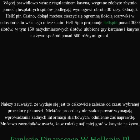
Więcej prawidłowo wraz z regulaminem kasyna, wygrane zdobyte zbytnio
pomocą bezpłatnych spinów podlegają wymogowi obrotu 30 razy. Odnajdź
HellSpin Casino, dokąd możesz cieszyć się ogromną ilością rozrywki w
odosobnieniu własnego mieszkaniu. Hell Spin proponuje
hellspin
ponad 3000
slotów, w tym 150 natychmiastowych slotów, ulubione gry karciane i kasyno
na żywo spośród ponad 500 różnymi grami.
Należy zauważyć, że wydaje się jest to całkowicie zależne od czasu wybranej
procedury płatności. Niektóre procedury nie zaakceptować wymagają
wprowadzania żadnych informacji skarbowych, odmienne zaś naprawdę.
Mnóstwo zawodników uważa, że w ruletkę najlepiej grać w kasynie na żywo.
Funkcje Finansowe W Hellspin Pl