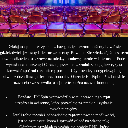
Działająna pani a wszystkie zabawy, dzięki czemu możemy bawić się
gdziekolwiek jesteśmy i ilekroć zechcemy. Powinno Się wiedzieć, że jest owo
obszar całkowicie ustawowe na międzynarodowej arenie w Internecie. Podest
wyrosła na autoryzacji Curacao, przez jak zawodnicy mogą bez ryzyka
korzystać spośród całej oferty portalu. Użytkownicy mogą cieszyć się
również dużą ilością ofert oraz bonusów. Obecnie HellSpin już całkowicie
rozwinęło swe skrzydła, a tej ofertę można nazwać kompletną.
Pondato, HellSpin wprowadziło w tej sprawie tego typu
urządzenia ochronne, które pozwalają na prędkie uzyskanie
swych pieniędzy.
Jeżeli tobie również odpowiadają zaprezentowane możliwości,
jest to zarejestruj konto i sprawdź całość na własną rękę.
Odrębnym przykładem wydaje się projekt RNG, który