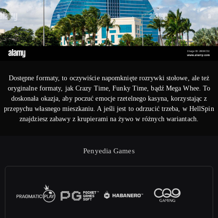
Dostępne formaty, to oczywiście napomknięte rozrywki stołowe, ale też
oryginalne formaty, jak Crazy Time, Funky Time, bądź Mega Whee. To
doskonała okazja, aby poczuć emocje rzetelnego kasyna, korzystając z
przepychu własnego mieszkaniu. A jeśli jest to odrzucić trzeba, w HellSpin
znajdziesz zabawy z krupierami na żywo w różnych wariantach.
Penyedia Games