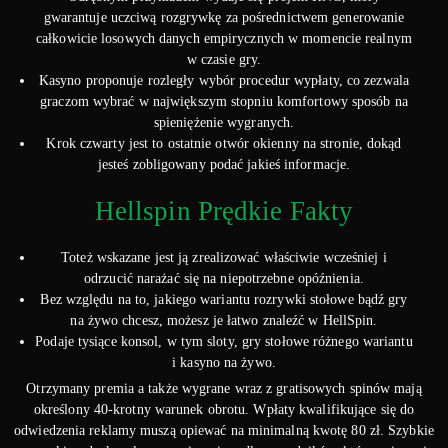
gwarantuje uczciwą rozgrywkę za pośrednictwem generowanie
całkowicie losowych danych empirycznych w momencie realnym
w czasie gry.
Kasyno proponuje rozległy wybór procedur wypłaty, co zezwala
graczom wybrać w największym stopniu komfortowy sposób na
spieniężenie wygranych.
Krok czwarty jest to ostatnie otwór okienny na stronie, dokąd
jesteś zobligowany podać jakieś informacje.
Hellspin Prędkie Fakty
Toteż wskazane jest ją zrealizować właściwie wcześniej i
odrzucić narażać się na niepotrzebne opóźnienia.
Bez względu na to, jakiego wariantu rozrywki stołowe bądź gry
na żywo chcesz, możesz je łatwo znaleźć w HellSpin.
Podaje tysiące konsol, w tym sloty, gry stołowe różnego wariantu
i kasyno na żywo.
Otrzymany premia a także wygrane wraz z gratisowych spinów mają
określony 40-krotny warunek obrotu. Wpłaty kwalifikujące się do
odwiedzenia reklamy muszą opiewać na minimalną kwotę 80 zł. Szybkie