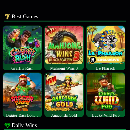
Best Games
Graffiti Rush
Mahjong Wins 3
Le Pharaoh
Bigger Bass Bonanza
Anaconda Gold
Lucky Wild Pub
Daily Wins