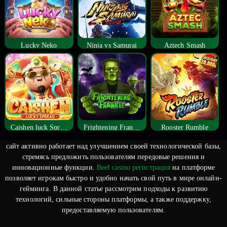
Lucky Neko
Ninja vs Samurai
Aztech Smash
Caishen luck Spread
Frightening Frankie
Rooster Rumble
сайт активно работает над улучшением своей технологической базы,
стремясь предложить пользователям передовые решения и
инновационные функции.
Beef casino регистрация
на платформе
позволяет игрокам быстро и удобно начать свой путь в мире онлайн-
гейминга. В данной статье рассмотрим подходы к развитию
технологий, сильные стороны платформы, а также поддержку,
предоставляемую пользователям.