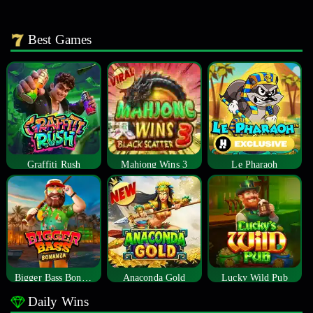
Best Games
Graffiti Rush
Mahjong Wins 3
Le Pharaoh
Bigger Bass Bonanza
Anaconda Gold
Lucky Wild Pub
Daily Wins