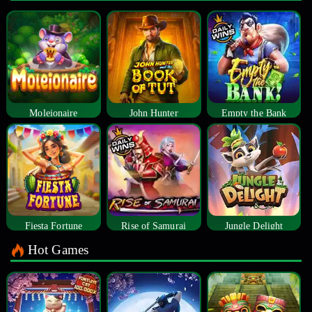
Moleionaire
John Hunter
Empty the Bank
Fiesta Fortune
Rise of Samurai
Jungle Delight
Hot Games