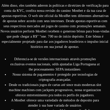
Além disso, eles também aderem às políticas e diretrizes de verificação para
conta da KYC, confira nossa revisão do cassino Mostbet e da tua casa de
apostas esportivas. O web site oficial da MostBet tem diferentes alternativas
de apostas sobre acordo com seus interesses. Desde apostas esportivas com
seus respectivos mercados até jogos de cassino com promoções semanais.
Novos usuários perform Mostbet recebem o generoso bônus para boas-vindas
que pode chegar a R$” “one. 700 no de início depósito. Este bônus é
especialmente projetado para dar aos jogadores brasileiros o impulso inicial
histórico em sua jornal de apostas.
Diferencia-se de versões internacionais através promoções
exclusivas eventos nacionais, odds ajustadas Liga Portuguesa at
the processamento SEPA instantâneo.
Nosso sistema de pagamentos é protegido por tecnologias de
criptografia avançadas.
Desde os tradicionais jogos de cartas até since mais modernas slot
machine machines com jackpots progressivos, nossa organizacion
oferece entretenimento pra todos os perfis de jogadores.
A Mostbet oferece uma variedade de métodos de deposito para
atender à sua base variada de usuários.