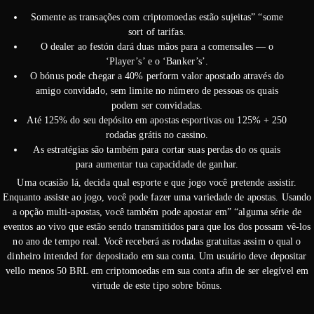
Somente as transações com criptomoedas estão sujeitas” “some
sort of tarifas.
O dealer ao festón dará duas mãos para a comensales — o
‘Player’s’ e o ‘Banker’s’.
O bónus pode chegar a 40% perform valor apostado através do
amigo convidado, sem limite no número de pessoas os quais
podem ser convidadas.
Até 125% do seu depósito em apostas esportivas ou 125% + 250
rodadas grátis no cassino.
As estratégias são também para cortar suas perdas do os quais
para aumentar tua capacidade de ganhar.
Uma ocasião lá, decida qual esporte e que jogo você pretende assistir.
Enquanto assiste ao jogo, você pode fazer uma variedade de apostas. Usando
a opção multi-apostas, você também pode apostar em” “alguma série de
eventos ao vivo que estão sendo transmitidos para que los dos possam vê-los
no ano de tempo real. Você receberá as rodadas gratuitas assim o qual o
dinheiro intended for depositado em sua conta. Um usuário deve depositar
vello menos 50 BRL em criptomoedas em sua conta afin de ser elegível em
virtude de este tipo sobre bônus.