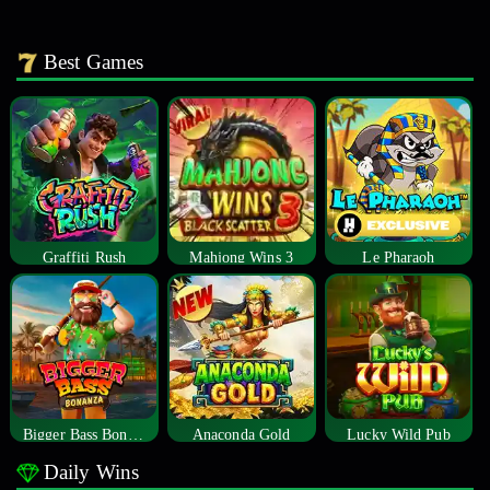
Best Games
Graffiti Rush
Mahjong Wins 3
Le Pharaoh
Bigger Bass Bonanza
Anaconda Gold
Lucky Wild Pub
Daily Wins