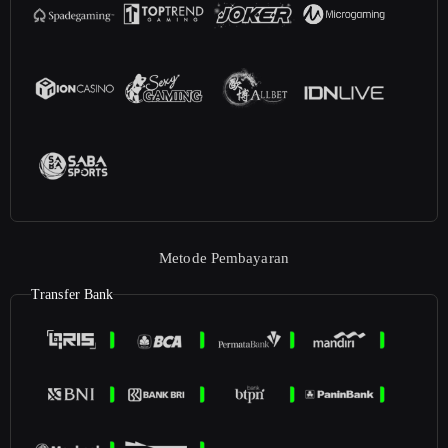
Metode Pembayaran
Transfer Bank