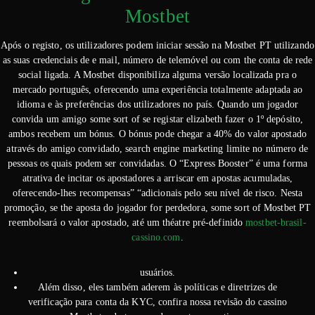
Mostbet
Após o registo, os utilizadores podem iniciar sessão na Mostbet PT utilizando
as suas credenciais de e mail, número de telemóvel ou com the conta de rede
social ligada. A Mostbet disponibiliza alguma versão localizada pra o
mercado português, oferecendo uma experiência totalmente adaptada ao
idioma e às preferências dos utilizadores no país. Quando um jogador
convida um amigo some sort of se registar elizabeth fazer o 1º depósito,
ambos recebem um bónus. O bónus pode chegar a 40% do valor apostado
através do amigo convidado, search engine marketing limite no número de
pessoas os quais podem ser convidadas. O “Express Booster” é uma forma
atrativa de incitar os apostadores a arriscar em apostas acumuladas,
oferecendo-lhes recompensas” “adicionais pelo seu nível de risco. Nesta
promoção, se the aposta do jogador for perdedora, some sort of Mostbet PT
reembolsará o valor apostado, até um théatre pré-definido
mostbet-brasil-
cassino.com
.
usuários.
Além disso, eles também aderem às políticas e diretrizes de
verificação para conta da KYC, confira nossa revisão do cassino