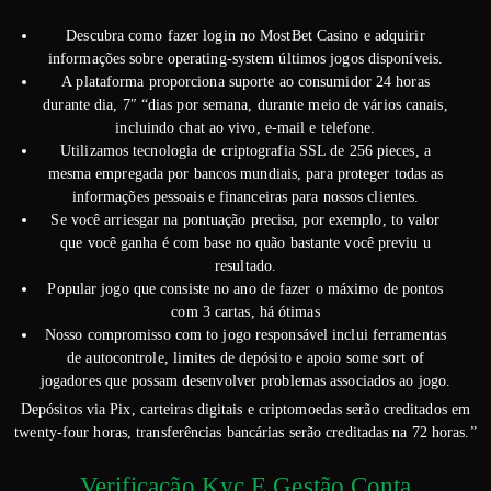
Descubra como fazer login no MostBet Casino e adquirir
informações sobre operating-system últimos jogos disponíveis.
A plataforma proporciona suporte ao consumidor 24 horas
durante dia, 7″ “dias por semana, durante meio de vários canais,
incluindo chat ao vivo, e-mail e telefone.
Utilizamos tecnologia de criptografia SSL de 256 pieces, a
mesma empregada por bancos mundiais, para proteger todas as
informações pessoais e financeiras para nossos clientes.
Se você arriesgar na pontuação precisa, por exemplo, to valor
que você ganha é com base no quão bastante você previu u
resultado.
Popular jogo que consiste no ano de fazer o máximo de pontos
com 3 cartas, há ótimas
Nosso compromisso com to jogo responsável inclui ferramentas
de autocontrole, limites de depósito e apoio some sort of
jogadores que possam desenvolver problemas associados ao jogo.
Depósitos via Pix, carteiras digitais e criptomoedas serão creditados em
twenty-four horas, transferências bancárias serão creditadas na 72 horas.”
Verificação Kyc E Gestão Conta