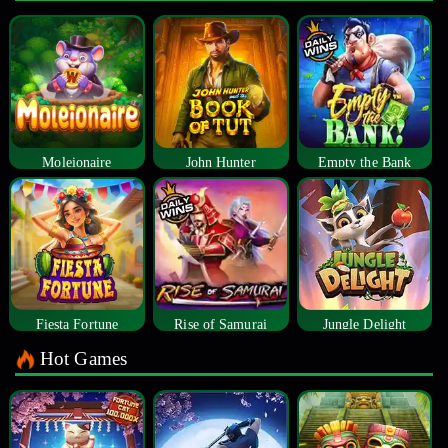
Moleionaire
John Hunter
Empty the Bank
Fiesta Fortune
Rise of Samurai
Jungle Delight
Hot Games