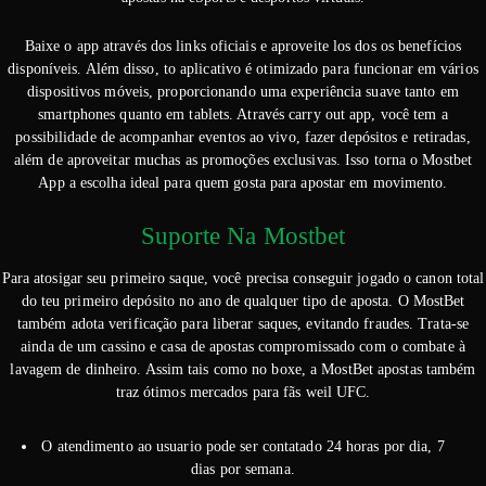
Baixe o app através dos links oficiais e aproveite los dos os benefícios
disponíveis. Além disso, to aplicativo é otimizado para funcionar em vários
dispositivos móveis, proporcionando uma experiência suave tanto em
smartphones quanto em tablets. Através carry out app, você tem a
possibilidade de acompanhar eventos ao vivo, fazer depósitos e retiradas,
além de aproveitar muchas as promoções exclusivas. Isso torna o Mostbet
App a escolha ideal para quem gosta para apostar em movimento.
Suporte Na Mostbet
Para atosigar seu primeiro saque, você precisa conseguir jogado o canon total
do teu primeiro depósito no ano de qualquer tipo de aposta. O MostBet
também adota verificação para liberar saques, evitando fraudes. Trata-se
ainda de um cassino e casa de apostas compromissado com o combate à
lavagem de dinheiro. Assim tais como no boxe, a MostBet apostas também
traz ótimos mercados para fãs weil UFC.
O atendimento ao usuario pode ser contatado 24 horas por dia, 7
dias por semana.