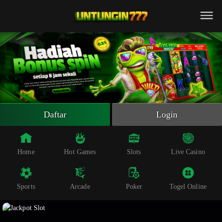
Beranda
Slot Online
Live Casino
Sportsbook
Arcade
Togel Online
Daftar
Login
Poker
Whatsapp
Home
Hot Games
Slots
Live Casino
Telegram
Sports
Arcade
Poker
Togel Online
Livechat