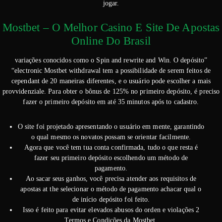
jogar.
Mostbet – O Melhor Casino E Site De Apostas
Online Do Brasil
variações conocidos como o Spin and rewrite and Win. O depósito”
“electronic Mostbet withdrawal tem a possibilidade de serem feitos de
cependant de 20 maneiras diferentes, e o usuário pode escolher a mais
provvidenziale. Para obter o bônus de 125% no primeiro depósito, é preciso
fazer o primeiro depósito em até 35 minutos após to cadastro.
O site foi projetado apresentando o usuário em mente, garantindo
o qual mesmo os novatos possam se orientar facilmente.
Agora que você tem tua conta confirmada, tudo o que resta é
fazer seu primeiro depósito escolhendo um método de
pagamento.
Ao sacar seus ganhos, você precisa atender aos requisitos de
apostas at the selecionar o método de pagamento achacar qual o
de início depósito foi feito.
Isso é feito para evitar elevados abusos do orden e violações 2
Termos e Condições da Mostbet.