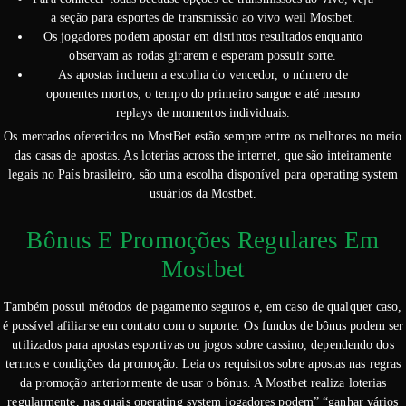
a seção para esportes de transmissão ao vivo weil Mostbet.
Os jogadores podem apostar em distintos resultados enquanto
observam as rodas girarem e esperam possuir sorte.
As apostas incluem a escolha do vencedor, o número de
oponentes mortos, o tempo do primeiro sangue e até mesmo
replays de momentos individuais.
Os mercados oferecidos no MostBet estão sempre entre os melhores no meio
das casas de apostas. As loterias across the internet, que são inteiramente
legais no País brasileiro, são uma escolha disponível para operating system
usuários da Mostbet.
Bônus E Promoções Regulares Em
Mostbet
Também possui métodos de pagamento seguros e, em caso de qualquer caso,
é possível afiliarse em contato com o suporte. Os fundos de bônus podem ser
utilizados para apostas esportivas ou jogos sobre cassino, dependendo dos
termos e condições da promoção. Leia os requisitos sobre apostas nas regras
da promoção anteriormente de usar o bônus. A Mostbet realiza loterias
regularmente, nas quais operating system jogadores podem” “ganhar vários