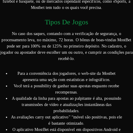
futebol e basquete, ou de mercados cependant específicos, como eSports, a
Mostbet tem tudo o os quais você precisa.
Tipos De Jogos
No caso dos saques, contando com a verificação de segurança, o
processamento leva, no máximo, 72 horas. O bônus de boas-vindas MostBet
pode ser para 100% ou de 125% no primeiro depósito. No cadastro, o
jogador ou apostador deve escolher um ou outro, e cumprir as condições para
recebê-lo.
Para a conveniência dos jogadores, o web-site da Mostbet
apresenta uma seção com estatísticas e infográficos.
Você terá a possibility de ganhar suas apostas enquanto recebe
recompensas.
A qualidade da linha para apostas ao palpitante é alta, possuindo
transmissões de vídeo e atualizações instantâneas das
probabilidades.
As avaliações carry out aplicativo” “móvel são positivas, pois ele
é bastante otimizado.
O aplicativo MostBet está disponível em dispositivos Android e