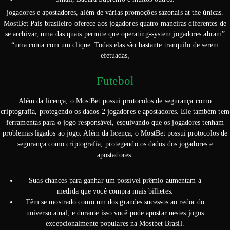
jogadores e apostadores, além de várias promoções sazonais at the únicas.
MostBet País brasileiro oferece aos jogadores quatro maneiras diferentes de
se archivar, uma das quais permite que operating-system jogadores abram”
“uma conta com um clique. Todas elas são bastante tranquilo de serem
efetuadas,
Futebol
Além da licença, o MostBet possui protocolos de segurança como
criptografia, protegendo os dados 2 jogadores e apostadores. Ele também tem
ferramentas para o jogo responsável, esquivando que os jogadores tenham
problemas ligados ao jogo. Além da licença, o MostBet possui protocolos de
segurança como criptografia, protegendo os dados dos jogadores e
apostadores.
Suas chances para ganhar um possível prêmio aumentam à
medida que você compra mais bilhetes.
Têm se mostrado como um dos grandes sucessos ao redor do
universo atual, e durante isso você pode apostar nestes jogos
excepcionalmente populares na Mostbet Brasil.