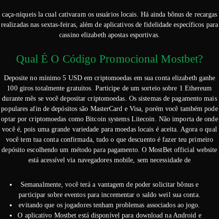
caça-níqueis la cual cativaram os usuários locais. Há ainda bônus de recargas
realizadas nas sextas-feiras, além de aplicativos de fidelidade específicos para
cassino elizabeth apostas esportivas.
Qual É O Código Promocional Mostbet?
Deposite no mínimo 5 USD em criptomoedas em sua conta elizabeth ganhe
100 giros totalmente gratuitos. Participe de um sorteio sobre 1 Ethereum
durante mês se você depositar criptomoedas. Os sistemas de pagamento mais
populares afin de depósitos são MasterCard e Visa, porém você também pode
optar por criptomoedas como Bitcoin systems Litecoin. Não importa de onde
você é, pois uma grande variedade para moedas locais é aceita. Agora o qual
você tem tua conta confirmada, tudo o que descuento é fazer teu primeiro
depósito escolhendo um método para pagamento. O MostBet official website
está acessível via navegadores mobile, sem necessidade de
Semanalmente, você terá a vantagem de poder solicitar bônus e
participar sobre eventos para incrementar o saldo weil sua conta.
evitando que os jogadores tenham problemas associados ao jogo.
O aplicativo Mostbet está disponível para download na Android e