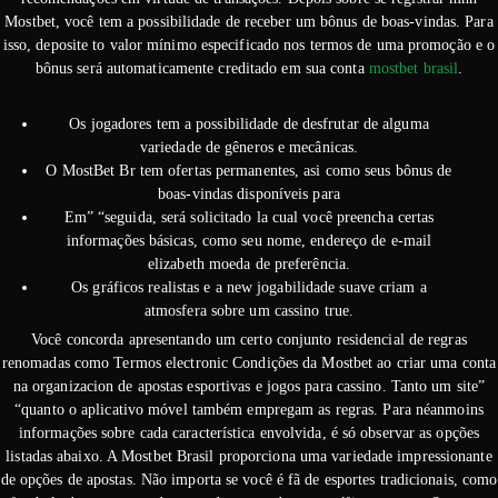
Mostbet, você tem a possibilidade de receber um bônus de boas-vindas. Para
isso, deposite to valor mínimo especificado nos termos de uma promoção e o
bônus será automaticamente creditado em sua conta
mostbet brasil
.
Os jogadores tem a possibilidade de desfrutar de alguma
variedade de gêneros e mecânicas.
O MostBet Br tem ofertas permanentes, asi como seus bônus de
boas-vindas disponíveis para
Em” “seguida, será solicitado la cual você preencha certas
informações básicas, como seu nome, endereço de e-mail
elizabeth moeda de preferência.
Os gráficos realistas e a new jogabilidade suave criam a
atmosfera sobre um cassino true.
Você concorda apresentando um certo conjunto residencial de regras
renomadas como Termos electronic Condições da Mostbet ao criar uma conta
na organizacion de apostas esportivas e jogos para cassino. Tanto um site”
“quanto o aplicativo móvel também empregam as regras. Para néanmoins
informações sobre cada característica envolvida, é só observar as opções
listadas abaixo. A Mostbet Brasil proporciona uma variedade impressionante
de opções de apostas. Não importa se você é fã de esportes tradicionais, como