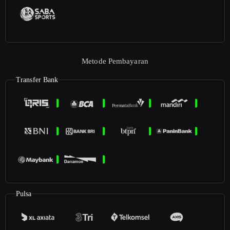
Metode Pembayaran
Transfer Bank
Pulsa