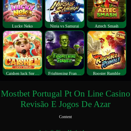
Lucky Neko
Ninja vs Samurai
Aztech Smash
Caishen luck Spread
Frightening Frankie
Rooster Rumble
Mostbet Portugal Pt On Line Casino
Revisão E Jogos De Azar
Content