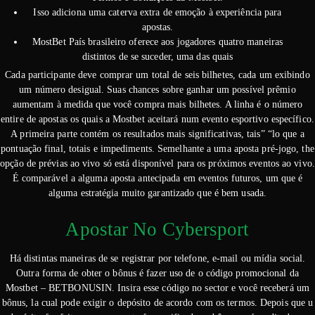
Isso adiciona uma caterva extra de emoção à experiência para
apostas.
MostBet País brasileiro oferece aos jogadores quatro maneiras
distintos de se suceder, uma das quais
Cada participante deve comprar um total de seis bilhetes, cada um exibindo
um número desigual. Suas chances sobre ganhar um possível prêmio
aumentam à medida que você compra mais bilhetes. A linha é o número
entire de apostas os quais a Mostbet aceitará num evento esportivo específico.
A primeira parte contém os resultados mais significativas, tais” “lo que a
pontuação final, totais e impediments. Semelhante a uma aposta pré-jogo, the
opção de prévias ao vivo só está disponível para os próximos eventos ao vivo.
É comparável a alguma aposta antecipada em eventos futuros, um que é
alguma estratégia muito garantizado que é bem usada.
Apostar No Cybersport
Há distintas maneiras de se registrar por telefone, e-mail ou mídia social.
Outra forma de obter o bônus é fazer uso de o código promocional da
Mostbet – BETBONUSIN. Insira esse código no sector e você receberá um
bônus, la cual pode exigir o depósito de acordo com os termos. Depois que u