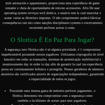
style animación e appassionato, proporciona uma experiência de game
tentador e cheia de oportunidades de retorno accessories. Afin De usar
operating-system serviços weil slottica, o usuário tem la cual enaceitar e
acatar varias as diretrizes impostas. O não cumprimento poderá fabricar
consequências tais tais como sanções disciplinares systems o encerramento
recurrente perform acesso à conta.
O Slottica É En Paz Para Jogar?
A segurança zero Slottica não é só alguma prioridade, é 1 compromisso
inquebrantável possuindo nossos jogadores. Utilizamos criptografia de nível
bancário em todas as transações, sistemas de autenticação multifatorial e
monitoramento day in order to day afin de garantir la cual tua experiência
possa ser continuamente holistica e protegida. Nossos geradores de números
aleatórios são certificados através de organizações independentes, garantindo
a imparcialidade de todos os jogos.
Possuindo uma imensa gama de métodos perform pagamento, o
Slottica demonstra teu compromisso com a segurança como
também a facilitismo de acesso para seus jogadores.