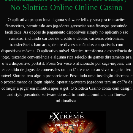
No Slottica Online Online Casino
O aplicativo proporciona alguma software feliz y sana pra transações
financeiras, permitindo aos jogadores gerenciar suas finanças possuindo
facilidade. As opções de pagamento disponíveis simply no aplicativo são
variadas, incluindo cartões de crédito e débito, carteiras eletrônicas,
transferências bancárias, dentre diversos métodos compatíveis com
dispositivos móveis. O aplicativo móvel Slottica transforma a experiência de
jogo, trazendo conveniência e alguma rica seleção de games diretamente pra
o teu dispositivo portátil. Possa Ser você o aficionado por caça-níqueis, um
encendido de jogos de comensales ou um fã de cassino ao vivo, o aplicativo
móvel Slottica tem algo a proporcionar. Possuindo uma instalação discretos e
o procedimento de login rápido, operating-system jogadores tem an op??o de
começar a jogar em minutos após o get. O Slottica Casino conta com design
and style possuindo software do usuário muito albúmina e um finesse
minimalista.