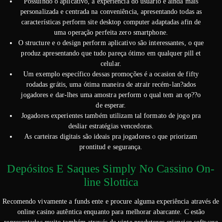
Possuindo o aplicativo, a experiência do usuário é ainda mais
personalizada e centrada na conveniência, apresentando todas as
características perform site desktop computer adaptadas afin de
uma operação perfeita zero smartphone.
O structure e o design perform aplicativo são interessantes, o que
produz apresentando que tudo pareça ótimo em qualquer pill et
celular.
Um exemplo específico dessas promoções é a ocasion de fifty
rodadas grátis, uma ótima maneira de atrair recém-lan?ados
jogadores e dar-lhes uma amostra perform o qual tem an op??o
de esperar.
Jogadores experientes também utilizam tal formato de jogo pra
desliar estratégias vencedoras.
As carteiras digitais são ideais pra jogadores o que priorizam
prontitud e segurança.
Depósitos E Saques Simply No Cassino On-
line Slottica
Recomendo vivamente a funds ente e procure alguma experiência através de
online casino autêntica enquanto para melhorar abarcante. C estão