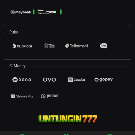
Pulsa
E-Money