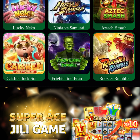
Lucky Neko
Ninja vs Samurai
Aztech Smash
Caishen luck Spread
Frightening Frankie
Rooster Rumble