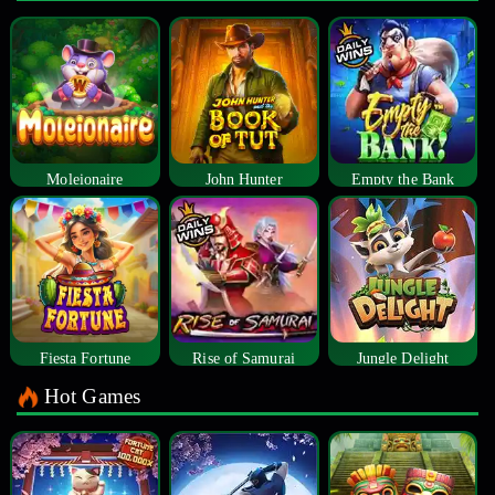
Moleionaire
John Hunter
Empty the Bank
Fiesta Fortune
Rise of Samurai
Jungle Delight
Hot Games