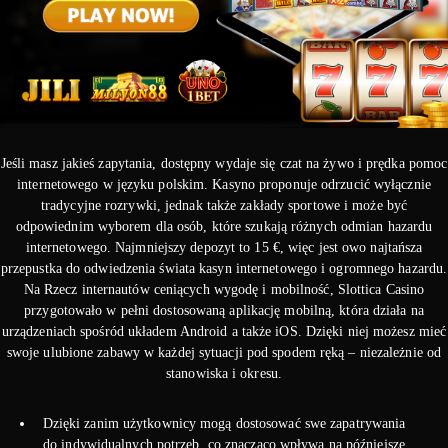
Jeśli masz jakieś zapytania, dostępny wydaje się czat na żywo i prędka pomoc
internetowego w języku polskim. Kasyno proponuje odrzucić wyłącznie
tradycyjne rozrywki, jednak także zakłady sportowe i może być
odpowiednim wyborem dla osób, które szukają różnych odmian hazardu
internetowego. Najmniejszy depozyt to 15 €, więc jest owo najtańsza
przepustka do odwiedzenia świata kasyn internetowego i ogromnego hazardu.
Na Rzecz internautów ceniących wygodę i mobilność, Slottica Casino
przygotowało w pełni dostosowaną aplikację mobilną, która działa na
urządzeniach spośród układem Android a także iOS. Dzięki niej możesz mieć
swoje ulubione zabawy w każdej sytuacji pod spodem ręką – niezależnie od
stanowiska i okresu.
Dzięki zanim użytkownicy mogą dostosować swe zapatrywania
do indywidualnych potrzeb, co znacząco wpływa na późniejsze