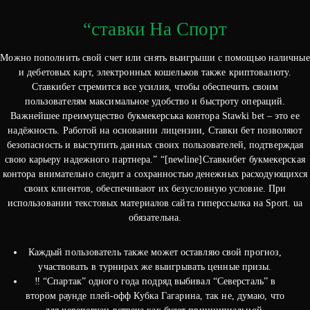
“ставки На Спорт
Можно пополнить свой счет или снять выигрыши с помощью наличные
и дебетовых карт, электронных кошельков также криптовалютy.
Ставкибет стремится все усилия, чтобы обеспечить своим
пользователям максимальное удобство и быстроту операций.
Важнейшее преимущество букмекерська контора Stawki bet – это ее
надёжность. Работой на основании лицензии, Ставки бет позволяют
безопасность и выступить данных своих пользователей, подтверждая
свою карьеру надежного партнера.” “[newline]Ставкибет букмекерская
контора внимательно следит а сохранностью денежных расходующихся
своих клиентов, обеспечивают их безусловную условие. При
использовании текстовых материалов сайта гиперссылка на Sport. ua
обязательна.
Каждый пользователь также может оставляю свой прогноз,
участвовать в турнирах же выигрывать ценные призы.
‼️ “Спартак” одного года подряд выбивал “Северсталь” в
втором раунде плей-офф Кубка Гагарина, так не, думаю, что