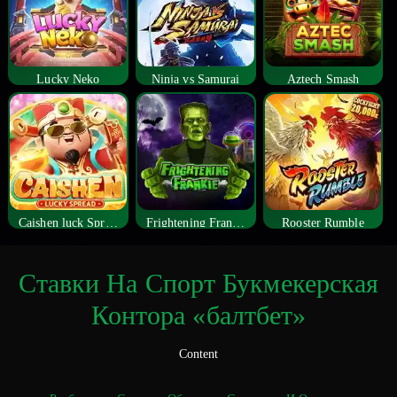
Lucky Neko
Ninja vs Samurai
Aztech Smash
Caishen luck Spread
Frightening Frankie
Rooster Rumble
Ставки На Спорт Букмекерская
Контора «балтбет»
Content