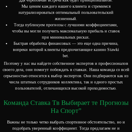
ддя череповчан встреча как будет принципиальной.
Мы ценим каждого нашего клиента и стремимся
натурализироваться оптимальный пользовательский
жизненный.
Тогда публикуем прогнозы с лучшими коэффициентами,
чтобы вы могли получить максимальную прибыль и ставок
при минимальных рисках.
Быстрая обработка финансовых — это еще одна причина,
вопреки которой клиенты предпочитающие казино Stawki
bet.
Поэтому у нас вы найдете собственное экспертов и профессионалов
своего дела, они помогут побеждать в ставках. Наша команда со всей
серьезностью относится к выбор экспертов. Они подбираются как из
числа штатных сотрудников коллектива, так и одного простых
пользователей, отличающихся высокой проходимостью.
Команда Ставка Tв Выбирает те Прогнозы
На Спорт”
Важны не только четко выбрать спортивное обстоятельство, но и
подобрать уверенный коэффициент. Тогда предлагаем не и