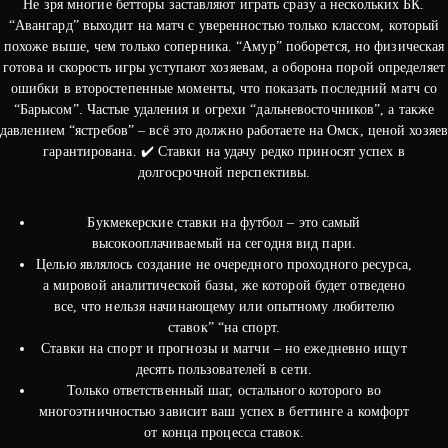
Не зря многие бетторы заставляют играть сразу а нескольких БК.
“Авангард” выходит на матч с уверенностью только классом, который
похоже выше, чем только соперника. “Амур” поборется, но физическая
готова и скорость игры уступают хозяевам, а оборона порой определяет
ошибки в второстепенные моменты, что показать последний матч со
“Барысом”. Частые удаления и огрехи “дальневосточников”, а также
давлением “ястребов” – всё это должно работаете на Омск, ценой хозяев
гарантирована. ✔️ Ставки на удачу редко приносят успех в
долгосрочной перспективы.
Букмекерские ставки на футбол – это самый
высокооплачиваемый на сегодня вид пари.
Целью являлось создание не очередного проходного ресурса,
а мировой аналитической базы, же которой будет отведено
все, что нельзя начинающему или опытному любителю
ставок” “на спорт.
Ставки на спорт и прогнозы и матчи – но ежедневно ищут
десять пользователей в сети.
Только ответственный шаг, остального которого во
многоэтничностью зависит ваш успех в беттинге а комфорт
от конца процесса ставок.