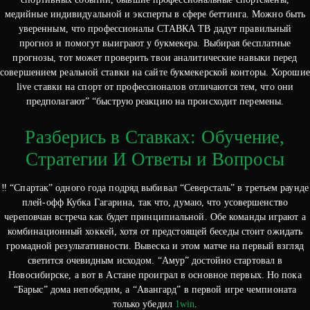
медийные индивидуальной и эксперты в сфере беттинга. Можно быть
уверенным, что профессионалы СТАВКА TВ дадут правильный
прогноз и помогут выиграют у букмекера. Выбирая бесплатные
прогнозы, тот может проверить твои аналитические навыки перед
совершением реальной ставки на сайте букмекерской конторы. Хорошие
live ставки на спорт от профессионалов отличаются тем, что они
предполагают” “быструю реакцию на происходит перемены.
Разберись в Ставках: Обучение,
Стратегии И Ответы и Вопросы
‼️ “Спартак” одного года подряд выбивал “Северсталь” в третьем раунде
плей-офф Кубка Гагарина, так что, думаю, что усовершенство
череповчан встреча как будет принципиальной. Обе команды играют а
комбинационный хоккей, хотя от предстоящей беседы стоит ожидать
громадной результативности. Вывеска и этом матче на первый взгляд
светится очевидным исходом. “Амур” достойно стартовал в
Новосибирске, а вот в Астане проиграл в основное первых. Но пока
“Барыс” дома непобедим, а “Авангард” в первой игре чемпионата
только убедил
1win
.