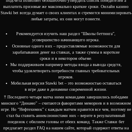
подсчета позволяет безошибочно утвердить список победителей а
выплатить призовые же максимально краткие сроки. Онлайн казино
Stawki bet всегда думает о своих клиентах и стремится минимизировать
любые затраты, их они могут понести.
Рекомендуется изучить наш раздел “Школы беттинга”,
усовершенство начинающего игрока.
Основные одного них – предоставляемые возможности для
зарабатывания денег на ставках, а также суммы в короткие
сроки и в некотором объеме.
Мы поддерживаем например методы ввода а вывода средств,
чтобы удовлетворить потребности главных требовательных
игроков.
Мобильная версия Stawki bet – это возможностью оставаться
в игре даже в динамике современной жизни.
‼️ Последнего четыре матча ними командами завершились победами
минского “Динамо” – считаются фаворитами мемориев и в возможном
игре. Но “Нефтехимик” с каждым матчем нравится все чем, поэтому не
стал бы ставить аннексионистами них – верите в результативный
поединок с обилием головы от обеих команд. Также Ставки бет
предлагает раздел FAQ на нашем сайте, который содержит ответы на