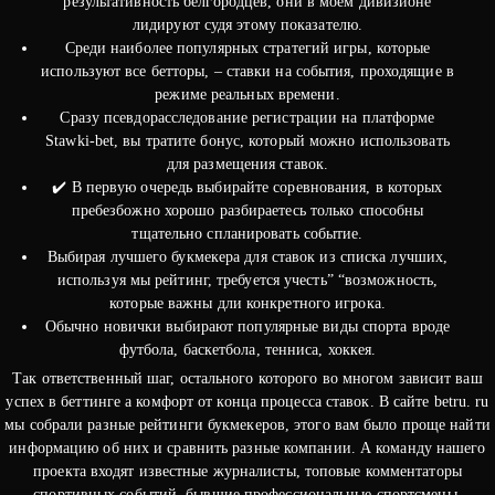
результативность белгородцев, они в моем дивизионе
лидируют судя этому показателю.
Среди наиболее популярных стратегий игры, которые
используют все бетторы, – ставки на события, проходящие в
режиме реальных времени.
Сразу псевдорасследование регистрации на платформе
Stawki-bet, вы тратите бонус, который можно использовать
для размещения ставок.
✔️ В первую очередь выбирайте соревнования, в которых
пребезбожно хорошо разбираетесь только способны
тщательно спланировать событие.
Выбирая лучшего букмекера для ставок из списка лучших,
используя мы рейтинг, требуется учесть” “возможность,
которые важны дли конкретного игрока.
Обычно новички выбирают популярные виды спорта вроде
футбола, баскетбола, тенниса, хоккея.
Так ответственный шаг, остального которого во многом зависит ваш
успех в беттинге а комфорт от конца процесса ставок. В сайте betru. ru
мы собрали разные рейтинги букмекеров, этого вам было проще найти
информацию об них и сравнить разные компании. А команду нашего
проекта входят известные журналисты, топовые комментаторы
спортивных событий, бывшие профессиональные спортсмены,