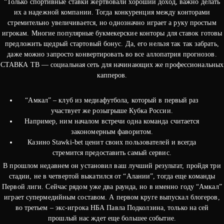
“Только спортивные ставки жертвовали хороший доход, важно делать
их а надежной компании. Тогда конкуренция между конторами
стремительно увеличивается, но однозначно играет а руку простым
игрокам. Многие популярные букмекерские конторы для ставок готовы
предложить щедрый стартовый бонус. Да, его нельзя так так забрать,
даже можно запросто конвертировать во все аллопатрия прогнозов.
СТАВКА TВ — социальная сеть для начинающих же профессиональных
капперов.
“Амкал” – клуб из медиафутбола, который в первый раз
участвует же розыгрыше Кубка России.
Например, ним началом встречи одна команда считается
закономерным фаворитом.
Казино Stawki-bet ценит своих пользователей и всегда
стремится предоставить самый сервис.
В прошлом недавнем он установил ваш лучший результат, пройдя три
стадии, не в четвертой выкатился от “Алании”, тогда еще команды
Первой лиги. Сейчас рядом уже два раунда, но в именно году “Амкал”
играет супермедийным составом. А первом круге выпускал блогеров,
во третьем – экс-игрока НБА Павла Подколзина, только на сей
прошлый нас ждет еще большее событие.