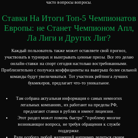
часто вопросы вопросы.
Ставки На Итоги Топ-5 Чемпионатов
Европы: не Станет Чемпионом Апл,
Ла Лиги и Других Лиг?
Каждый пользователь также может оставляете свой прогноз,
участвовать в турнирах и выигрывать ценные призы. Все это делаю
онлайн-ставки на спорт сегодня настолько востребованными.
Приблизительно с получаса коэффициенты на выигрыш более сильной
команды будут увеличиваться. Тот участник рейтинга лучших
букмекеров, предлагает что-то уникальное.
Там собрана актуальная информация о самых немногих
легальных компаниях, их работают на пределы РФ,
предлагают ставки в рублях и имеют лицензии.
Этот раздел может помочь быстро” “проблему многие
возникающие вопроса, не требуя обращения к службе
поддержке.
Ради особого любой желающий например делиться своим