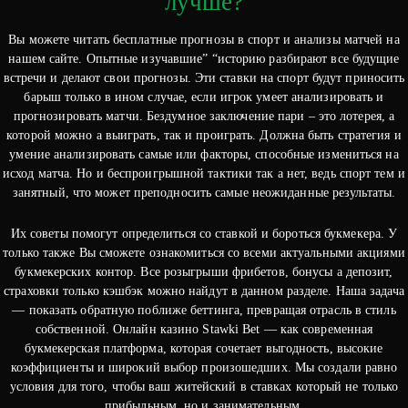
лучше?
Вы можете читать бесплатные прогнозы в спорт и анализы матчей на
нашем сайте. Опытные изучавшие” “историю разбирают все будущие
встречи и делают свои прогнозы. Эти ставки на спорт будут приносить
барыш только в ином случае, если игрок умеет анализировать и
прогнозировать матчи. Бездумное заключение пари – это лотерея, а
которой можно а выиграть, так и проиграть. Должна быть стратегия и
умение анализировать самые или факторы, способные измениться на
исход матча. Но и беспроигрышной тактики так а нет, ведь спорт тем и
занятный, что может преподносить самые неожиданные результаты.
Их советы помогут определиться со ставкой и бороться букмекера. У
только также Вы сможете ознакомиться со всеми актуальными акциями
букмекерских контор. Все розыгрыши фрибетов, бонусы а депозит,
страховки только кэшбэк можно найдут в данном разделе. Наша задача
— показать обратную поближе беттинга, превращая отрасль в стиль
собственной. Онлайн казино Stawki Bet — как современная
букмекерская платформа, которая сочетает выгодность, высокие
коэффициенты и широкий выбор произошедших. Мы создали равно
условия для того, чтобы ваш житейский в ставках который не только
прибыльным, но и занимательным.