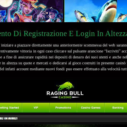
nto Di Registrazione E Login In Altezz
di iniziare a piazzare direttamente una anteriormente scommessa del web saranno
entivamente vittoria in ogni caso cliccare sul pulsante arancione “Iscriviti” ac
e a fine di assicurare rapidità nei depositi di denaro dei suoi utenti e anche ne
n altezza su quote e mercati o dedicarsi al gioco costruiti in presente casinò n
 del infatti account mediante nuovi fondi puo essere effettuato alla velocità tutt