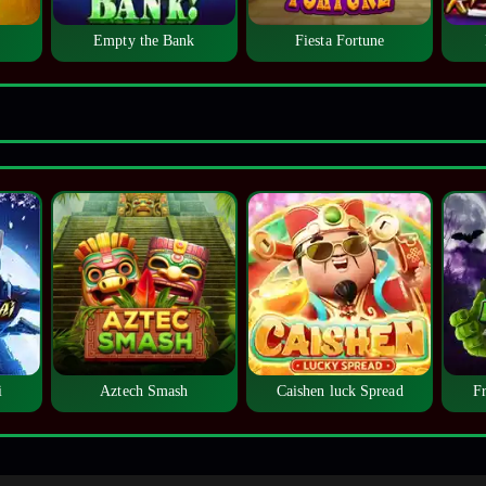
Empty the Bank
Fiesta Fortune
i
Aztech Smash
Caishen luck Spread
F