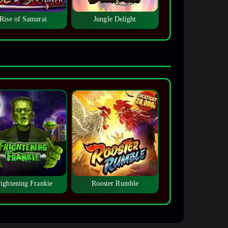
Rise of Samurai
Jungle Delight
rightening Frankie
Rooster Rumble