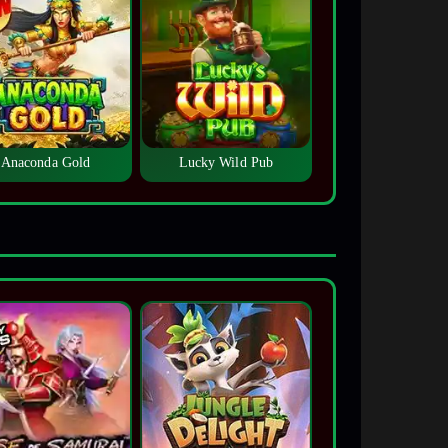
Anaconda Gold
Lucky Wild Pub