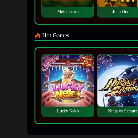
Moleionaire
John Hunter
Hot Games
Lucky Neko
Ninja vs Samura