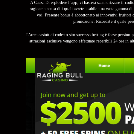
A Causa Di esplodere l’app, vi basterà scannerizzare il codi
ragione a causa di i quali avrete usabile una vasta gamma di m
voi. Presente bonus è abbottonato ai innovativi fruitori
promozione. Ricordate il quale pres
L’area casinò di codesto sito successo betting è forse persino 
attrazioni esclusive vengono effettuate reperibili 24 ore in 