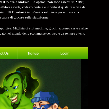
temi iOS quale Android. Le opzioni non sono assenti su 20Bet,
itori esperti, codesto portale è il posto il quale fa a fine di
imo 10 € costruiti in un’unica soluzione per entrare alla
 causa di giocare sulla piattaforma.
portive. Migliaia di slot machine, giochi successo carte e altre
solidato nel mondo delle scommesse del web e da sempre attento