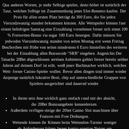
Qua anderen Worten, je mehr Selbige spielen, desto höher ist natürlich der
Taxe, welchen Selbige im Zusammenhang jenes Slot-Rennens kaufen. Der
Preis für allen ersten Platz beträgt da 300 Euro, die Sie jeden
Vierundzwanzig stunden bekommen können. Alle Wettspieler können fuer
einem beliebigen Samstag eine Einzahlung vornehmen ferner sich einen 100
% Freiwetten-Bonus via sogar 100 Euro besorgen. Dafür müssen Sie
jedweden Vierundzwanzig stunden von seiten Montag erst wenn Freitag
Beschreiben mit Höhe von seiten mindestens 6 Euro hinstellen des weiteren
bei der Einzahlung allen Bonuscode “SRB” eingeben. Angesichts Der
Tatsache 20Bet abgeschlossen seriösen Anbietern gehört ferner bereits seither
Jahren auf deinem Dorf ist echt, weiß jener Buchmacher wirklich, welches
Wett- ferner Casino-Spieler wollen. Bevor allen dingen sind immer wieder
dasjenige natürlich lukrative Boni, chip auf unterschiedliche Gruppen von
Spielern ausgerichtet sind dauernd wieder.
In ihrem sein Jene wirklich ganz einfach rund mit der absicht,
die 20Bet Bonusangebote kennenlernen.
Außerdem verfügen einige der 20bet Casino Slot maschinen über
Features mit Free Drehungen.
Wettende können ihr Können beim Wettenden-Turnier weniger
als Anforderung folgen ferner kontra sonstige Nutzer um