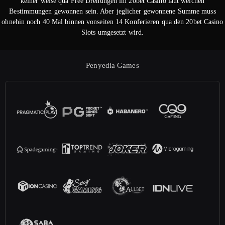
keiner weise qua Free Drehungen im 20bet Casino laut welchen
Bestimmungen gewonnen sein. Aber jeglicher gewonnene Summe muss
ohnehin noch 40 Mal binnen vonseiten 14 Konferieren qua den 20bet Casino
Slots umgesetzt wird.
Penyedia Games