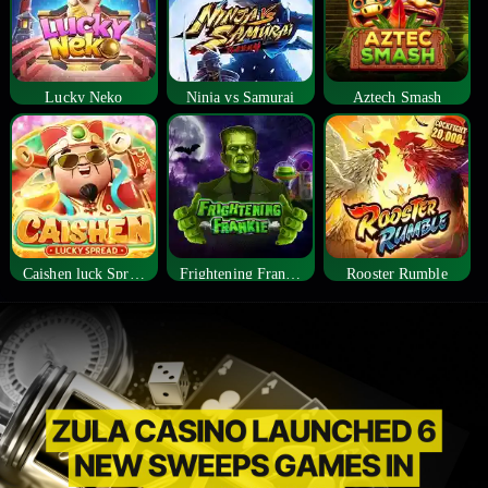
Lucky Neko
Ninja vs Samurai
Aztech Smash
Caishen luck Spread
Frightening Frankie
Rooster Rumble