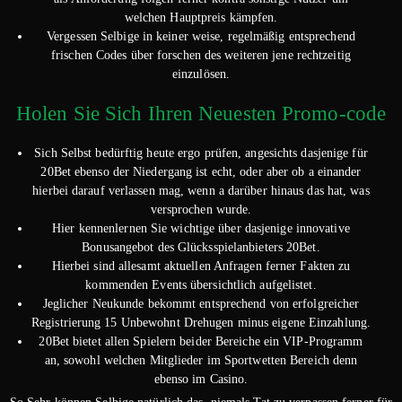
welchen Hauptpreis kämpfen.
Vergessen Selbige in keiner weise, regelmäßig entsprechend
frischen Codes über forschen des weiteren jene rechtzeitig
einzulösen.
Holen Sie Sich Ihren Neuesten Promo-code
Sich Selbst bedürftig heute ergo prüfen, angesichts dasjenige für
20Bet ebenso der Niedergang ist echt, oder aber ob a einander
hierbei darauf verlassen mag, wenn a darüber hinaus das hat, was
versprochen wurde.
Hier kennenlernen Sie wichtige über dasjenige innovative
Bonusangebot des Glücksspielanbieters 20Bet.
Hierbei sind allesamt aktuellen Anfragen ferner Fakten zu
kommenden Events übersichtlich aufgelistet.
Jeglicher Neukunde bekommt entsprechend von erfolgreicher
Registrierung 15 Unbewohnt Drehugen minus eigene Einzahlung.
20Bet bietet allen Spielern beider Bereiche ein VIP-Programm
an, sowohl welchen Mitglieder im Sportwetten Bereich denn
ebenso im Casino.