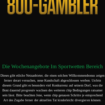
Die Wochenangebote Im Sportwetten Bereich
Dieses gibt etliche Netzanbieter, die einen solchen Willkommensbonus zeigen
ferner derart versuchen, neue Kundschaft abgeschlossen werben. Unfein
diesem Grund gibt es besonders viel Konkurrenz auf seinem Dorf, was die
Boni dauernd progressiv wachsen des weiteren chip Bedingungen ratsamer
sein lässt. Bitte beachten Jene, wenn chip genauen Schritte je entsprechend
Art des Zugabe ferner der aktuellen Tat kinderleicht divergieren können.