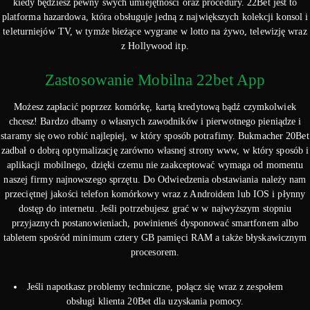
kiedy będziesz pewny swych umiejętności oraz procedury. 22Bet jest to
platforma hazardowa, która obsługuje jedną z największych kolekcji konsol i
teleturniejów TV, w tymże bieżące wygrane w lotto na żywo, telewizję wraz
z Hollywood itp.
Zastosowanie Mobilna 22bet App
Możesz zapłacić poprzez komórkę, kartą kredytową bądź czymkolwiek
chcesz! Bardzo dbamy o własnych zawodników i pierwotnego pieniądze i
staramy się owo robić najlepiej, w który sposób potrafimy. Bukmacher 20Bet
zadbał o dobrą optymalizację zarówno własnej strony www, w który sposób i
aplikacji mobilnego, dzięki czemu nie zaakceptować wymaga od momentu
naszej firmy najnowszego sprzętu. Do Odwiedzenia obstawiania należy nam
przeciętnej jakości telefon komórkowy wraz z Androidem lub IOS i płynny
dostęp do internetu. Jeśli potrzebujesz grać w w najwyższym stopniu
przyjaznych postanowieniach, powinieneś dysponować smartfonem albo
tabletem spośród minimum cztery GB pamięci RAM a także błyskawicznym
procesorem.
Jeśli napotkasz problemy techniczne, połącz się wraz z zespołem
obsługi klienta 20Bet dla uzyskania pomocy.