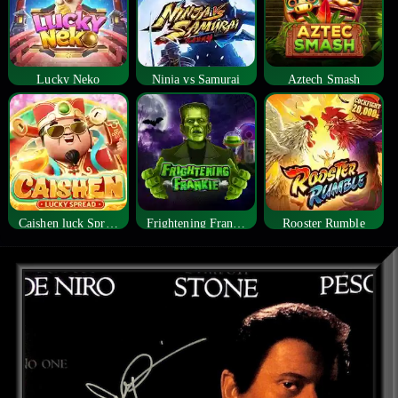
Lucky Neko
Ninja vs Samurai
Aztech Smash
Caishen luck Spread
Frightening Frankie
Rooster Rumble