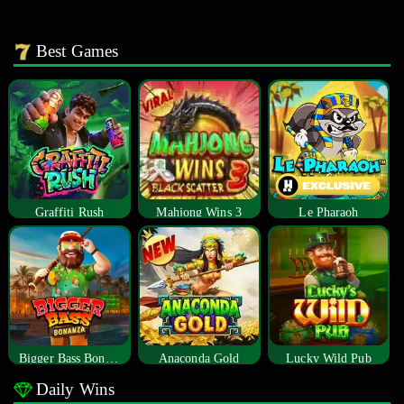
Best Games
Graffiti Rush
Mahjong Wins 3
Le Pharaoh
Bigger Bass Bonanza
Anaconda Gold
Lucky Wild Pub
Daily Wins