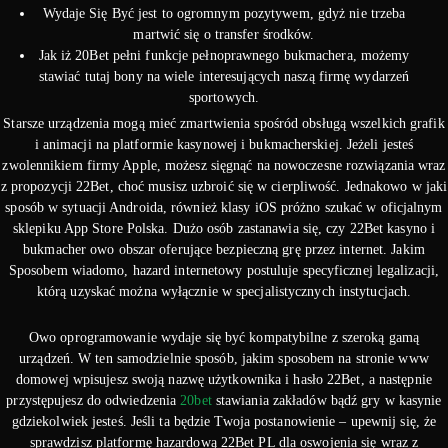
Wydaje Się Być jest to ogromnym pozytywem, gdyż nie trzeba
martwić się o transfer środków.
Jak iż 20Bet pełni funkcje pełnoprawnego bukmachera, możemy
stawiać tutaj bony na wiele interesujących naszą firmę wydarzeń
sportowych.
Starsze urządzenia mogą mieć zmartwienia spośród obsługą wszelkich grafik
i animacji na platformie kasynowej i bukmacherskiej. Jeżeli jesteś
zwolennikiem firmy Apple, możesz sięgnąć na nowoczesne rozwiązania wraz
z propozycji 22Bet, choć musisz uzbroić się w cierpliwość. Jednakowo w jaki
sposób w sytuacji Androida, również klasy iOS próżno szukać w oficjalnym
sklepiku App Store Polska. Dużo osób zastanawia się, czy 22Bet kasyno i
bukmacher owo obszar oferujące bezpieczną grę przez internet. Jakim
Sposobem wiadomo, hazard internetowy postuluje specyficznej legalizacji,
którą uzyskać można wyłącznie w specjalistycznych instytucjach.
Owo oprogramowanie wydaje się być kompatybilne z szeroką gamą
urządzeń. W ten samodzielnie sposób, jakim sposobem na stronie www
domowej wpisujesz swoją nazwę użytkownika i hasło 22Bet, a następnie
przystępujesz do odwiedzenia
20bet
stawiania zakładów bądź gry w kasynie
gdziekolwiek jesteś. Jeśli ta będzie Twoja postanowienie – upewnij się, że
sprawdzisz platformę hazardową 22Bet PL dla oswojenia się wraz z