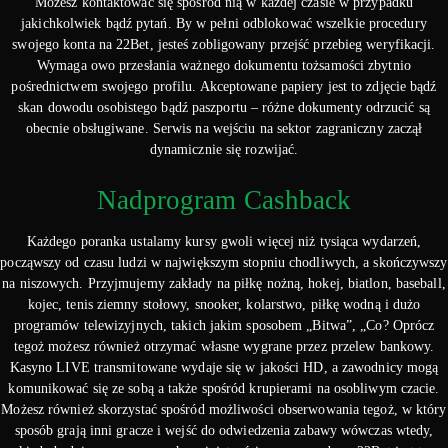
Możesz kontaktować się spośród nią w każdej czasie w przypadku
jakichkolwiek bądź pytań. By w pełni odblokować wszelkie procedury
swojego konta na 22Bet, jesteś zobligowany przejść przebieg weryfikacji.
Wymaga owo przesłania ważnego dokumentu tożsamości zbytnio
pośrednictwem swojego profilu. Akceptowane papiery jest to zdjęcie bądź
skan dowodu osobistego bądź paszportu – różne dokumenty odrzucić są
obecnie obsługiwane. Serwis na wejściu na sektor zagraniczny zaczął
dynamicznie się rozwijać.
Nadprogram Cashback
Każdego poranka ustalamy kursy gwoli więcej niż tysiąca wydarzeń,
począwszy od czasu ludzi w największym stopniu chodliwych, a skończywszy
na niszowych. Przyjmujemy zakłady na piłkę nożną, hokej, biatlon, baseball,
kojec, tenis ziemny stołowy, snooker, kolarstwo, piłkę wodną i dużo
programów telewizyjnych, takich jakim sposobem „Bitwa”, „Co? Oprócz
tegoż możesz również otrzymać własne wygrane przez przelew bankowy.
Kasyno LIVE transmitowane wydaje się w jakości HD, a zawodnicy mogą
komunikować się ze sobą a także spośród krupierami na osobliwym czacie.
Możesz również skorzystać spośród możliwości obserwowania tegoż, w który
sposób grają inni gracze i wejść do odwiedzenia zabawy wówczas wtedy,