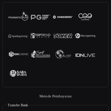
Metode Pembayaran
Transfer Bank