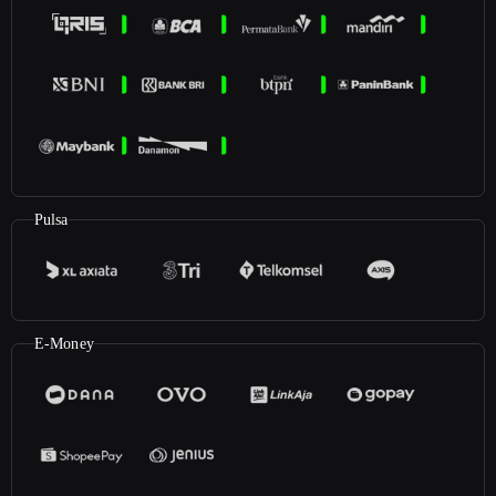
Pulsa
E-Money