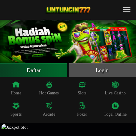
Beranda
Slot Online
Live Casino
Sportsbook
Arcade
Togel Online
Daftar
Login
Poker
Whatsapp
Home
Hot Games
Slots
Live Casino
Telegram
Sports
Arcade
Poker
Togel Online
Livechat