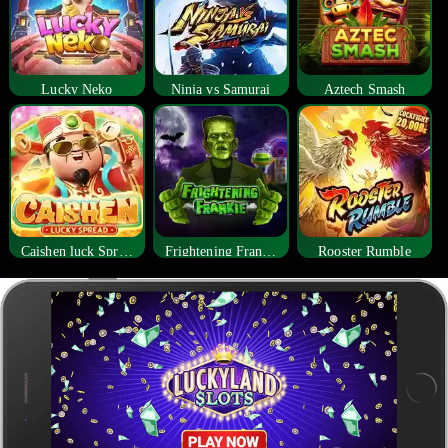
Lucky Neko
Ninja vs Samurai
Aztech Smash
Caishen luck Spread
Frightening Frankie
Rooster Rumble