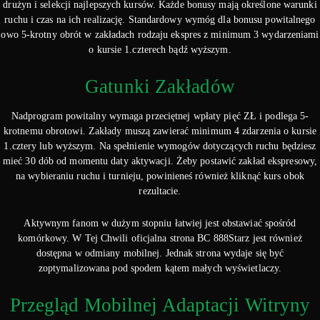
drużyn i selekcji najlepszych kursów. Każde bonusy mają określone warunki
ruchu i czas na ich realizację. Standardowy wymóg dla bonusu powitalnego
owo 5-krotny obrót w zakładach rodzaju ekspres z minimum 3 wydarzeniami
o kursie 1.czterech bądź wyższym.
Gatunki Zakładów
Nadprogram powitalny wymaga przeciętnej wpłaty pięć ZŁ i podlega 5-
krotnemu obrotowi. Zakłady muszą zawierać minimum 4 zdarzenia o kursie
1.cztery lub wyższym. Na spełnienie wymogów dotyczących ruchu będziesz
mieć 30 dób od momentu daty aktywacji. Żeby postawić zakład ekspresowy,
na wybieraniu ruchu i turnieju, powinieneś również kliknąć kurs obok
rezultacie.
Aktywnym fanom w dużym stopniu łatwiej jest obstawiać spośród
komórkowy. W Tej Chwili oficjalna strona BC 888Starz jest również
dostępna w odmiany mobilnej. Jednak strona wydaje się być
zoptymalizowana pod spodem kątem małych wyświetlaczy.
Przegląd Mobilnej Adaptacji Witryny