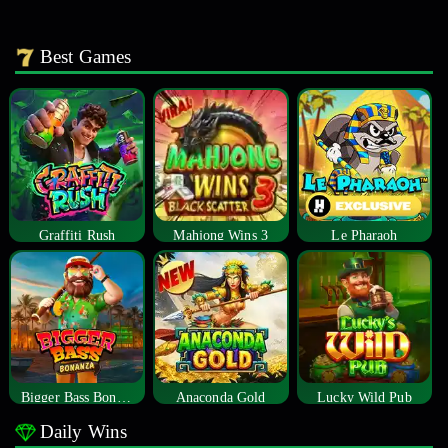
Best Games
Graffiti Rush
Mahjong Wins 3
Le Pharaoh
Bigger Bass Bonanza
Anaconda Gold
Lucky Wild Pub
Daily Wins