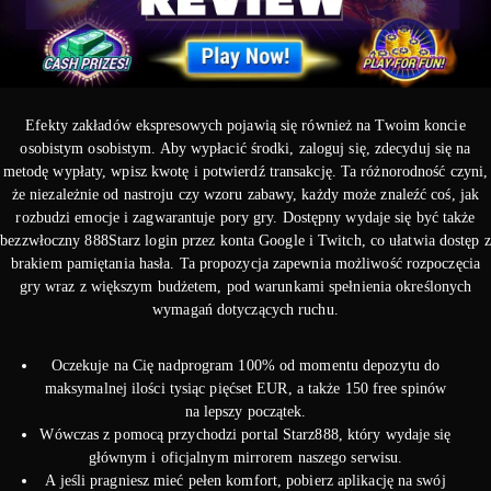
Efekty zakładów ekspresowych pojawią się również na Twoim koncie
osobistym osobistym. Aby wypłacić środki, zaloguj się, zdecyduj się na
metodę wypłaty, wpisz kwotę i potwierdź transakcję. Ta różnorodność czyni,
że niezależnie od nastroju czy wzoru zabawy, każdy może znaleźć coś, jak
rozbudzi emocje i zagwarantuje pory gry. Dostępny wydaje się być także
bezzwłoczny 888Starz login przez konta Google i Twitch, co ułatwia dostęp z
brakiem pamiętania hasła. Ta propozycja zapewnia możliwość rozpoczęcia
gry wraz z większym budżetem, pod warunkami spełnienia określonych
wymagań dotyczących ruchu.
Oczekuje na Cię nadprogram 100% od momentu depozytu do
maksymalnej ilości tysiąc pięćset EUR, a także 150 free spinów
na lepszy początek.
Wówczas z pomocą przychodzi portal Starz888, który wydaje się
głównym i oficjalnym mirrorem naszego serwisu.
A jeśli pragniesz mieć pełen komfort, pobierz aplikację na swój