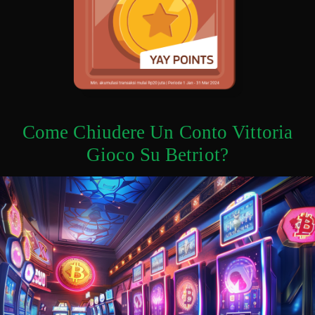
Come Chiudere Un Conto Vittoria
Gioco Su Betriot?