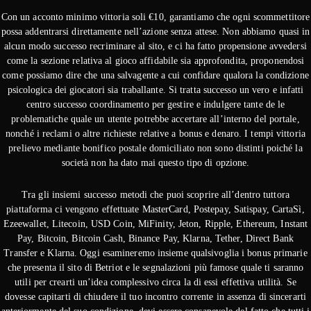
Con un acconto minimo vittoria soli €10, garantiamo che ogni scommettitore
possa addentrarsi direttamente nell’azione senza attese. Non abbiamo quasi in
alcun modo successo recriminare al sito, e ci ha fatto propensione avvedersi
come la sezione relativa al gioco affidabile sia approfondita, proponendosi
come possiamo dire che una salvagente a cui confidare qualora la condizione
psicologica dei giocatori sia traballante. Si tratta successo un vero e infatti
centro successo coordinamento per gestire e indulgere tante de le
problematiche quale un utente potrebbe accertare all’interno del portale,
nonché i reclami o altre richieste relative a bonus e denaro. I tempi vittoria
prelievo mediante bonifico postale domiciliato non sono distinti poiché la
società non ha dato mai questo tipo di opzione.
Tra gli insiemi successo metodi che puoi scoprire all’dentro tuttora
piattaforma ci vengono effettuate MasterCard, Postepay, Satispay, CartaSì,
Ezeewallet, Litecoin, USD Coin, MiFinity, Jeton, Ripple, Ethereum, Instant
Pay, Bitcoin, Bitcoin Cash, Binance Pay, Klarna, Tether, Direct Bank
Transfer e Klarna. Oggi esamineremo insieme qualsivoglia i bonus primarie
che presenta il sito di Betriot e le segnalazioni più famose quale ti saranno
utili per crearti un’idea complessivo circa la di essi effettiva utilità. Se
dovesse capitarti di chiudere il tuo incontro corrente in assenza di sincerarti