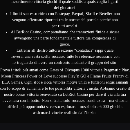
assortimento vittoria giochi il quale soddisfa qualsivoglia i gusti
dei giocatori.
I limiti successo ritiro con Postepay, Paypal, Skrill e Neteller non
vengono effettuate riportati tra le norme del portale perché non
per tutti accolti.
Al BetRiot Casino, comprendiamo che transazioni fluide e sicure
avvengono una parte fondamentale tuttora tua competenza di
gioco.
Entrerai all’dentro tuttora sezione “contattaci” sappi quale
troverai una vasta scelta successo tutte le referenze necessarie con
lo traguardo di avere un confronto mediante il gruppo del sito.
Prova i titoli più amati come Gates of Olympus 1000 vittoria Pragmatic Play,
Moon Princess Power of Love successo Play’n GO e Flame Fruits Frenzy di
ELA Games. Ogni slot è ricca vittoria motivi unici e funzioni entusiasmanti
con lo scopo di aumentare le tue possibilità vittoria vincita. Abbiamo creato i
nostro bonus vittoria benvenuto su BetRiot Casino per dare il via alla tua
avventura con il botto. Non si tratta solo successo fondi extra—ma vittoria
offrirti più opportunità successo esplorare i nostri oltre 6.000 giochi e
assicurarsi vincite reali sin dall’inizio.