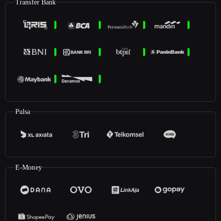
Transfer Bank
Pulsa
E-Money