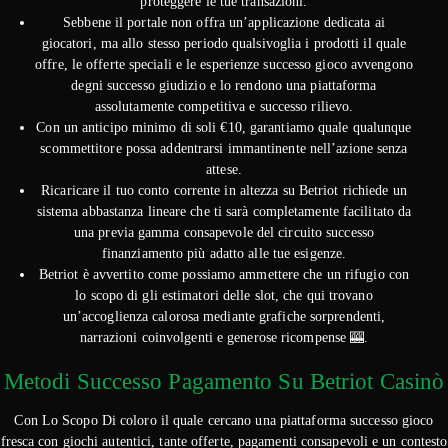
proteggere le tue transazioni.
Sebbene il portale non offra un’applicazione dedicata ai
giocatori, ma allo stesso periodo qualsivoglia i prodotti il quale
offre, le offerte speciali e le esperienze successo gioco avvengono
degni successo giudizio e lo rendono una piattaforma
assolutamente competitiva e successo rilievo.
Con un anticipo minimo di soli €10, garantiamo quale qualunque
scommettitore possa addentrarsi immantinente nell’azione senza
attese.
Ricaricare il tuo conto corrente in altezza su Betriot richiede un
sistema abbastanza lineare che ti sarà completamente facilitato da
una previa gamma consapevole del circuito successo
finanziamento più adatto alle tue esigenze.
Betriot è avvertito come possiamo ammettere che un rifugio con
lo scopo di gli estimatori delle slot, che qui trovano
un’accoglienza calorosa mediante grafiche sorprendenti,
narrazioni coinvolgenti e generose ricompense 🎰.
Metodi Successo Pagamento Su Betriot Casinò
Con Lo Scopo Di coloro il quale cercano una piattaforma successo gioco
fresca con giochi autentici, tante offerte, pagamenti consapevoli e un contesto