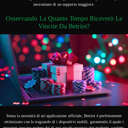
necessitano di un supporto maggiore.
Osservando La Quanto Tempo Riceverò Le
Vincite Da Betriot?
Senza la necessità di un’applicazione ufficiale, Betriot è perfettamente
ottimizzato con lo traguardo di i dispositivi mobili, garantendo il quale i
giocatori possano godere dei di essi giochi successo slot preferiti, roulette,