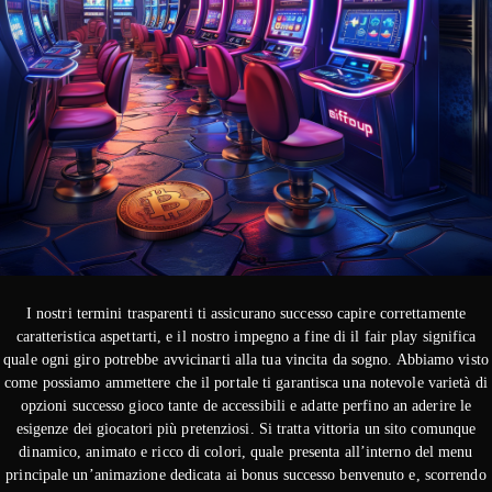
I nostri termini trasparenti ti assicurano successo capire correttamente
caratteristica aspettarti, e il nostro impegno a fine di il fair play significa
quale ogni giro potrebbe avvicinarti alla tua vincita da sogno. Abbiamo visto
come possiamo ammettere che il portale ti garantisca una notevole varietà di
opzioni successo gioco tante de accessibili e adatte perfino an aderire le
esigenze dei giocatori più pretenziosi. Si tratta vittoria un sito comunque
dinamico, animato e ricco di colori, quale presenta all’interno del menu
principale un’animazione dedicata ai bonus successo benvenuto e, scorrendo