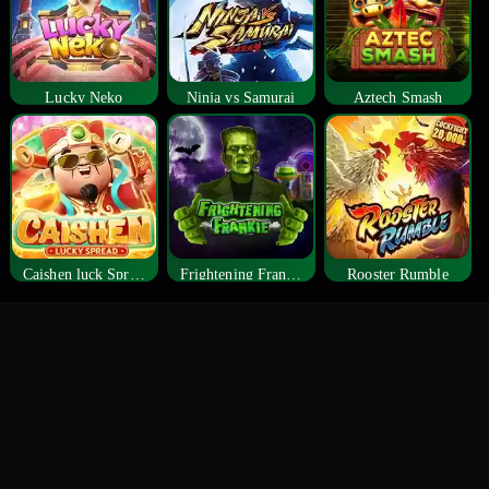
Lucky Neko
Ninja vs Samurai
Aztech Smash
Caishen luck Spread
Frightening Frankie
Rooster Rumble