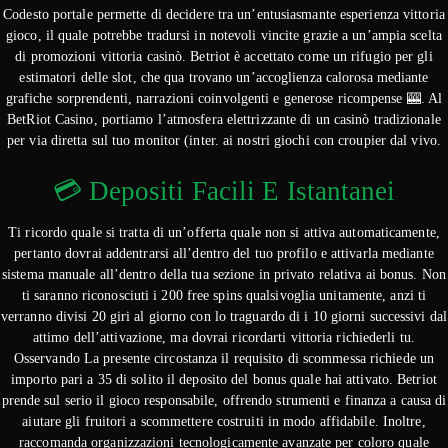
Codesto portale permette di decidere tra un’entusiasmante esperienza vittoria
gioco, il quale potrebbe tradursi in notevoli vincite grazie a un’ampia scelta
di promozioni vittoria casinò. Betriot è accettato come un rifugio per gli
estimatori delle slot, che qua trovano un’accoglienza calorosa mediante
grafiche sorprendenti, narrazioni coinvolgenti e generose ricompense 🎰. Al
BetRiot Casino, portiamo l’atmosfera elettrizzante di un casinò tradizionale
per via diretta sul tuo monitor (inter. ai nostri giochi con croupier dal vivo.
💳 Depositi Facili E Istantanei
Ti ricordo quale si tratta di un’offerta quale non si attiva automaticamente,
pertanto dovrai addentrarsi all’dentro del tuo profilo e attivarla mediante
sistema manuale all’dentro della tua sezione in privato relativa ai bonus. Non
ti saranno riconosciuti i 200 free spins qualsivoglia unitamente, anzi ti
verranno divisi 20 giri al giorno con lo traguardo di i 10 giorni successivi dal
attimo dell’attivazione, ma dovrai ricordarti vittoria richiederli tu.
Osservando La presente circostanza il requisito di scommessa richiede un
importo pari a 35 di solito il deposito del bonus quale hai attivato. Betriot
prende sul serio il gioco responsabile, offrendo strumenti e finanza a causa di
aiutare gli fruitori a scommettere costruiti in modo affidabile. Inoltre,
raccomanda organizzazioni tecnologicamente avanzate per coloro quale