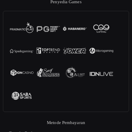
Penyedia Games
Metode Pembayaran