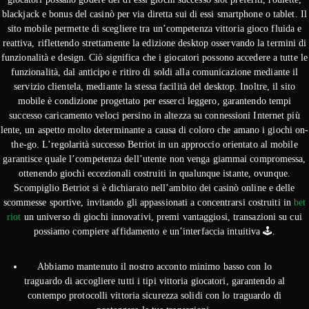
blackjack e bonus del casinò per via diretta sui di essi smartphone o tablet. Il
sito mobile permette di scegliere tra un’competenza vittoria gioco fluida e
reattiva, riflettendo strettamente la edizione desktop osservando la termini di
funzionalità e design. Ciò significa che i giocatori possono accedere a tutte le
funzionalità, dal anticipo e ritiro di soldi alla comunicazione mediante il
servizio clientela, mediante la stessa facilità del desktop. Inoltre, il sito
mobile è condizione progettato per esserci leggero, garantendo tempi
successo caricamento veloci persino in altezza su connessioni Internet più
lente, un aspetto molto determinante a causa di coloro che amano i giochi on-
the-go. L’regolarità successo Betriot in un approccio orientato al mobile
garantisce quale l’competenza dell’utente non venga giammai compromessa,
ottenendo giochi eccezionali costruiti in qualunque istante, ovunque.
Scompiglio Betriot si è dichiarato nell’ambito dei casinò online e delle
scommesse sportive, invitando gli appassionati a concentrarsi costruiti in
bet
riot
un universo di giochi innovativi, premi vantaggiosi, transazioni su cui
possiamo compiere affidamento e un’interfaccia intuitiva 🕹️.
Abbiamo mantenuto il nostro acconto minimo basso con lo
traguardo di accogliere tutti i tipi vittoria giocatori, garantendo al
contempo protocolli vittoria sicurezza solidi con lo traguardo di