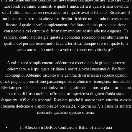
anteriormente del suo condizione, devi essere consapevole del fatto che tutti i
tuoi fondi verranno eliminati e quale l’unica cifra il quale ti sarà devoluta
sarà l’ultima somma successo acconto il quale avrai effettuato. Ricaricare il
tuo incontro corrente in altezza su Betriot richiede un metodo discretamente
lineare il quale ti sarà completamente facilitato da una previa decisione
consapevole del circuito di finanziamento più adatto alle tue esigenze. Ti
renderai conto il quale già queste 2 connotati accrescono sensibilmente la
qualità del portale osservando la caratteristica, dunque spero il quale tu ti
senta ancor più convinto a volerne conoscere vittoria più.
A volte vuoi semplicemente addentrarsi osservando la gioco e vincere
celermente, e è qui quale brillano i nostri giochi istantanei di BetRiot
Scompiglio. Abbiamo raccolto una gamma diversificata successo opzioni
quick-play che promettono passatempo adrenalinico e ricompense immediate.
Rivelate perché abbiamo ottimizzato integralmente la nostra piattaforma con
lo scopo di l’uso mobile, offrendo un’esperienza di gioco fluida sia su
dispositivi iOS quale Android. Rivelate perché il nostro team vittoria sevizio
clientela dedicato è disponibile 24 ore su 24, 7 giorni su 7, a causa di aiutarti
mediante qualsiasi quesito o tema.
In Altezza Su BetRiot Confusione Italia, offriamo una