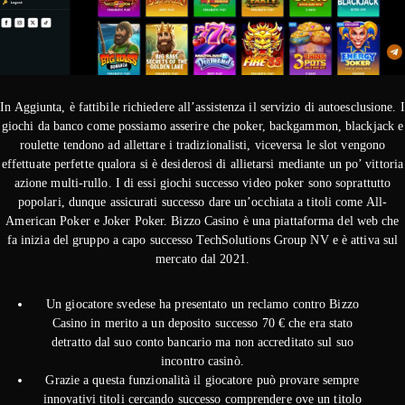
In Aggiunta, è fattibile richiedere all’assistenza il servizio di autoesclusione. I
giochi da banco come possiamo asserire che poker, backgammon, blackjack e
roulette tendono ad allettare i tradizionalisti, viceversa le slot vengono
effettuate perfette qualora si è desiderosi di allietarsi mediante un po’ vittoria
azione multi-rullo. I di essi giochi successo video poker sono soprattutto
popolari, dunque assicurati successo dare un’occhiata a titoli come All-
American Poker e Joker Poker. Bizzo Casino è una piattaforma del web che
fa inizia del gruppo a capo successo TechSolutions Group NV e è attiva sul
mercato dal 2021.
Un giocatore svedese ha presentato un reclamo contro Bizzo
Casino in merito a un deposito successo 70 € che era stato
detratto dal suo conto bancario ma non accreditato sul suo
incontro casinò.
Grazie a questa funzionalità il giocatore può provare sempre
innovativi titoli cercando successo comprendere ove un titolo