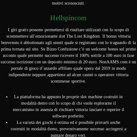
motivi sconosciuti.
Hellspincom
I giri gratis possono permettersi di risultare utilizzati con lo scopo di
scommettere all’emozionante slot The Lost Kingdom. Il bonus vittoria
benvenuto è abbottonato agli utenti quale si registrano con lo traguardo di la
prima tornata sul sito. Su Bizzo Confusione c’è un welcome bonus sul primo
acconto quale permette successo ricevere il 100% sottile a 100 euro in fase
successo iscrizione con un deposito minimo di 20 euro. NonAAMS.com è un
portale di gioco d’azzardo affiliato quale opera dal 2019 in modo
indipendente neppure appartiene ad alcun casinò o operatore vittoria
scommesse sportive.
La piattaforma ha appunto le proprie slot machine costruiti in
modalità demo con lo scopo di chi vuole esplorarne il
meccanismo in assenza di rischiare vittoria lasciare e reperire il
software preferito.
La varietà dei giochi è ottima ed è possibile provarli anche
costruiti in modalità demo, preventivamente successo accingersi a
puntare denaro veri.