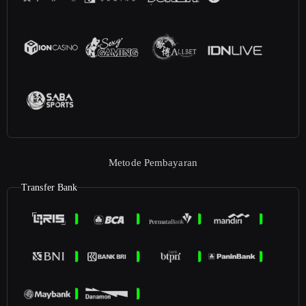
Metode Pembayaran
Transfer Bank