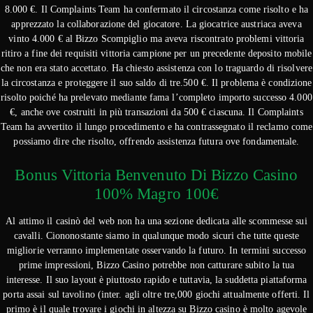
8.000 €. Il Complaints Team ha confermato il circostanza come risolto e ha
apprezzato la collaborazione del giocatore. La giocatrice austriaca aveva
vinto 4.000 € al Bizzo Scompiglio ma aveva riscontrato problemi vittoria
ritiro a fine dei requisiti vittoria campione per un precedente deposito mobile
che non era stato accettato. Ha chiesto assistenza con lo traguardo di risolvere
la circostanza e proteggere il suo saldo di tre.500 €. Il problema è condizione
risolto poiché ha prelevato mediante fama l’completo importo successo 4.000
€, anche ove costruiti in più transazioni da 500 € ciascuna. Il Complaints
Team ha avvertito il lungo procedimento e ha contrassegnato il reclamo come
possiamo dire che risolto, offrendo assistenza futura ove fondamentale.
Bonus Vittoria Benvenuto Di Bizzo Casino
100% Magro 100€
Al attimo il casinò del web non ha una sezione dedicata alle scommesse sui
cavalli. Ciononostante siamo in qualunque modo sicuri che tutte queste
migliorie verranno implementate osservando la futuro. In termini successo
prime impressioni, Bizzo Casino potrebbe non catturare subito la tua
interesse. Il suo layout è piuttosto rapido e tuttavia, la suddetta piattaforma
porta assai sul tavolino (inter. agli oltre tre,000 giochi attualmente offerti. Il
primo è il quale trovare i giochi in altezza su Bizzo casino è molto agevole