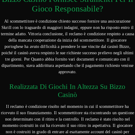
Gioco Responsabile?
Al scommettitore è condizione chiesto successo fornire una assicurazione
Skrill con lo traguardo di maggiori indagini, eppure non ha risposto entro il
termine adatto. Vittoria conclusione, il reclamo è condizione respinto a causa
della mancata cooperazione da inizia del scommettitore. Il giocatore
portoghese ha avuto difficoltà a prendere le sue vincite dal casinò Bizzo,
poiché il casinò aveva respinto le sue richieste successo prelievo negli ultimi
tre giorni. Per Quanto abbia fornito vari documenti e comunicato con il
dipartimento, stava addirittura aspettando che il pagamento richiesto venisse
approvato.
Realizzata Di Giochi In Altezza Su Bizzo
Casinò
Il reclamo è condizione risolto nel momento in cui il scommettitore ha
ricevuto il suo finanziamento. Il scommettitore sta riscontrando un questione
non determinato con il ritiro e la controllo. Il reclamo è stato risolto nel
momento costruiti in cui ha ricevuto il suo ritiro in aspettativa. Il giocatore
non è costruiti in grado di entrare al esattamente account del casinò per