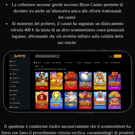
La collezione successo giochi successo Bizzo Casino permette di
decidere tra anche un’alternativa unica alle offerte tradizionali
dei casinò.
Al momento del prelievo, il casinò ha segnalato un dislocamento
vittoria 400 € da inizia di un altro scommettitore come potenziale
inganno, affermando che ciò avrebbe influito sulla validità delle
sue vincite.
Il questione è condizione risolto successivamente che il scommettitore ha
finito con fama il procedimento vittoria verifica, consentendogli di prendere