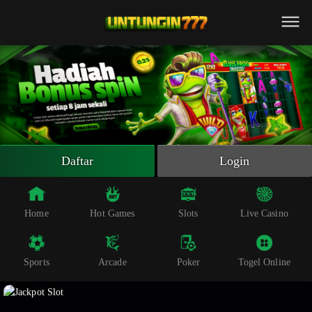
Beranda
Slot Online
Live Casino
Sportsbook
Arcade
Togel Online
Daftar
Login
Poker
Whatsapp
Home
Hot Games
Slots
Live Casino
Telegram
Sports
Arcade
Poker
Togel Online
Livechat