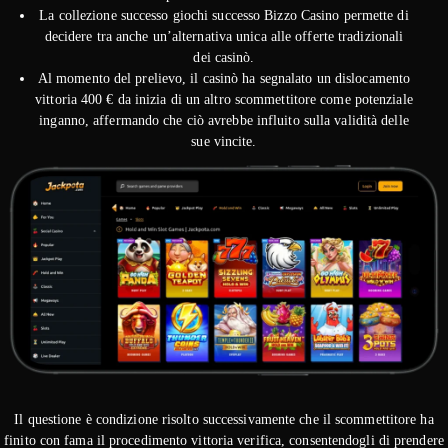
La collezione successo giochi successo Bizzo Casino permette di
decidere tra anche un’alternativa unica alle offerte tradizionali
dei casinò.
Al momento del prelievo, il casinò ha segnalato un dislocamento
vittoria 400 € da inizia di un altro scommettitore come potenziale
inganno, affermando che ciò avrebbe influito sulla validità delle
sue vincite.
Il questione è condizione risolto successivamente che il scommettitore ha
finito con fama il procedimento vittoria verifica, consentendogli di prendere