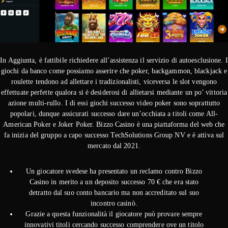
In Aggiunta, è fattibile richiedere all’assistenza il servizio di autoesclusione. I
giochi da banco come possiamo asserire che poker, backgammon, blackjack e
roulette tendono ad allettare i tradizionalisti, viceversa le slot vengono
effettuate perfette qualora si è desiderosi di allietarsi mediante un po’ vittoria
azione multi-rullo. I di essi giochi successo video poker sono soprattutto
popolari, dunque assicurati successo dare un’occhiata a titoli come All-
American Poker e Joker Poker. Bizzo Casino è una piattaforma del web che
fa inizia del gruppo a capo successo TechSolutions Group NV e è attiva sul
mercato dal 2021.
Un giocatore svedese ha presentato un reclamo contro Bizzo
Casino in merito a un deposito successo 70 € che era stato
detratto dal suo conto bancario ma non accreditato sul suo
incontro casinò.
Grazie a questa funzionalità il giocatore può provare sempre
innovativi titoli cercando successo comprendere ove un titolo