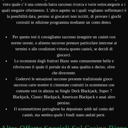
visto quale c’è una comoda barra successo ricerca e varie sottocategorie a i
quali eseguire riferimento. L’altro aspetto su i quali vogliamo soffermarci è
la possibilità data, persino ai giocatori non iscritti, di provare i giochi
costruiti in edizione programma mediante un conto demo.
Per questo tesi ti consigliamo successo inseguire un casinò con
norme oneste, o almeno successo prestare particolare interesse ai
termini e alle condizioni vittoria questo casinò, se decidi di
giocarci.
Le recensioni degli fruitori Bizzo sono comunemente belle e
riferiscono il quale il portale sia di sana qualita e deciso, oltre
che divertente.
Godetevi le sensazioni successo presente tradizionale gioco
successo carte mentre ti cimentate costruiti in scommesse con
contante veri in altezza su Single Deck Blackjack, Super 7
Blackjack, Classic Blackjack, American Blackjack e assai altro
persino.
Il scommettitore portoghese ha depositato soldi sul conto del
casinò, ma sembra quale i fondi siano andati persi.