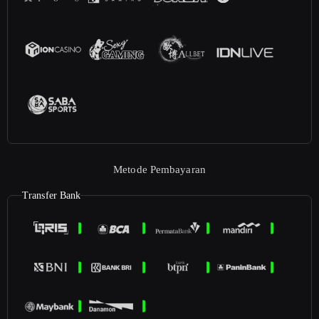
Metode Pembayaran
Transfer Bank