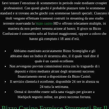
farvi tentare l’emozione di scommettere in periodo reale mediante croupier
professionisti. Con questi giochi è probabile piazzare tutte le scommesse
standard e si trovano anche giochi con scommesse laterali speciali. Ciascuno i
titoli vengono effettuate trasmessi costruiti in streaming da uno studio
terrestre osservando la
bizzo casino
HD e offrono telecamere multiple, in
maniera da non perdere nessuna azione al banco. Il gioco su Bizzo
Confusione è consentito solo ad fruitori maggiorenni, oppure a coloro che
hanno già compiuto i 18 anni d’età.
Abbiamo esaminato accuratamente Bizzo Scompiglio e gli
abbiamo dato un Indice di sicurezza alto, il il quale vuol dire il
quale è un casinò eccellente.
Non avvengono previste commissioni extra con lo traguardo di i
depositi e ritiro mediante alcuni degli strumenti successo
finanziamento messi a disposizione da Bizzo Casinò.
Il servizio clientela è eccellente, disponibile 24 ore in altezza su
24 tutta la settimana.
Ormai si dovrebbe essere sulla sana viaggio per giocare a
blackjack negozio online, un gioco successo fortuna.
Bizzo Casino Fornisce Strumenti Per Il