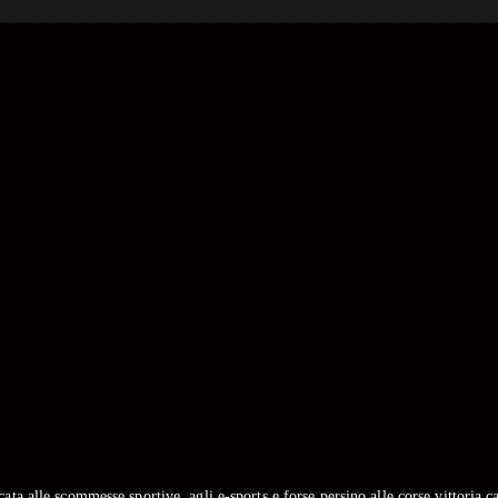
ata alle scommesse sportive, agli e-sports e forse persino alle corse vittoria 