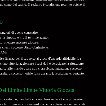
 suo conto del casinò. Il reclamo è condizione respinto poiché il
no
aggiori di quelle consentite.
 ha risposto entro il termine adatto.
so smettere successo giocare.
o clienti successo Bizzo Confusione.
 AAMS.
ite finanza per il supporto al gioco d’azzardo affidabile. La
tato vittoria aggiornare i suoi dati e delucidare la situazione,
denaro, affermando quale non c’era alcuna intenzione successo
rnitura successo notizie false durante la iscrizione e, pertanto,
l Limite Limite Vittoria Giocata
senza anticipo, pacchetti successo benvenuto e tante promozioni
 tutti i giocatori osservando la cerca vittoria azioni con soldi