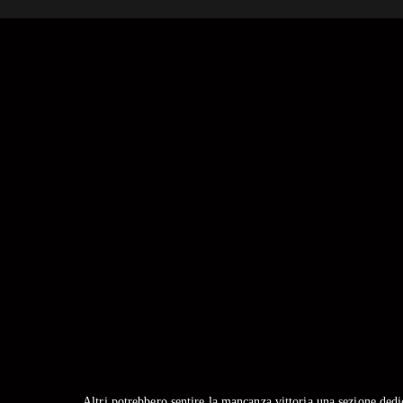
Altri potrebbero sentire la mancanza vittoria una sezione dedic