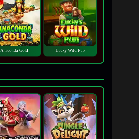
Anaconda Gold
Lucky Wild Pub