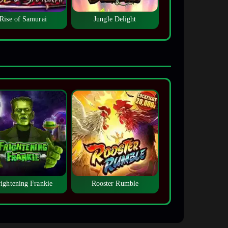
Rise of Samurai
Jungle Delight
rightening Frankie
Rooster Rumble