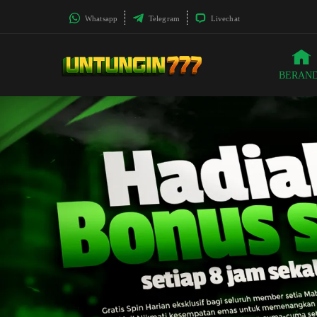
Whatsapp
Telegram
Livechat
BERAN