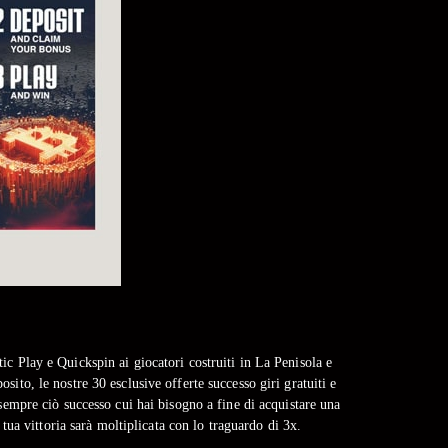
c Play e Quickspin ai giocatori costruiti in La Penisola e
ito, le nostre 30 esclusive offerte successo giri gratuiti e
 sempre ciò successo cui hai bisogno a fine di acquistare una
ua vittoria sarà moltiplicata con lo traguardo di 3x.