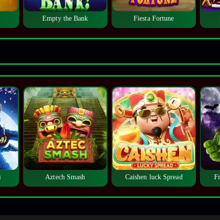
Empty the Bank
Fiesta Fortune
i
Aztech Smash
Caishen luck Spread
F