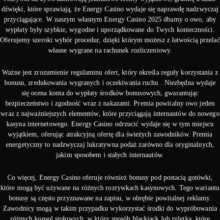
dźwięki, które sprawiają, że Energy Casino wydaje się naprawdę nadzwyczaj
przyciągające. W naszym własnym Energy Casino 2025 dbamy o owo, aby
wypłaty były szybkie, wygodne i uporządkowane do Twych konieczności.
Oferujemy szeroki wybór procedur, dzięki którym możesz z łatwością przelać
własne wygrane na rachunek rozliczeniowy.
Ważne jest zrozumienie regulaminu ofert, który określa reguły korzystania z
bonusu, zredukowania wygranych i oczekiwania ruchu . Niezbędna wydaje
się ocena konta do wypłaty środków bonusowych, gwarantując
bezpieczeństwo i zgodność wraz z nakazami. Premia powitalny owo jeden
wraz z najważniejszych elementów, które przyciągają internautów do nowego
kasyna internetowego. Energy Casino odrzucić wydaje się w tym miejscu
wyjątkiem, oferując atrakcyjną ofertę dla świeżych zawodników. Premia
energetyczny to nadzwyczaj lukratywna podaż zarówno dla oryginalnych,
jakim sposobem i stałych internautów.
Co więcej, Energy Casino oferuje również bonusy pod postacią gotówki,
które mogą być używane na różnych rozrywkach kasynowych. Tego wariantu
bonusy są często przyznawane na zapisu, w obrębie powitalnej reklamy.
Zawodnicy mogą w takim przypadku wykorzystać środki do wypróbowania
różnych konsol stołowych, w który sposób blackjack lub ruletka, które