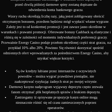
przed chwilą później darmowe spiny zostaną dopisane do
odwiedzenia konta bankowego gracza.
Wzory ruchu określają liczbę razy, jaką jesteś zobligowany obrócić
otrzymanym bonusem, przedtem będziesz mógł wypłacić własne wygrane.
Zależy jest to od konkretnej promocji i jest zawsze jasno określone w
warunkach i prawami promocji. Oferowane bonusy Cashback są elastyczne i
różnią się w zależności od momentu indywidualnych preferencji graczy.
Przeważnie Energy Casino podaje przełom określonej części strat gracza, na
przykład 10% albo 20%. Powinno Się również skorzystać spośród
odmiennych ofert wprowadzanych za pośrednictwem Energy Casino, aby
uzyskać większe korzyści.
Są ów kredyty lubiane przez internautów z oczywistych
powodów – można wygrać prawdziwe pieniądze, nie
zaakceptować ryzykując żadnych strat po swojej witrynie.
Darmowy kasyno nadprogram wyjąwszy depozytu często zezwala
fanom otrzymać plik bezpłatnych spinów z brakiem depozytu.
Zastrzegamy iż opisywane propozycje kasyn online mogą
nieznacznie różnić się od czasu zamieszczonych poprzez
operatorów.