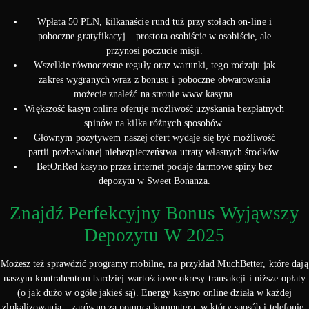
Wpłata 50 PLN, kilkanaście rund tuż przy stołach on-line i
poboczne gratyfikacyj – prostota osobiście w osobiście, ale
przynosi poczucie misji.
Wszelkie równoczesne reguły oraz warunki, tego rodzaju jak
zakres wygranych wraz z bonusu i poboczne obwarowania
możecie znaleźć na stronie www kasyna.
Większość kasyn online oferuje możliwość uzyskania bezpłatnych
spinów na kilka różnych sposobów.
Głównym pozytywem naszej ofert wydaje się być możliwość
partii pozbawionej niebezpieczeństwa utraty własnych środków.
BetOnRed kasyno przez internet podaje darmowe spiny bez
depozytu w Sweet Bonanza.
Znajdź Perfekcyjny Bonus Wyjąwszy
Depozytu W 2025
Możesz też sprawdzić programy mobilne, na przykład MuchBetter, które dają
naszym kontrahentom bardziej wartościowe okresy transakcji i niższe opłaty
(o jak dużo w ogóle jakieś są). Energy kasyno online działa w każdej
zlokalizowania – zarówno za pomocą komputera, w który sposób i telefonie.