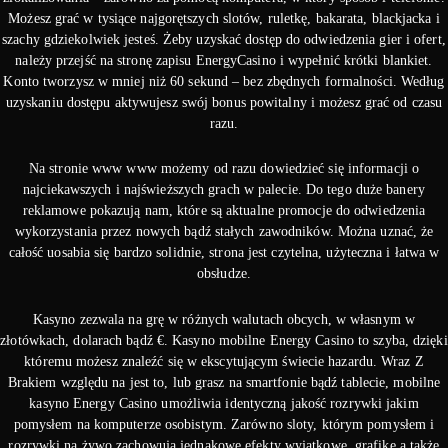
Możesz grać w tysiące najgorętszych slotów, ruletkę, bakarata, blackjacka i
szachy gdziekolwiek jesteś. Żeby uzyskać dostęp do odwiedzenia gier i ofert,
należy przejść na stronę zapisu EnergyCasino i wypełnić krótki blankiet.
Konto tworzysz w mniej niż 60 sekund – bez zbędnych formalności. Według
uzyskaniu dostępu aktywujesz swój bonus powitalny i możesz grać od czasu
razu.
Na stronie www www możemy od razu dowiedzieć się informacji o
najciekawszych i najświeższych grach w palecie. Do tego duże banery
reklamowe pokazują nam, które są aktualne promocje do odwiedzenia
wykorzystania przez nowych bądź stałych zawodników. Można uznać, że
całość uosabia się bardzo solidnie, strona jest czytelna, użyteczna i łatwa w
obsłudze.
Kasyno zezwala na grę w różnych walutach obcych, w własnym w
złotówkach, dolarach bądź €. Kasyno mobilne Energy Casino to szyba, dzięki
któremu możesz znaleźć się w ekscytującym świecie hazardu. Wraz Z
Brakiem względu na jest to, lub grasz na smartfonie bądź tablecie, mobilne
kasyno Energy Casino umożliwia identyczną jakość rozrywki jakim
pomysłem na komputerze osobistym. Zarówno sloty, którym pomysłem i
rozrywki na żywo zachowują jednakowe efekty wyjątkowe, grafikę a także