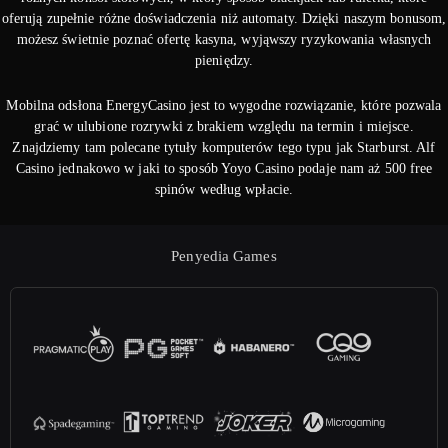
oferują zupełnie różne doświadczenia niż automaty. Dzięki naszym bonusom,
możesz świetnie poznać ofertę kasyna, wyjąwszy ryzykowania własnych
pieniędzy.
Mobilna odsłona EnergyCasino jest to wygodne rozwiązanie, które pozwala
grać w ulubione rozrywki z brakiem względu na termin i miejsce.
Znajdziemy tam polecane tytuły komputerów tego typu jak Starburst. Alf
Casino jednakowo w jaki to sposób Yoyo Casino podaje nam aż 500 free
spinów według wpłacie.
Penyedia Games