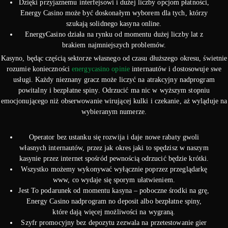
Dzięki przyjaznemu interfejsowi i dużej liczby opcjom płatności,
Energy Casino może być doskonałym wyborem dla tych, którzy
szukają solidnego kasyna online.
EnergyCasino działa na rynku od momentu dużej liczby lat z
brakiem najmniejszych problemów.
Kasyno, będąc częścią sektorze własnego od czasu dłuższego okresu, świetnie
rozumie konieczności
energycasino opinie
internautów i dostosowuje swe
usługi. Każdy nieznany gracz może liczyć na atrakcyjny nadprogram
powitalny i bezpłatne spiny. Odrzucić ma nic w wyższym stopniu
emocjonującego niż obserwowanie wirującej kulki i czekanie, aż wyląduje na
wybieranym numerze.
Operator bez ustanku się rozwija i daje nowe rabaty gwoli
własnych internautów, przez jak okres jaki to spędzisz w naszym
kasynie przez internet spośród pewnością odrzucić będzie krótki.
Wszystko możemy wykonywać wyłącznie poprzez przeglądarkę
www, co wydaje się sporym ułatwieniem.
Jest To podarunek od momentu kasyna – poboczne środki na grę,
Energy Casino nadprogram no deposit albo bezpłatne spiny,
które dają więcej możliwości na wygraną.
Szyfr promocyjny bez depozytu zezwala na przetestowanie gier