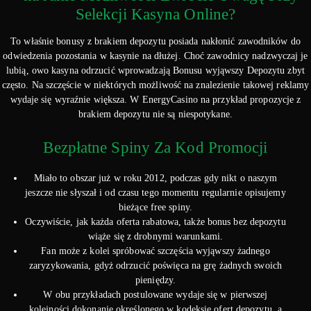
Selekcji Kasyna Online?
To właśnie bonusy z brakiem depozytu posiada nakłonić zawodników do
odwiedzenia pozostania w kasynie na dłużej. Choć zawodnicy nadzwyczaj je
lubią, owo kasyna odrzucić wprowadzają Bonusu wyjąwszy Depozytu zbyt
często. Na szczęście w niektórych możliwość na znalezienie takowej reklamy
wydaje się wyraźnie większa. W EnergyCasino na przykład propozycje z
brakiem depozytu nie są niespotykane.
Bezpłatne Spiny Za Kod Promocji
Miało to obszar już w roku 2012, podczas gdy nikt o naszym
jeszcze nie słyszał i od czasu tego momentu regularnie opisujemy
bieżące free spiny.
Oczywiście, jak każda oferta rabatowa, także bonus bez depozytu
wiąże się z drobnymi warunkami.
Fan może z kolei spróbować szczęścia wyjąwszy żadnego
zaryzykowania, gdyż odrzucić poświęca na grę żadnych swoich
pieniędzy.
W obu przykładach postulowane wydaje się w pierwszej
kolejności dokonanie określonego w kodeksie ofert depozytu, a