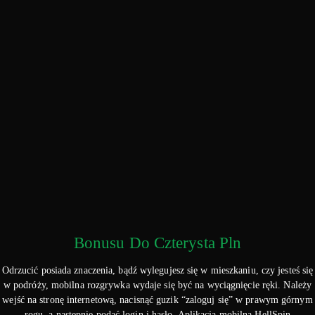
Bonusu Do Czterysta Pln
Odrzucić posiada znaczenia, bądź wylegujesz się w mieszkaniu, czy jesteś się
w podróży, mobilna rozgrywka wydaje się być na wyciągnięcie ręki. Należy
wejść na stronę internetową, nacisnąć guzik “zaloguj się” w prawym górnym
rogu, a następnie podać login i hasło. Aplikacja mobilna HellSpin