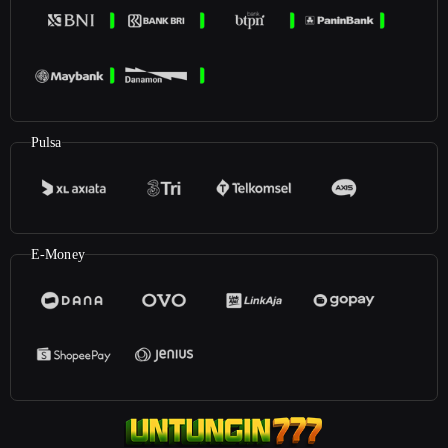
Pulsa
E-Money