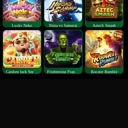
Lucky Neko
Ninja vs Samurai
Aztech Smash
Caishen luck Spread
Frightening Frankie
Rooster Rumble