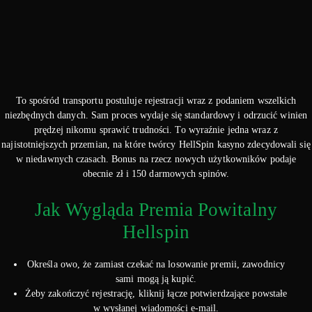
To spośród transportu postuluje rejestracji wraz z podaniem wszelkich
niezbędnych danych. Sam proces wydaje się standardowy i odrzucić winien
prędzej nikomu sprawić trudności. To wyraźnie jedna wraz z
najistotniejszych przemian, na które twórcy HellSpin kasyno zdecydowali się
w niedawnych czasach. Bonus na rzecz nowych użytkowników podaje
obecnie zł i 150 darmowych spinów.
Jak Wygląda Premia Powitalny
Hellspin
Określa owo, że zamiast czekać na losowanie premii, zawodnicy
sami mogą ją kupić.
Żeby zakończyć rejestrację, kliknij łącze potwierdzające powstałe
w wysłanej wiadomości e-mail.