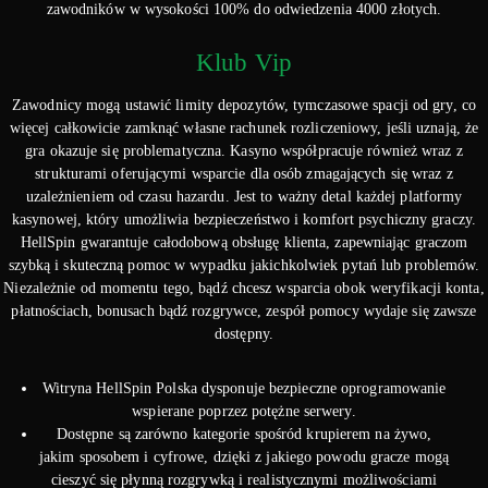
zawodników w wysokości 100% do odwiedzenia 4000 złotych.
Klub Vip
Zawodnicy mogą ustawić limity depozytów, tymczasowe spacji od gry, co
więcej całkowicie zamknąć własne rachunek rozliczeniowy, jeśli uznają, że
gra okazuje się problematyczna. Kasyno współpracuje również wraz z
strukturami oferującymi wsparcie dla osób zmagających się wraz z
uzależnieniem od czasu hazardu. Jest to ważny detal każdej platformy
kasynowej, który umożliwia bezpieczeństwo i komfort psychiczny graczy.
HellSpin gwarantuje całodobową obsługę klienta, zapewniając graczom
szybką i skuteczną pomoc w wypadku jakichkolwiek pytań lub problemów.
Niezależnie od momentu tego, bądź chcesz wsparcia obok weryfikacji konta,
płatnościach, bonusach bądź rozgrywce, zespół pomocy wydaje się zawsze
dostępny.
Witryna HellSpin Polska dysponuje bezpieczne oprogramowanie
wspierane poprzez potężne serwery.
Dostępne są zarówno kategorie spośród krupierem na żywo,
jakim sposobem i cyfrowe, dzięki z jakiego powodu gracze mogą
cieszyć się płynną rozgrywką i realistycznymi możliwościami