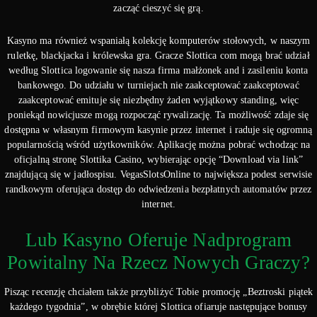
zacząć cieszyć się grą.
Kasyno ma również wspaniałą kolekcję komputerów stołowych, w naszym
ruletkę, blackjacka i królewska gra. Gracze Slottica com mogą brać udział
według Slottica logowanie się nasza firma małżonek and i zasileniu konta
bankowego. Do udziału w turniejach nie zaakceptować zaakceptować
zaakceptować emituje się niezbędny żaden wyjątkowy standing, więc
poniekąd nowicjusze mogą rozpocząć rywalizację. Ta możliwość zdaje się
dostępna w własnym firmowym kasynie przez internet i raduje się ogromną
popularnością wśród użytkowników. Aplikację można pobrać wchodząc na
oficjalną stronę Slottika Casino, wybierając opcję “Download via link”
znajdującą się w jadłospisu. VegasSlotsOnline to największa podest serwisie
randkowym oferująca dostęp do odwiedzenia bezpłatnych automatów przez
internet.
Lub Kasyno Oferuje Nadprogram
Powitalny Na Rzecz Nowych Graczy?
Pisząc recenzję chciałem także przybliżyć Tobie promocję „Beztroski piątek
każdego tygodnia”, w obrębie której Slottica ofiaruje następujące bonusy