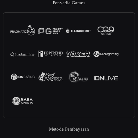
Penyedia Games
Metode Pembayaran