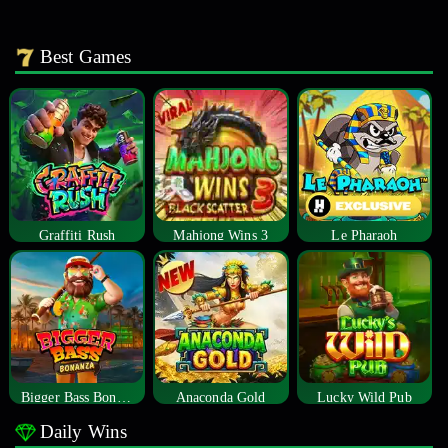
Best Games
Graffiti Rush
Mahjong Wins 3
Le Pharaoh
Bigger Bass Bonanza
Anaconda Gold
Lucky Wild Pub
Daily Wins