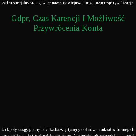
żaden specjalny status, więc nawet nowicjusze mogą rozpocząć rywalizację.
Gdpr, Czas Karencji I Możliwość
Przywrócenia Konta
Jackpoty osiągają często kilkadziesiąt tysięcy dolarów, a udział w turniejach
promocyjnych jest całkowicie bezpłatny. Nie musisz nic ściągać i instalować