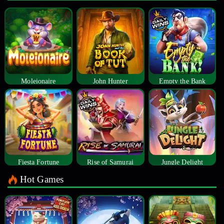
Moleionaire
John Hunter
Empty the Bank
Fiesta Fortune
Rise of Samurai
Jungle Delight
Hot Games