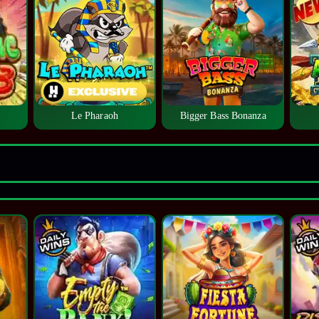
Le Pharaoh
Bigger Bass Bonanza