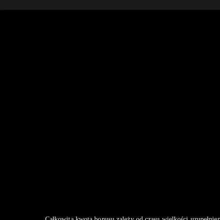
Całkowita kwota bonusu zależy od czasu wielkości uzupełnien