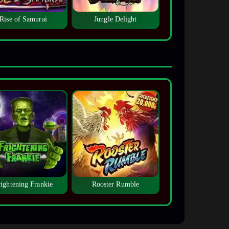
Rise of Samurai
Jungle Delight
rightening Frankie
Rooster Rumble