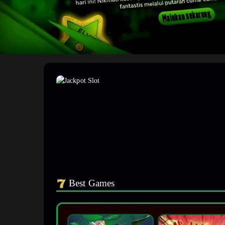
Best Games