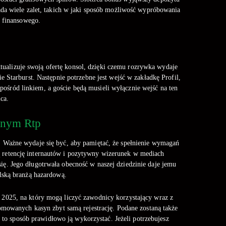
da wiele zalet, takich w jaki sposób możliwość wypróbowania
a finansowego.
tualizuje swoją ofertę konsol, dzięki czemu rozrywka wydaje
 Starburst. Następnie potrzebne jest wejść w zakładkę Profil,
pośród linkiem, a goście będą musieli wyłącznie wejść na ten
ca.
mnym Rtp
ch. Ważne wydaje się być, aby pamiętać, że spełnienie wymagań
ą retencję internautów i pozytywny wizerunek w mediach
. Jego długotrwała obecność w naszej dziedzinie daje jemu
lską branżą hazardową.
tu 2025, na który mogą liczyć zawodnicy korzystający wraz z
omowanych kasyn zbyt samą rejestrację. Podane zostaną także
to sposób prawidłowo ją wykorzystać. Jeżeli potrzebujesz