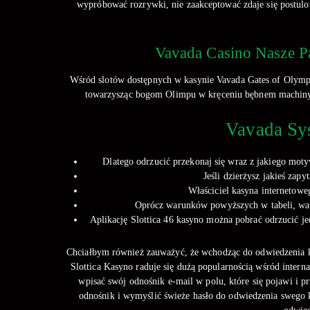
wypróbować rozrywki, nie zaakceptować zdaje się postulow
Vavada Casino Nasze P
Wśród slotów dostępnych w kasynie Vavada Gates of Olympu
towarzysząc bogom Olimpu w kręceniu bębnem machiny h
Vavada Sy
Dlatego odrzucić przekonaj się wraz z jakiego mot
Jeśli dzierżysz jakieś zap
Właściciel kasyna internetowe
Oprócz warunków powyższych w tabeli, wart
Aplikację Slottica 46 kasyno można pobrać odrzucić j
Chciałbym również zauważyć, że wchodząc do odwiedzenia kas
Slottica Kasyno raduje się dużą popularnością wśród intern
wpisać swój odnośnik e-mail w polu, które się pojawi i pr
odnośnik i wymyślić świeże hasło do odwiedzenia swego 