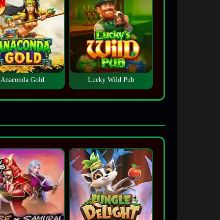
Anaconda Gold
Lucky Wild Pub