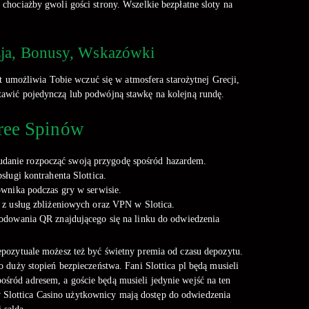
chociażby gwoli gości strony. Wszelkie bezpłatne sloty na
zja, Bonusy, Wskazówki
umożliwia Tobie wczuć się w atmosfera starożytnej Grecji,
awić pojedynczą lub podwójną stawkę na kolejną rundę.
ree Spinów
 udanie rozpocząć swoją przygodę spośród hazardem.
sługi kontrahenta Slottica.
ownika podczas gry w serwisie.
 z usług zbliżeniowych oraz VPN w Slotica.
kodowania QR znajdującego się na linku do odwiedzenia
epozytuale możesz też być świetny premia od czasu depozytu.
 duży stopień bezpieczeństwa. Fani Slottica pl będą musieli
pośród adresem, a goście będą musieli jedynie wejść na ten
 Slottica Casino użytkownicy mają dostęp do odwiedzenia