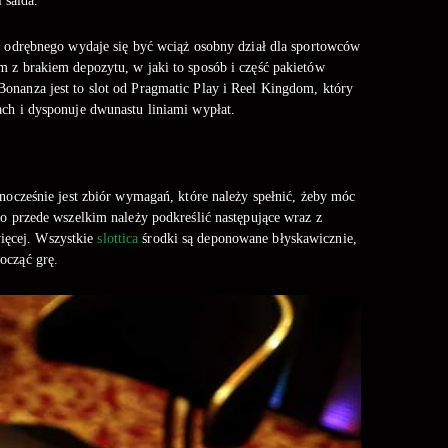
 salda.
le odrębnego wydaje się być wciąż osobny dział dla sportowców
m z brakiem depozytu, w jaki to sposób i część pakietów
onanza jest to slot od Pragmatic Play i Reel Kingdom, który
ach i dysponuje dwunastu liniami wypłat.
dnocześnie jest zbiór wymagań, które należy spełnić, żeby móc
to przede wszelkim należy podkreślić następujące wraz z
ięcej. Wszystkie
slottica
środki są deponowane błyskawicznie,
ocząć grę.